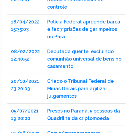
controle
18/04/2022
Polícia Federal apreende barca
15:35:03
e faz 7 prisões de garimpeiros
no Pará
08/02/2022
Deputada quer lei excluindo
12:40:52
comunhão universal de bens no
casamento
20/10/2021
Criado o Tribunal Federal de
23:20:03
Minas Gerais para agilizar
julgamentos
05/07/2021
Presos no Paraná, 5 pessoas da
19:20:00
Quadrilha da criptomoeda