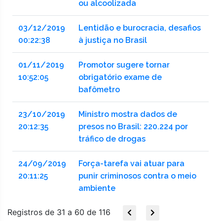
ou alcoolizada
03/12/2019
Lentidão e burocracia, desafios
00:22:38
à justiça no Brasil
01/11/2019
Promotor sugere tornar
10:52:05
obrigatório exame de
bafômetro
23/10/2019
Ministro mostra dados de
20:12:35
presos no Brasil: 220.224 por
tráfico de drogas
24/09/2019
Força-tarefa vai atuar para
20:11:25
punir criminosos contra o meio
ambiente
Registros de 31 a 60 de 116