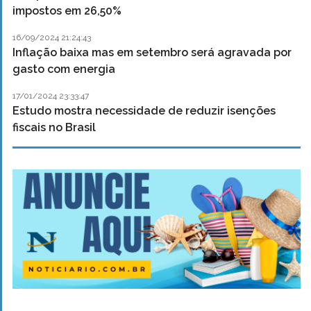
impostos em 26,50%
16/09/2024 21:24:43
Inflação baixa mas em setembro será agravada por
gasto com energia
17/01/2024 23:33:47
Estudo mostra necessidade de reduzir isenções
fiscais no Brasil