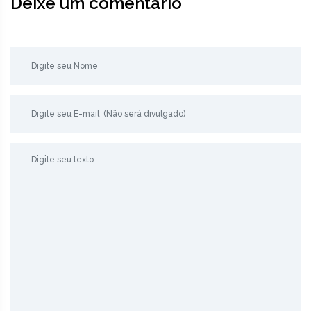
Deixe um comentário