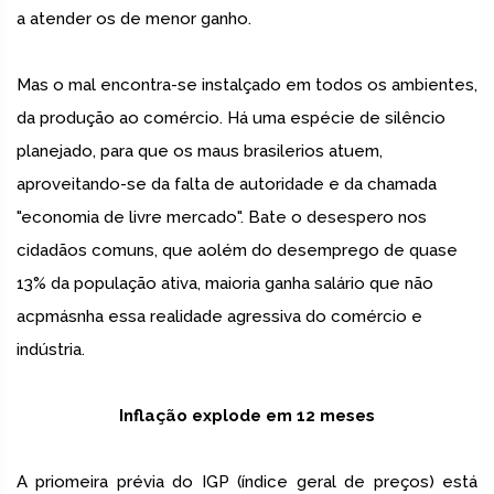
a atender os de menor ganho.
Mas o mal encontra-se instalçado em todos os ambientes,
da produção ao comércio. Há uma espécie de silêncio
planejado, para que os maus brasilerios atuem,
aproveitando-se da falta de autoridade e da chamada
"economia de livre mercado". Bate o desespero nos
cidadãos comuns, que aolém do desemprego de quase
13% da população ativa, maioria ganha salário que não
acpmásnha essa realidade agressiva do comércio e
indústria.
Inflação explode em 12 meses
A priomeira prévia do IGP (índice geral de preços) está