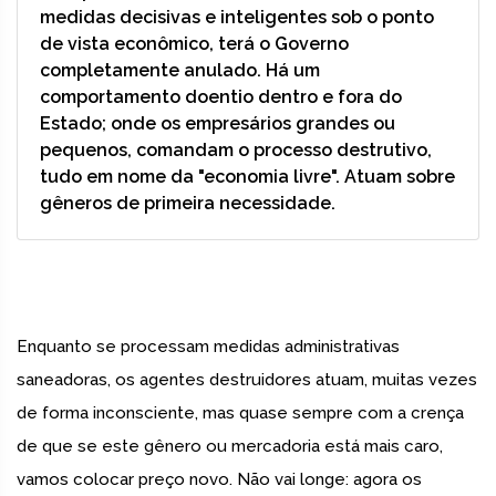
medidas decisivas e inteligentes sob o ponto
de vista econômico, terá o Governo
completamente anulado. Há um
comportamento doentio dentro e fora do
Estado; onde os empresários grandes ou
pequenos, comandam o processo destrutivo,
tudo em nome da "economia livre". Atuam sobre
gêneros de primeira necessidade.
Enquanto se processam medidas administrativas
saneadoras, os agentes destruidores atuam, muitas vezes
de forma inconsciente, mas quase sempre com a crença
de que se este gênero ou mercadoria está mais caro,
vamos colocar preço novo. Não vai longe: agora os