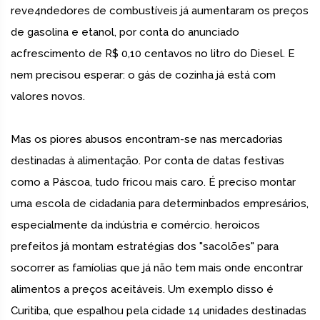
reve4ndedores de combustíveis já aumentaram os preços
de gasolina e etanol, por conta do anunciado
acfrescimento de R$ 0,10 centavos no litro do Diesel. E
nem precisou esperar: o gás de cozinha já está com
valores novos.
Mas os piores abusos encontram-se nas mercadorias
destinadas à alimentação. Por conta de datas festivas
como a Páscoa, tudo fricou mais caro. É preciso montar
uma escola de cidadania para determinbados empresários,
especialmente da indústria e comércio. heroicos
prefeitos já montam estratégias dos "sacolões" para
socorrer as famíolias que já não tem mais onde encontrar
alimentos a preços aceitáveis. Um exemplo disso é
Curitiba, que espalhou pela cidade 14 unidades destinadas