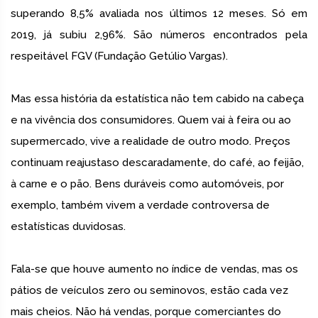
superando 8,5% avaliada nos últimos 12 meses. Só em
2019, já subiu 2,96%. São números encontrados pela
respeitável FGV (Fundação Getúlio Vargas).
Mas essa história da estatística não tem cabido na cabeça
e na vivência dos consumidores. Quem vai à feira ou ao
supermercado, vive a realidade de outro modo. Preços
continuam reajustaso descaradamente, do café, ao feijão,
à carne e o pão. Bens duráveis como automóveis, por
exemplo, também vivem a verdade controversa de
estatísticas duvidosas.
Fala-se que houve aumento no índice de vendas, mas os
pátios de veículos zero ou seminovos, estão cada vez
mais cheios. Não há vendas, porque comerciantes do