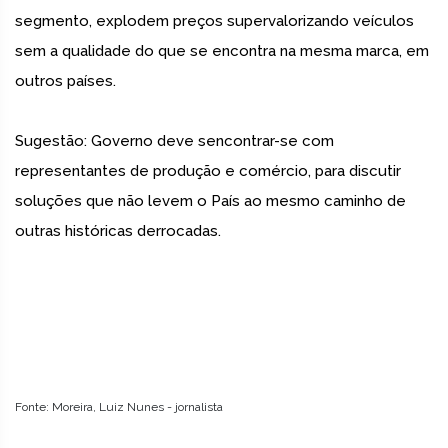
segmento, explodem preços supervalorizando veículos
sem a qualidade do que se encontra na mesma marca, em
outros países.
Sugestão: Governo deve sencontrar-se com
representantes de produção e comércio, para discutir
soluções que não levem o País ao mesmo caminho de
outras históricas derrocadas.
Fonte: Moreira, Luiz Nunes - jornalista