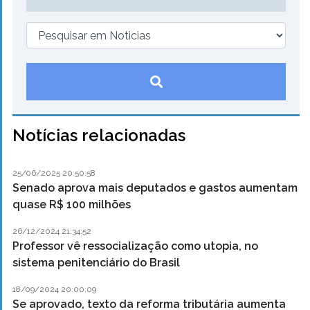
Notícias relacionadas
25/06/2025 20:50:58
Senado aprova mais deputados e gastos aumentam
quase R$ 100 milhões
26/12/2024 21:34:52
Professor vê ressocialização como utopia, no
sistema penitenciário do Brasil
18/09/2024 20:00:09
Se aprovado, texto da reforma tributária aumenta