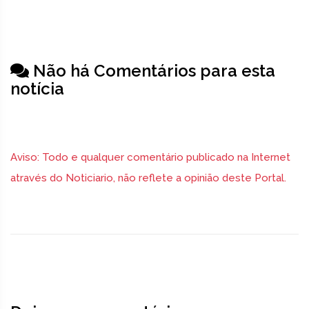
Não há Comentários para esta
notícia
Aviso: Todo e qualquer comentário publicado na Internet
através do Noticiario, não reflete a opinião deste Portal.