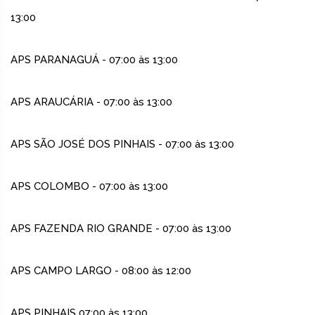
13:00
APS PARANAGUÁ - 07:00 às 13:00
APS ARAUCÁRIA - 07:00 às 13:00
APS SÃO JOSÉ DOS PINHAIS - 07:00 às 13:00
APS COLOMBO - 07:00 às 13:00
APS FAZENDA RIO GRANDE - 07:00 às 13:00
APS CAMPO LARGO - 08:00 às 12:00
APS PINHAIS 07:00 às 13:00