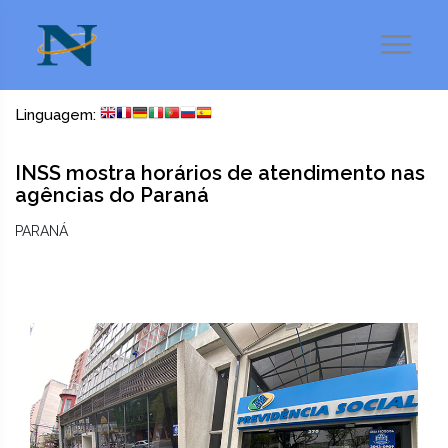
Linguagem:
INSS mostra horários de atendimento nas
agências do Paraná
PARANÁ