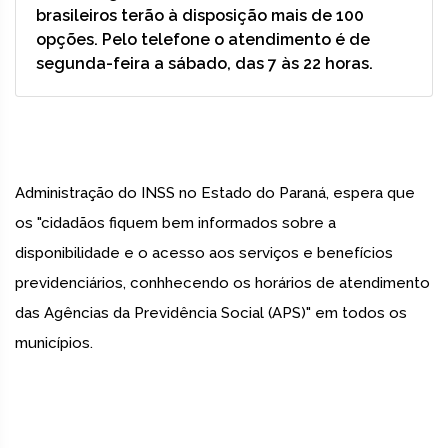
brasileiros terão à disposição mais de 100
opções. Pelo telefone o atendimento é de
segunda-feira a sábado, das 7 às 22 horas.
Administração do INSS no Estado do Paraná, espera que
os "cidadãos fiquem bem informados sobre a
disponibilidade e o acesso aos serviços e benefícios
previdenciários, conhhecendo os horários de atendimento
das Agências da Previdência Social (APS)" em todos os
municípios.