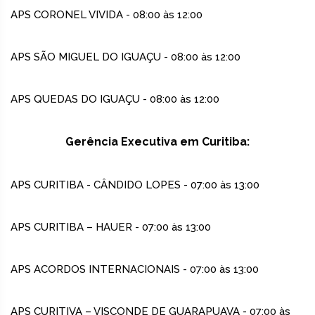
APS CORONEL VIVIDA - 08:00 às 12:00
APS SÃO MIGUEL DO IGUAÇU - 08:00 às 12:00
APS QUEDAS DO IGUAÇU - 08:00 às 12:00
Gerência Executiva em Curitiba:
APS CURITIBA - CÂNDIDO LOPES - 07:00 às 13:00
APS CURITIBA – HAUER - 07:00 às 13:00
APS ACORDOS INTERNACIONAIS - 07:00 às 13:00
APS CURITIVA – VISCONDE DE GUARAPUAVA - 07:00 às