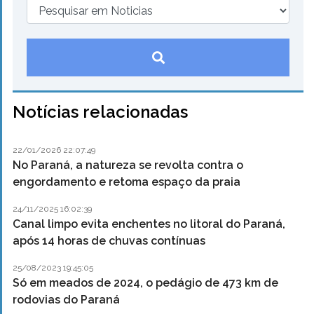
Notícias relacionadas
22/01/2026 22:07:49
No Paraná, a natureza se revolta contra o
engordamento e retoma espaço da praia
24/11/2025 16:02:39
Canal limpo evita enchentes no litoral do Paraná,
após 14 horas de chuvas contínuas
25/08/2023 19:45:05
Só em meados de 2024, o pedágio de 473 km de
rodovias do Paraná