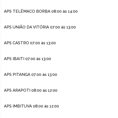
APS TELÊMACO BORBA 08:00 às 14:00
APS UNIÃO DA VITÓRIA 07:00 às 13:00
APS CASTRO 07:00 às 13:00
APS IBAITI 07:00 às 13:00
APS PITANGA 07:00 às 13:00
APS ARAPOTI 08:00 às 12:00
APS IMBITUVA 08:00 às 12:00