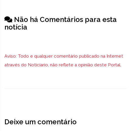
Não há Comentários para esta
notícia
Aviso: Todo e qualquer comentário publicado na Internet
através do Noticiario, não reflete a opinião deste Portal.
Deixe um comentário