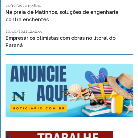
24/10/2022 15:58:34
Na praia de Matinhos, soluções de engenharia
contra enchentes
20/10/2022 12:52:55
Empresários otimistas com obras no litoral do
Paraná