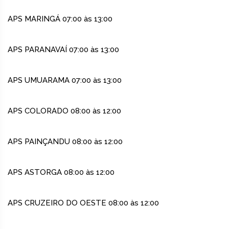
APS MARINGÁ 07:00 às 13:00
APS PARANAVAÍ 07:00 às 13:00
APS UMUARAMA 07:00 às 13:00
APS COLORADO 08:00 às 12:00
APS PAINÇANDU 08:00 às 12:00
APS ASTORGA 08:00 às 12:00
APS CRUZEIRO DO OESTE 08:00 às 12:00