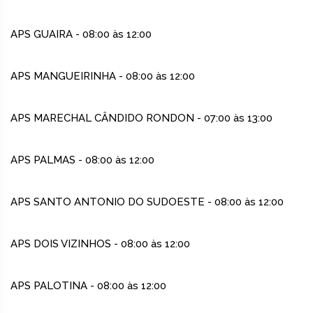
APS GUAIRA - 08:00 às 12:00
APS MANGUEIRINHA - 08:00 às 12:00
APS MARECHAL CÂNDIDO RONDON - 07:00 às 13:00
APS PALMAS - 08:00 às 12:00
APS SANTO ANTONIO DO SUDOESTE - 08:00 às 12:00
APS DOIS VIZINHOS - 08:00 às 12:00
APS PALOTINA - 08:00 às 12:00