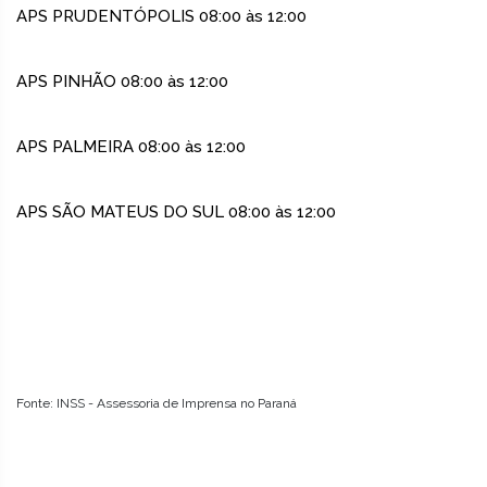
APS PRUDENTÓPOLIS 08:00 às 12:00
APS PINHÃO 08:00 às 12:00
APS PALMEIRA 08:00 às 12:00
APS SÃO MATEUS DO SUL 08:00 às 12:00
Fonte: INSS - Assessoria de Imprensa no Paraná