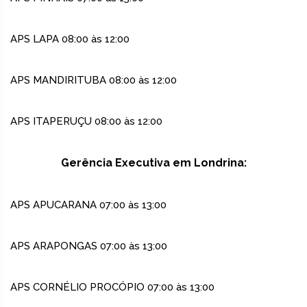
APS LAPA 08:00 às 12:00
APS MANDIRITUBA 08:00 às 12:00
APS ITAPERUÇU 08:00 às 12:00
Gerência Executiva em Londrina:
APS APUCARANA 07:00 às 13:00
APS ARAPONGAS 07:00 às 13:00
APS CORNÉLIO PROCÓPIO 07:00 às 13:00