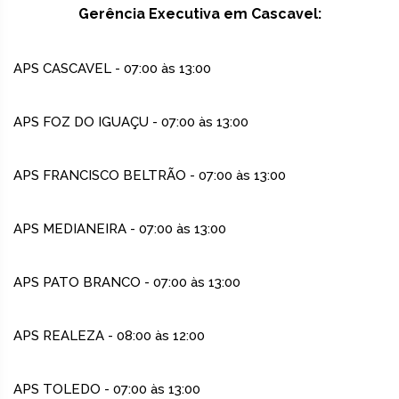
Gerência Executiva em Cascavel:
APS CASCAVEL - 07:00 às 13:00
APS FOZ DO IGUAÇU - 07:00 às 13:00
APS FRANCISCO BELTRÃO - 07:00 às 13:00
APS MEDIANEIRA - 07:00 às 13:00
APS PATO BRANCO - 07:00 às 13:00
APS REALEZA - 08:00 às 12:00
APS TOLEDO - 07:00 às 13:00