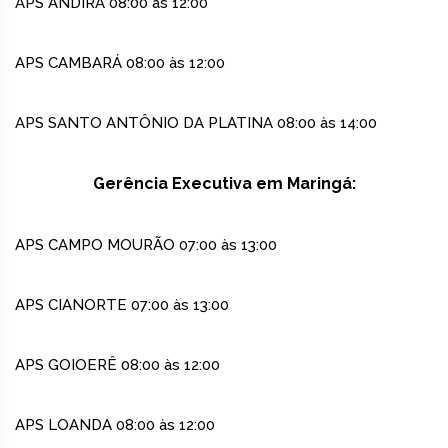
APS ANDIRÁ 08:00 às 12:00
APS CAMBARÁ 08:00 às 12:00
APS SANTO ANTÔNIO DA PLATINA 08:00 às 14:00
Gerência Executiva em Maringá:
APS CAMPO MOURÃO 07:00 às 13:00
APS CIANORTE 07:00 às 13:00
APS GOIOERÊ 08:00 às 12:00
APS LOANDA 08:00 às 12:00