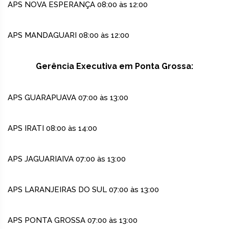
APS NOVA ESPERANÇA 08:00 às 12:00
APS MANDAGUARI 08:00 às 12:00
Gerência Executiva em Ponta Grossa:
APS GUARAPUAVA 07:00 às 13:00
APS IRATI 08:00 às 14:00
APS JAGUARIAIVA 07:00 às 13:00
APS LARANJEIRAS DO SUL 07:00 às 13:00
APS PONTA GROSSA 07:00 às 13:00