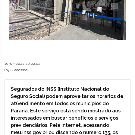
10-05-2022 20:22:02
(6922 acessos)
Segurados do INSS (Instituto Nacional do
Seguro Social) podem aproveitar os horários de
at6endimento em todos os municípios do
Paraná. Este serviço está sendo mostrado aos
interessados em buscar benefícios e serviços
previdenciários. Pela internet, acessando
meu.inss.gov.br ou discando o número 135, os