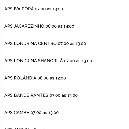
APS IVAIPORÃ 07:00 às 13:00
APS JACAREZINHO 08:00 às 14:00
APS LONDRINA CENTRO 07:00 às 13:00
APS LONDRINA SHANGRILÁ 07:00 às 13:00
APS ROLÂNDIA 08:00 às 12:00
APS BANDEIRANTES 07:00 às 13:00
APS CAMBÉ 07:00 às 13:00