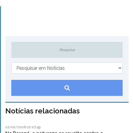
Notícias relacionadas
22/01/2026 22:07:49