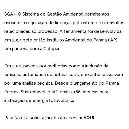
SGA – O Sistema de Gestão Ambiental permite aos
usuários a requisição de licenças pela internet e consultas
relacionadas ao processo. A ferramenta foi desenvolvida
em 2014 pelo então Instituto Ambiental do Paraná (IAP),
em parceria com a Celepar.
Em 2021, passou por melhorias como a inclusão da
emissão automática de notas fiscais, que antes passavam
por uma análise técnica. Desde o lançamento do Paraná
Energia Sustentável, o IAT emitiu 166 licenças para
instalação de energia fotovoltaica.
Para fazer a solicitação, basta acessar
AQUI
.