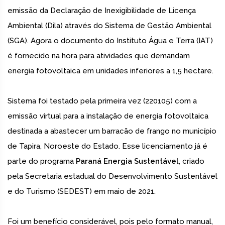
emissão da Declaração de Inexigibilidade de Licença
Ambiental (Dila) através do Sistema de Gestão Ambiental
(SGA). Agora o documento do Instituto Água e Terra (IAT)
é fornecido na hora para atividades que demandam
energia fotovoltaica em unidades inferiores a 1,5 hectare.
Sistema foi testado pela primeira vez (220105) com a
emissão virtual para a instalação de energia fotovoltaica
destinada a abastecer um barracão de frango no município
de Tapira, Noroeste do Estado. Esse licenciamento já é
parte do programa
Paraná Energia Sustentável
, criado
pela Secretaria estadual do Desenvolvimento Sustentável
e do Turismo (SEDEST) em maio de 2021.
Foi um benefício considerável, pois pelo formato manual,