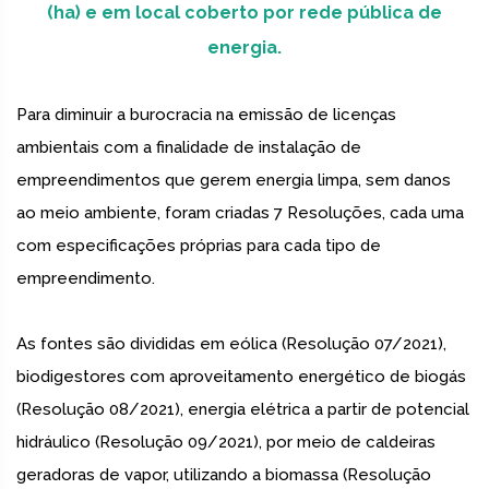
(ha) e em local coberto por rede pública de
energia.
Para diminuir a burocracia na emissão de licenças
ambientais com a finalidade de instalação de
empreendimentos que gerem energia limpa, sem danos
ao meio ambiente, foram criadas 7 Resoluções, cada uma
com especificações próprias para cada tipo de
empreendimento.
As fontes são divididas em eólica (Resolução 07/2021),
biodigestores com aproveitamento energético de biogás
(Resolução 08/2021), energia elétrica a partir de potencial
hidráulico (Resolução 09/2021), por meio de caldeiras
geradoras de vapor, utilizando a biomassa (Resolução