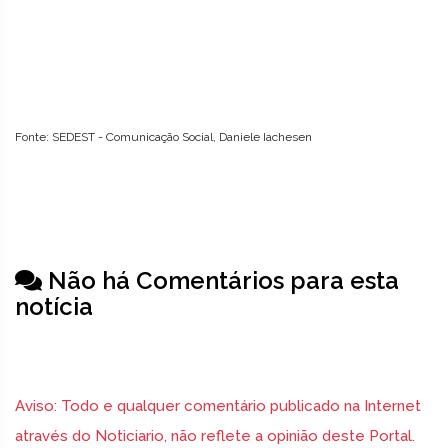
Fonte: SEDEST - Comunicação Social, Daniele Iachesen
Não há Comentários para esta
notícia
Aviso: Todo e qualquer comentário publicado na Internet
através do Noticiario, não reflete a opinião deste Portal.