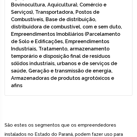
Bovinocultura, Aquicultura), Comércio e
Serviços), Transportadora, Postos de
Combustíveis, Base de distribuição,
distribuidora de combustível, com e sem duto,
Empreendimentos Imobiliários (Parcelamento
de Solo e Edificações, Empreendimentos
Industriais, Tratamento, armazenamento
temporário e disposição final de resíduos
sólidos industriais, urbanos e de serviços de
saúde, Geração e transmissão de energia,
Armazenadoras de produtos agrotóxicos e
afins
São estes os segmentos que os empreendedores
instalados no Estado do Paraná, podem fazer uso para