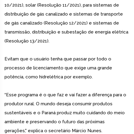
10/2021), solar (Resolução 11/2021), para sistemas de
distribuição de gás canalizado e sistemas de transporte
de gás canalizado (Resolução 12/2021) e sistemas de
transmissão, distribuição e subestação de energia elétrica
(Resolução 13/2021).
Evitam que o usuário tenha que passar por todo o
processo de licenciamento que exige uma grande
potência, como hidrelétrica por exemplo.
“Esse programa é o que faz e vai fazer a diferença para o
produtor rural. O mundo deseja consumir produtos
sustentáveis e o Paraná produz muito cuidando do meio
ambiente e preservando o futuro das próximas
gerações," explica o secretário Márcio Nunes.