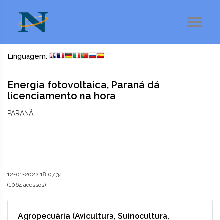
Linguagem:
Energia fotovoltaica, Paraná dá
licenciamento na hora
PARANÁ
12-01-2022 18:07:34
(1064 acessos)
Agropecuária (Avicultura, Suinocultura,