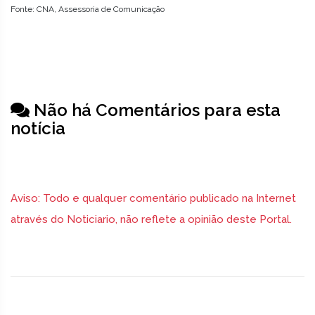
Fonte: CNA, Assessoria de Comunicação
Não há Comentários para esta
notícia
Aviso: Todo e qualquer comentário publicado na Internet
através do Noticiario, não reflete a opinião deste Portal.