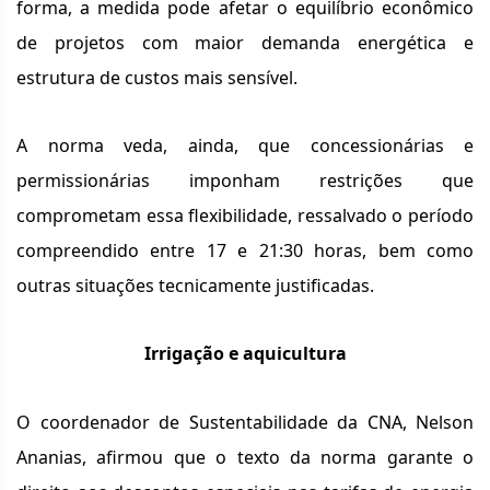
forma, a medida pode afetar o equilíbrio econômico
de projetos com maior demanda energética e
estrutura de custos mais sensível.
A norma veda, ainda, que concessionárias e
permissionárias imponham restrições que
comprometam essa flexibilidade, ressalvado o período
compreendido entre 17 e 21:30 horas, bem como
outras situações tecnicamente justificadas.
Irrigação e aquicultura
O coordenador de Sustentabilidade da CNA, Nelson
Ananias, afirmou que o texto da norma garante o