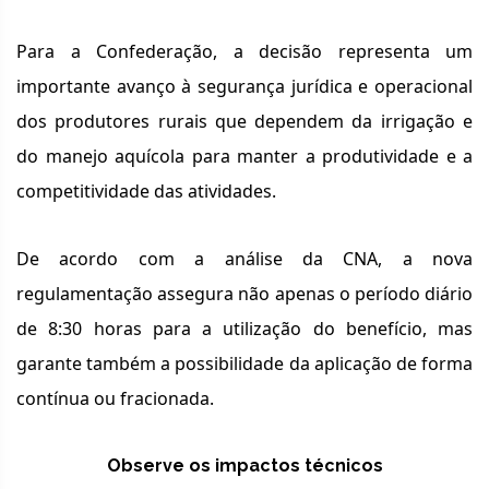
Para a Confederação, a decisão representa um
importante avanço à segurança jurídica e operacional
dos produtores rurais que dependem da irrigação e
do manejo aquícola para manter a produtividade e a
competitividade das atividades.
De acordo com a análise da CNA, a nova
regulamentação assegura não apenas o período diário
de 8:30 horas para a utilização do benefício, mas
garante também a possibilidade da aplicação de forma
contínua ou fracionada.
Observe os impactos técnicos