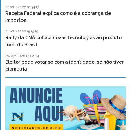
04/08/2026 01:34:17
Receita Federal explica como é a cobrança de
impostos
03/08/2026 15:13:19
Rally da CNA coloca novas tecnologias ao produtor
rural do Brasil
29/07/2026 12:08:34
Eleitor pode votar só com a identidade, se não tiver
biometria