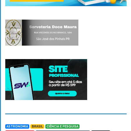
ASTRONOMIA
BRASIL
CIÊNCIA E PESQUISA