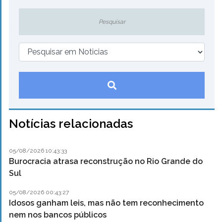
Notícias relacionadas
05/08/2026 10:43:33
Burocracia atrasa reconstrução no Rio Grande do
Sul
05/08/2026 00:43:27
Idosos ganham leis, mas não tem reconhecimento
nem nos bancos públicos