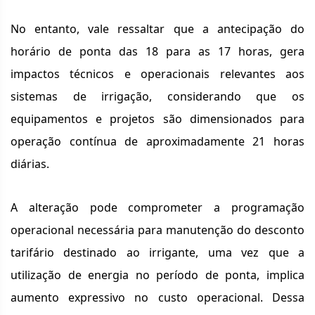
No entanto, vale ressaltar que a antecipação do
horário de ponta das 18 para as 17 horas, gera
impactos técnicos e operacionais relevantes aos
sistemas de irrigação, considerando que os
equipamentos e projetos são dimensionados para
operação contínua de aproximadamente 21 horas
diárias.
A alteração pode comprometer a programação
operacional necessária para manutenção do desconto
tarifário destinado ao irrigante, uma vez que a
utilização de energia no período de ponta, implica
aumento expressivo no custo operacional. Dessa