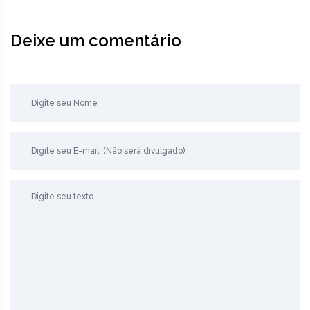
Deixe um comentário