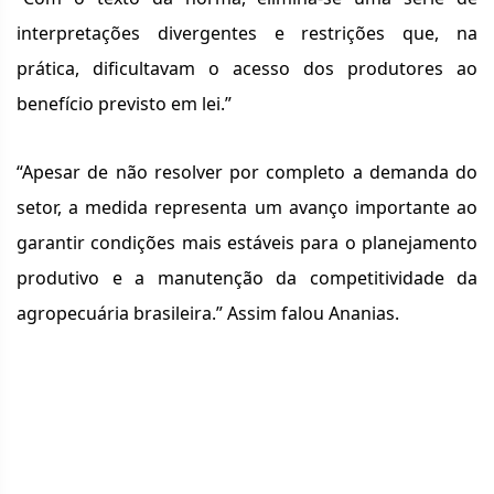
interpretações divergentes e restrições que, na
prática, dificultavam o acesso dos produtores ao
benefício previsto em lei.”
“Apesar de não resolver por completo a demanda do
setor, a medida representa um avanço importante ao
garantir condições mais estáveis para o planejamento
produtivo e a manutenção da competitividade da
agropecuária brasileira.” Assim falou Ananias.