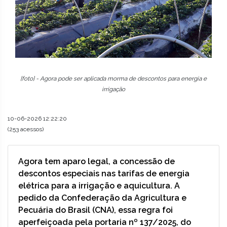
[foto] - Agora pode ser aplicada morma de descontos para energia e
irrigação
10-06-2026 12:22:20
(253 acessos)
Agora tem aparo legal, a concessão de
descontos especiais nas tarifas de energia
elétrica para a irrigação e aquicultura. A
pedido da Confederação da Agricultura e
Pecuária do Brasil (CNA), essa regra foi
aperfeiçoada pela portaria nº 137/2025, do