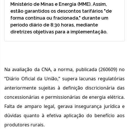
Ministério de Minas e Energia (MME). Assim,
estão garantidos os descontos tarifários "de
forma contínua ou fracionada," durante um
período diário de 8:30 horas, mediante
diretrizes objetivas para a implementação.
Na avaliação da CNA, a norma, publicada (260609) no
“Diário Oficial da União,” supera lacunas regulatórias
anteriormente sujeitas à definição discricionária das
concessionárias e permissionárias de energia elétrica.
Falta de amparo legal, gerava insegurança jurídica e
dúvidas quanto à efetiva aplicação do benefício aos
produtores rurais.