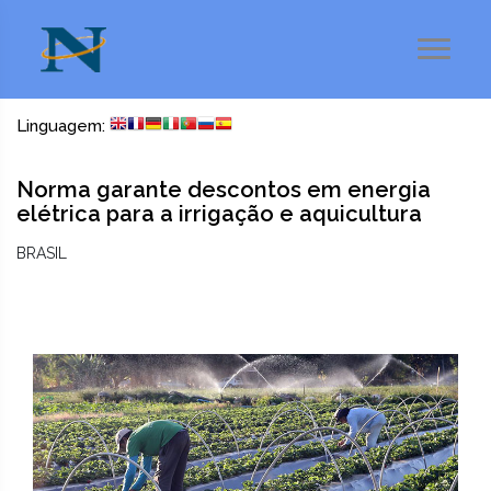
Linguagem:
Norma garante descontos em energia
elétrica para a irrigação e aquicultura
BRASIL