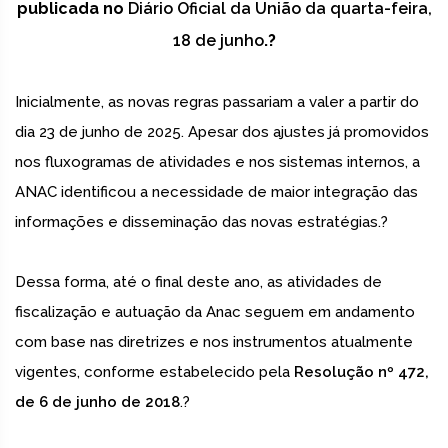
publicada no
Diário Oficial da União da quarta-feira,
18 de junho
.?
Inicialmente, as novas regras passariam a valer a partir do
dia 23 de junho de 2025. Apesar dos ajustes já promovidos
nos fluxogramas de atividades e nos sistemas internos, a
ANAC identificou a necessidade de maior integração das
informações e disseminação das novas estratégias.?
Dessa forma, até o final deste ano, as atividades de
fiscalização e autuação da Anac seguem em andamento
com base nas diretrizes e nos instrumentos atualmente
vigentes, conforme estabelecido pela
Resolução nº 472,
de 6 de junho de 2018
.?