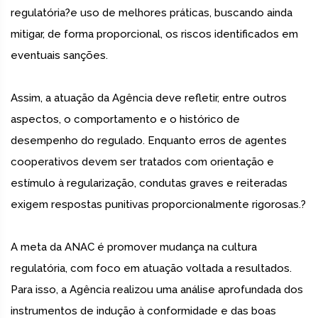
regulatória?e uso de melhores práticas, buscando ainda
mitigar, de forma proporcional, os riscos identificados em
eventuais sanções.
Assim, a atuação da Agência deve refletir, entre outros
aspectos, o comportamento e o histórico de
desempenho do regulado. Enquanto erros de agentes
cooperativos devem ser tratados com orientação e
estímulo à regularização, condutas graves e reiteradas
exigem respostas punitivas proporcionalmente rigorosas.?
A meta da ANAC é promover mudança na cultura
regulatória, com foco em atuação voltada a resultados.
Para isso, a Agência realizou uma análise aprofundada dos
instrumentos de indução à conformidade e das boas