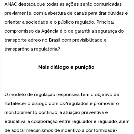
ANAC destaca que todas as ações serão comunicadas
previamente, com a abertura de canais para tirar dúvidas e
orientar a sociedade e o público regulado. Principal
compromisso da Agência é o de garantir a segurança do
transporte aéreo no Brasil com previsibilidade e
transparência regulatória.?
Mais diálogo e punição
O modelo de regulação responsiva tem o objetivo de
fortalecer o diálogo com os?regulados e promover o
monitoramento contínuo, a atuação preventiva e
educativa, a colaboração entre regulador e regulado, além
de adotar mecanismos de incentivo à conformidade?