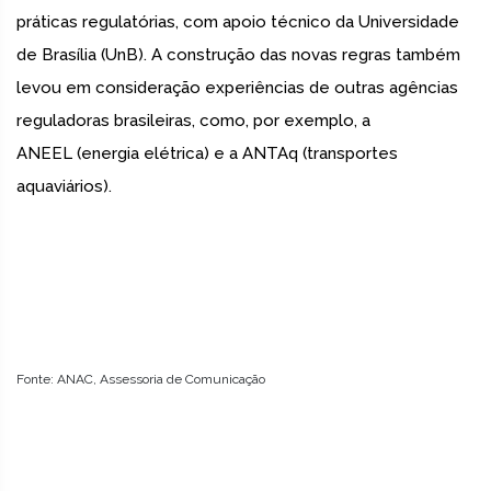
práticas regulatórias, com apoio técnico da Universidade
de Brasília (UnB). A construção das novas regras também
levou em consideração experiências de outras agências
reguladoras brasileiras, como, por exemplo, a
ANEEL (energia elétrica) e a ANTAq (transportes
aquaviários).
Fonte: ANAC, Assessoria de Comunicação