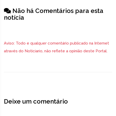
Não há Comentários para esta
notícia
Aviso: Todo e qualquer comentário publicado na Internet
através do Noticiario, não reflete a opinião deste Portal.
Deixe um comentário