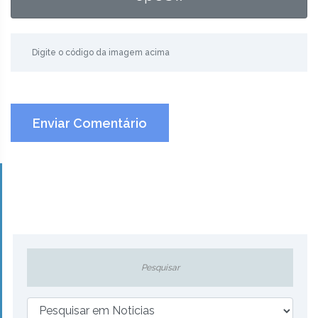
Enviar Comentário