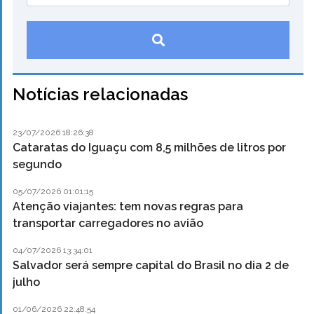
Notícias relacionadas
23/07/2026 18:26:38
Cataratas do Iguaçu com 8,5 milhões de litros por
segundo
05/07/2026 01:01:15
Atenção viajantes: tem novas regras para
transportar carregadores no avião
04/07/2026 13:34:01
Salvador será sempre capital do Brasil no dia 2 de
julho
01/06/2026 22:48:54