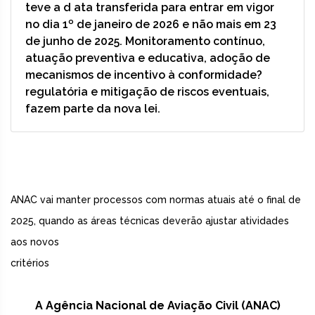
teve a d ata transferida para entrar em vigor
no dia 1º de janeiro de 2026 e não mais em 23
de junho de 2025. Monitoramento contínuo,
atuação preventiva e educativa, adoção de
mecanismos de incentivo à conformidade?
regulatória e mitigação de riscos eventuais,
fazem parte da nova lei.
ANAC vai manter processos com normas atuais até o final de
2025, quando as áreas técnicas deverão ajustar atividades
aos novos
critérios
A Agência Nacional de Aviação Civil (ANAC)