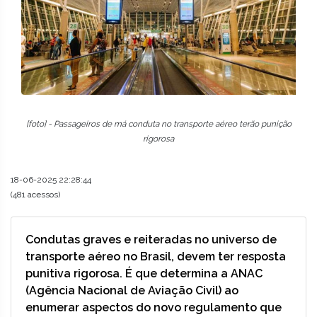
[foto] - Passageiros de má conduta no transporte aéreo terão punição
rigorosa
18-06-2025 22:28:44
(481 acessos)
Condutas graves e reiteradas no universo de
transporte aéreo no Brasil, devem ter resposta
punitiva rigorosa. É que determina a ANAC
(Agência Nacional de Aviação Civil) ao
enumerar aspectos do novo regulamento que