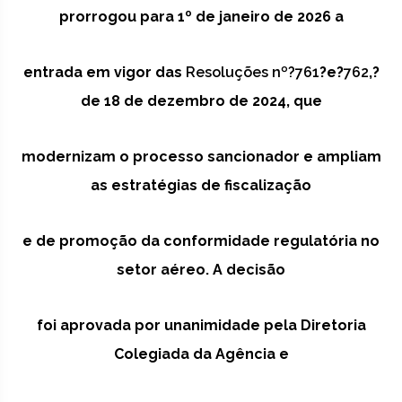
prorrogou para 1º de janeiro de 2026 a
entrada em vigor das
Resoluções nº?761
?e?
762
,?
de 18 de dezembro de 2024, que
modernizam o processo sancionador e ampliam
as estratégias de fiscalização
e de promoção da conformidade regulatória no
setor aéreo. A decisão
foi aprovada por unanimidade pela Diretoria
Colegiada da Agência e