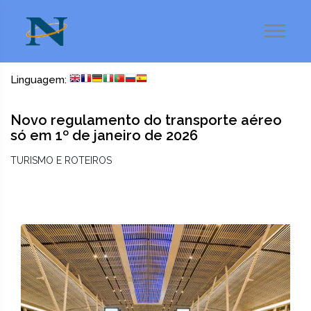
Linguagem:
Novo regulamento do transporte aéreo
só em 1º de janeiro de 2026
TURISMO E ROTEIROS