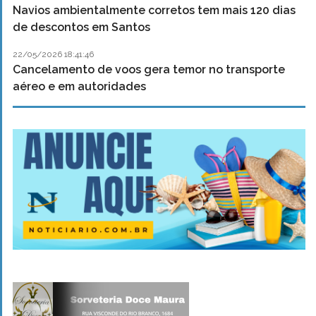
Navios ambientalmente corretos tem mais 120 dias
de descontos em Santos
22/05/2026 18:41:46
Cancelamento de voos gera temor no transporte
aéreo e em autoridades