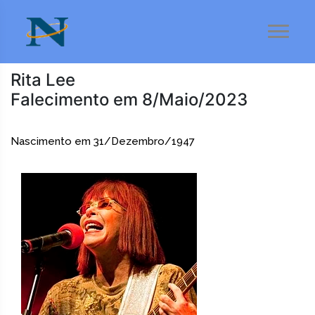
Rita Lee
Falecimento em 8/Maio/2023
Nascimento em 31/Dezembro/1947