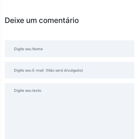
Deixe um comentário