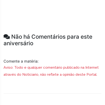
Não há Comentários para este
aniversário
Comente a matéria:
Aviso: Todo e qualquer comentário publicado na Internet
através do Noticiario, não reflete a opinião deste Portal.