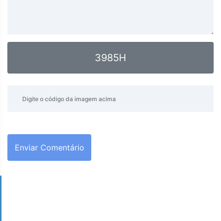
3985H
Enviar Comentário