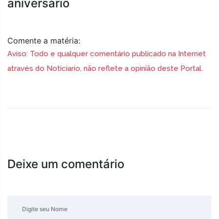
aniversário
Comente a matéria:
Aviso: Todo e qualquer comentário publicado na Internet
através do Noticiario, não reflete a opinião deste Portal.
Deixe um comentário