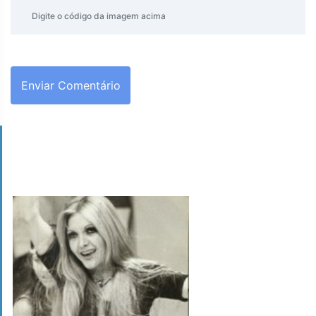
Enviar Comentário