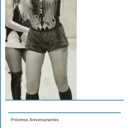
Próximos Aniversariantes