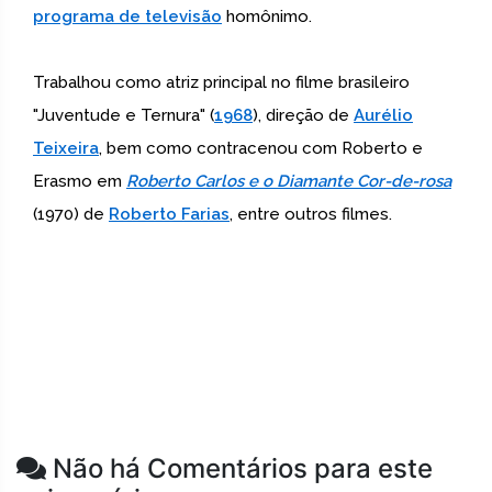
programa de televisão
homônimo.
Trabalhou como atriz principal no filme brasileiro
"Juventude e Ternura" (
1968
), direção de
Aurélio
Teixeira
, bem como contracenou com Roberto e
Erasmo em
Roberto Carlos e o Diamante Cor-de-rosa
(1970) de
Roberto Farias
, entre outros filmes.
Não há Comentários para este