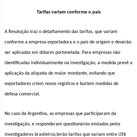
Tarifas variam conforme o país
A Resolução traz o detalhamento das tarifas, que variam
conforme a empresa exportadora e o país de origem e deverão
ser aplicadas em dólares portonelada. Para empresas não
identificadas individualmente na investigação, a medida prevê a
aplicação da alíquota de maior montante, evitando que
exportadores criem novos registros e burlem medidas de
defesa comercial.
No caso da Argentina, as empresas que participaram da
investigação, e responderam questionários enviados pelos
investigadores brasileiros,terão tarifas que variam entre US$