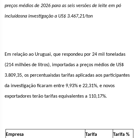
preços médios de 2026 para as seis versões de leite em pó
incluídosna investigação a US$ 3.467,21/ton
Em relação ao Uruguai, que respondeu por 24 mil toneladas
(214 milhões de litros), importadas a preços médios de US$
3.809,35, os percentuaisdas tarifas aplicadas aos participantes
da investigação ficaram entre 9,93% e 22,31%, e novos
exportadores terão tarifas equivalentes a 110,17%.
Empresa
Tarifa
Tarifa %