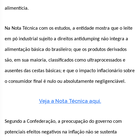
alimentícia.
Na Nota Técnica com os estudos, a entidade mostra que o leite
em pó industrial sujeito a direitos antidumping
não integra a
alimentação básica do brasileiro; que os produtos derivados
são, em sua maioria, classificados como ultraprocessados e
ausentes das cestas básicas; e que o impacto inflacionário sobre
o consumidor final é nulo ou absolutamente negligenciável.
Veja a Nota Técnica aqui.
Segundo a Confederação, a preocupação do governo com
potenciais efeitos negativos na inflação não se sustenta