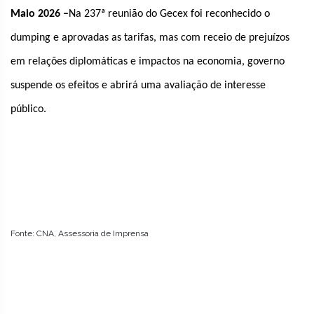
Maio 2026 –
Na 237ª reunião do Gecex foi reconhecido o
dumping e aprovadas as tarifas, mas com receio de prejuízos
em relações diplomáticas e impactos na economia, governo
suspende os efeitos e abrirá uma avaliação de interesse
público.
Fonte: CNA, Assessoria de Imprensa