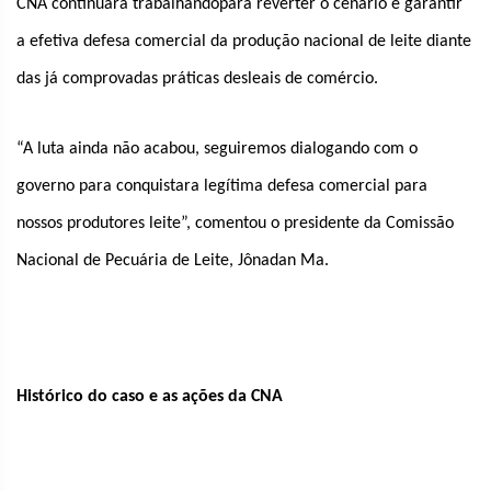
CNA continuará trabalhandopara reverter o cenário e garantir
a efetiva defesa comercial da produção nacional de leite diante
das já comprovadas práticas desleais de comércio.
“A luta ainda não acabou, seguiremos dialogando com o
governo para conquistara legítima defesa comercial para
nossos produtores leite”, comentou o presidente da Comissão
Nacional de Pecuária de Leite, Jônadan Ma.
Histórico do caso e as ações da CNA