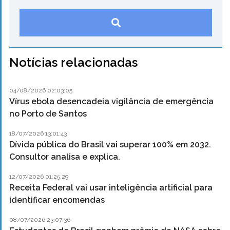
Notícias relacionadas
04/08/2026 02:03:05
Vírus ebola desencadeia vigilância de emergência
no Porto de Santos
18/07/2026 13:01:43
Dívida pública do Brasil vai superar 100% em 2032.
Consultor analisa e explica.
12/07/2026 01:25:29
Receita Federal vai usar inteligência artificial para
identificar encomendas
08/07/2026 23:07:36