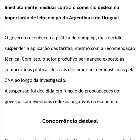
imediatamente medidas contra o comércio desleal na
importação de leite em pó da Argentina e do Uruguai.
O governo reconheceu a prática de dumping, mas decidiu
suspender a aplicação das tarifas, mesmo com a recomendação
técnica. Com isso, o setor produtivo permanece exposto às
comprovadas práticas desleais de comércio, demonstradas pela
CNA ao longo da investigação.
A suspensão foi decidida em função de preocupações do
governo com eventuais reflexos negativos na economia.
Concorrência desleal