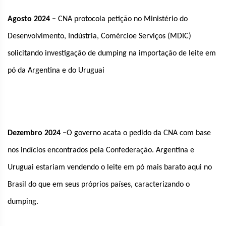
Agosto 2024 –
CNA protocola petição no Ministério do
Desenvolvimento, Indústria, Comércioe Serviços (MDIC)
solicitando investigação de dumping na importação de leite em
pó da Argentina e do Uruguai
Dezembro 2024 –
O governo acata o pedido da CNA com base
nos indícios encontrados pela Confederação. Argentina e
Uruguai estariam vendendo o leite em pó mais barato aqui no
Brasil do que em seus próprios países, caracterizando o
dumping.