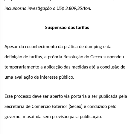
incluídosna investigação a US$ 3.809,35/ton.
Suspensão das tarifas
Apesar do reconhecimento da prática de dumping e da
definição de tarifas, a própria Resolução do Gecex suspendeu
temporariamente a aplicação das medidas até a conclusão de
uma avaliação de interesse público.
Esse processo deve ser aberto via portaria a ser publicada pela
Secretaria de Comércio Exterior (Secex) e conduzido pelo
governo, masainda sem previsão para publicação.