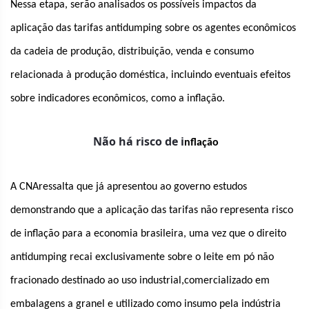
Nessa etapa, serão analisados os possíveis impactos da
aplicação das tarifas antidumping sobre os agentes econômicos
da cadeia de produção, distribuição, venda e consumo
relacionada à produção doméstica, incluindo eventuais efeitos
sobre indicadores econômicos, como a inflação.
Não há risco de i
nflação
A CNAressalta que já apresentou ao governo estudos
demonstrando que a aplicação das tarifas não representa risco
de inflação para a economia brasileira, uma vez que o direito
antidumping recai exclusivamente sobre o leite em pó não
fracionado destinado ao uso industrial,comercializado em
embalagens a granel e utilizado como insumo pela indústria