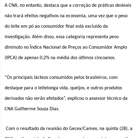
A CNA, no entanto, destaca que a correção de práticas desleais
não trará efeitos negativos na economia, uma vez que o peso
do leite em pó ao consumidor final está excluído da
investigação. Além disso, essa categoria representa peso
diminuto no Índice Nacional de Preços ao Consumidor Amplo
(IPCA) de apenas 0,2% na média dos últimos cincoanos.
“Os principais lácteos consumidos pelos brasileiros, com
destaque para o leitelonga vida, queijos, e outros produtos
derivados não serão afetados”, explicou o assessor técnico da
CNA Guilherme Souza Dias.
Com o resultado da reunião do Gecex/Camex, na quinta (28), a