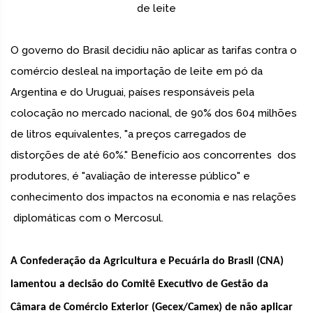
de leite
O governo do Brasil decidiu não aplicar as tarifas contra o
comércio desleal na importação de leite em pó da
Argentina e do Uruguai, países responsáveis pela
colocação no mercado nacional, de 90% dos 604 milhões
de litros equivalentes, "a preços carregados de
distorções de até 60%." Benefício aos concorrentes dos
produtores, é "avaliação de interesse público" e
conhecimento dos impactos na economia e nas relações
diplomáticas com o Mercosul.
A Confederação da Agricultura e Pecuária do Brasil (CNA)
lamentou a decisão do Comitê Executivo de Gestão da
Câmara de Comércio Exterior (Gecex/Camex) de não aplicar