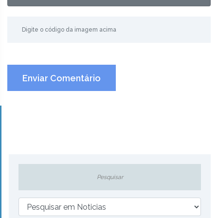
Enviar Comentário