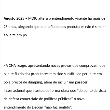
Agosto 2025 –
MDIC altera o entendimento vigente há mais de
25 anos, alegando que o leitefluido dos produtores não é similar
ao leite em pó.
–
A CNA reage, apresentando novas provas que comprovam que
o leite fluido dos produtores tem sido substituído por leite em
pó a preços de dumping, além de incluir um parecer
internacional que atestou de forma clara que “do ponto de vista
da defesa comerciale de políticas públicas” o novo
entendimento do Decom “não faz sentido”.