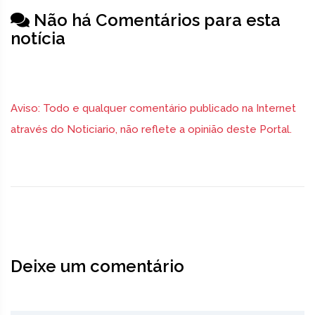
Não há Comentários para esta
notícia
Aviso: Todo e qualquer comentário publicado na Internet
através do Noticiario, não reflete a opinião deste Portal.
Deixe um comentário