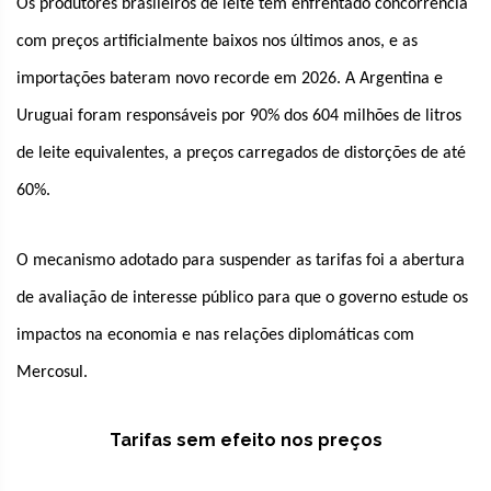
Os produtores brasileiros de leite têm enfrentado concorrência
com preços artificialmente baixos nos últimos anos, e as
importações bateram novo recorde em 2026. A Argentina e
Uruguai foram responsáveis por 90% dos 604 milhões de litros
de leite equivalentes, a preços carregados de distorções de até
60%.
O mecanismo adotado para suspender as tarifas foi a abertura
de avaliação de interesse público para que o governo estude os
impactos na economia e nas relações diplomáticas com
Mercosul.
Tarifas sem efeito nos preços