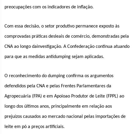
preocupações com os indicadores de inflação.
Com essa decisão, o setor produtivo permanece exposto às
comprovadas práticas desleais de comércio, demonstradas pela
CNA ao longo dainvestigação. A Confederação continua atuando
para que as medidas antidumping sejam aplicadas.
O reconhecimento do dumping confirma os argumentos
defendidos pela CNA e pelas Frentes Parlamentares da
Agropecuária (FPA) e em Apoioao Produtor de Leite (FPPL) ao
longo dos últimos anos, principalmente em relação aos
prejuízos causados ao mercado nacional pelas importações de
leite em pó a preços artificiais.