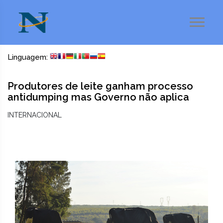
Linguagem:
Produtores de leite ganham processo
antidumping mas Governo não aplica
INTERNACIONAL