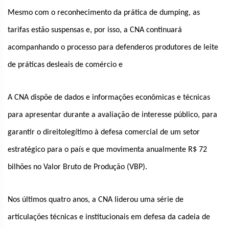
Mesmo com o reconhecimento da prática de dumping, as
tarifas estão suspensas e, por isso, a CNA continuará
acompanhando o processo para defenderos produtores de leite
de práticas desleais de comércio e
A CNA dispõe de dados e informações econômicas e técnicas
para apresentar durante a avaliação de interesse público, para
garantir o direitolegítimo à defesa comercial de um setor
estratégico para o país e que movimenta anualmente R$ 72
bilhões no Valor Bruto de Produção (VBP).
Nos últimos quatro anos, a CNA liderou uma série de
articulações técnicas e institucionais em defesa da cadeia de