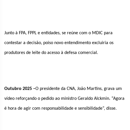
Junto à FPA, FPPL e entidades, se reúne com o MDIC para
contestar a decisão, poiso novo entendimento excluiria os
produtores de leite do acesso à defesa comercial.
Outubro 2025 –
O presidente da CNA, João Martins, grava um
vídeo reforçando o pedido ao ministro Geraldo Alckmin. “Agora
é hora de agir com responsabilidade e sensibilidade”, disse.