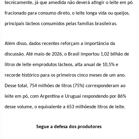
tecnicamente, já que amedida não deverá atingir o leite em pó
fracionado para consumo direto, o leite longa vida ou queijos,
principais lácteos consumidos pelas famílias brasileiras.
Além disso, dados recentes reforçam a importância da
discussão. Até maio de 2026, o Brasil importou 1,02 bilhão de
litros de leite emprodutos lácteos, alta anual de 10,5% e
recorde histórico para os primeiros cinco meses de um ano.
Desse total, 754 milhões de litros (75%) corresponderam ao
leite em pó, com Argentina e Uruguai respondendo por 86%
desse volume, o equivalente a 653 milhõesde litros de leite.
Segue a defesa dos produtores