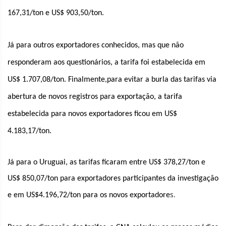
167,31/ton e US$ 903,50/ton.
Já para outros exportadores conhecidos, mas que não
responderam aos questionários, a tarifa foi estabelecida em
US$ 1.707,08/ton. Finalmente,para evitar a burla das tarifas via
abertura de novos registros para exportação, a tarifa
estabelecida para novos exportadores ficou em US$
4.183,17/ton.
Já para o Uruguai, as tarifas ficaram entre US$ 378,27/ton e
US$ 850,07/ton para exportadores participantes da investigação
s.
e em US$4.196,72/ton para os novos exportadore