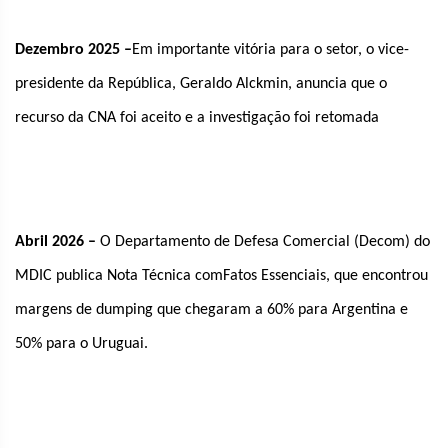
Dezembro 2025 –
Em importante vitória para o setor, o vice-
presidente da República, Geraldo Alckmin, anuncia que o
recurso da CNA foi aceito e a investigação foi retomada
Abril 2026 –
O Departamento de Defesa Comercial (Decom) do
MDIC publica Nota Técnica comFatos Essenciais, que encontrou
margens de dumping que chegaram a 60% para Argentina e
50% para o Uruguai.