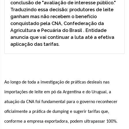
conclusão de "avaliação de interesse público."
Traduzindo essa decisão: produtores de leite
ganham mas não recebem o benefício
conquistado pela CNA, Confederação da
Agricultura e Pecuária do Brasil . Entidade
anuncia que vai continuar a luta até a efetiva
aplicação das tarifas.
Ao longo de toda a investigação de práticas desleais nas
importações de leite em pó da Argentina e do Uruguai, a
atuação da CNA foi fundamental para o governo reconhecer
oficialmente a prática de dumping e sugerir tarifas que,
conforme a empresa exportadora, podem ultrapassar 100%.