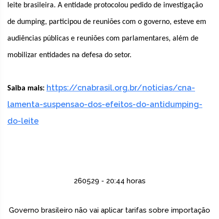
leite brasileira. A entidade protocolou pedido de investigação
de dumping, participou de reuniões com o governo, esteve em
audiências públicas e reuniões com parlamentares, além de
mobilizar entidades na defesa do setor.
https://cnabrasil.org.br/noticias/cna-
Saiba mais:
lamenta-suspensao-dos-efeitos-do-antidumping-
do-leite
260529 - 20:44 horas
Governo brasileiro não vai aplicar tarifas sobre importação