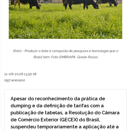
[foto] - Produzir o leite é conquista de pesquisa e tecnologia que o
Brasil tem. Foto EMBRAPA, Gisele Rosso
11-06-2026 13:50:18
(557 acessos)
Apesar do reconhecimento da prática de
dumping e da definição de tarifas com a
publicação de tabelas, a Resolução do Câmara
de Comércio Exterior (GECEX) do Brasil,
suspendeu temporariamente a aplicação até a