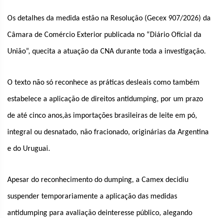
Os detalhes da medida estão na Resolução (Gecex 907/2026) da
Câmara de Comércio Exterior publicada no “Diário Oficial da
União”, quecita a atuação da CNA durante toda a investigação.
O texto não só reconhece as práticas desleais como também
estabelece a aplicação de direitos antidumping, por um prazo
de até cinco anos,às importações brasileiras de leite em pó,
integral ou desnatado, não fracionado, originárias da Argentina
e do Uruguai.
Apesar do reconhecimento do dumping, a Camex decidiu
suspender temporariamente a aplicação das medidas
antidumping para avaliação deinteresse público, alegando