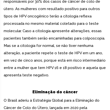
responsáveis por 30% dos casos de câncer de colo de
útero. As mulheres com resultado positivo para outros
tipos de HPV oncogênico terão a citologia reflexa
processada no mesmo material coletado para o teste
molecular. Caso a citologia apresente alterações, essas
pacientes também serão encaminhadas para colposcopia.
Mas se a citologia for normal, se não tiver nenhuma
alteração, a paciente repete o teste de HPV em um ano,
em vez de cinco anos, porque está em risco intermediário
entre a mulher que tem HPV 16 e 18 positivo e aquela que
apresenta teste negativo.
Eliminação do câncer
O Brasil aderiu à Estratégia Global para a Eliminação do
Câncer de Colo do Útero, lançada em 2020 pela