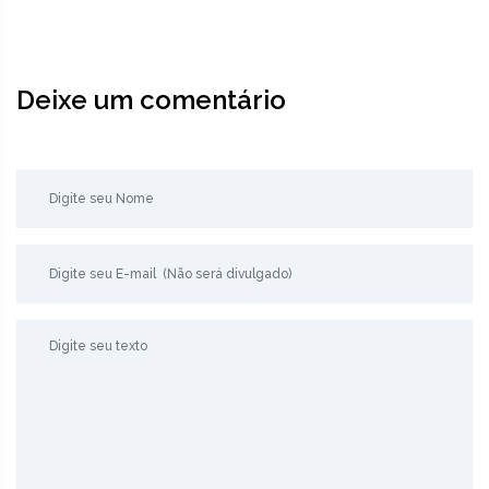
Deixe um comentário