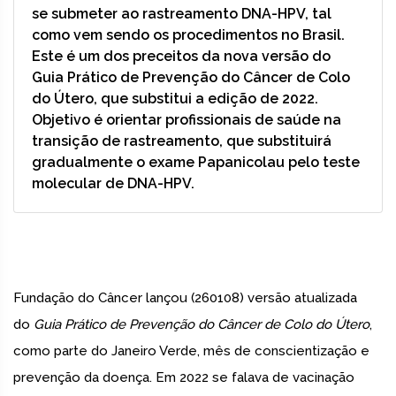
se submeter ao rastreamento DNA-HPV, tal
como vem sendo os procedimentos no Brasil.
Este é um dos preceitos da nova versão do
Guia Prático de Prevenção do Câncer de Colo
do Útero, que substitui a edição de 2022.
Objetivo é orientar profissionais de saúde na
transição de rastreamento, que substituirá
gradualmente o exame Papanicolau pelo teste
molecular de DNA-HPV.
Fundação do Câncer lançou (260108) versão atualizada
do
Guia Prático de Prevenção do Câncer de Colo do Útero
,
como parte do Janeiro Verde, mês de conscientização e
prevenção da doença. Em 2022 se falava de vacinação