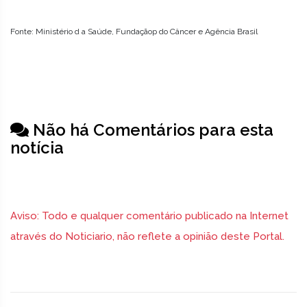
Fonte: Ministério d a Saúde, Fundaçãop do Câncer e Agência Brasil
Não há Comentários para esta
notícia
Aviso: Todo e qualquer comentário publicado na Internet
através do Noticiario, não reflete a opinião deste Portal.