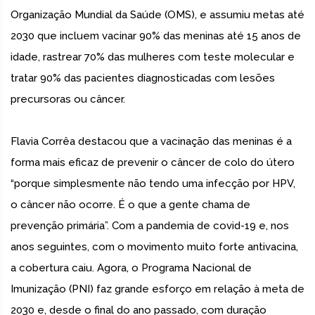
Organização Mundial da Saúde (OMS), e assumiu metas até
2030 que incluem vacinar 90% das meninas até 15 anos de
idade, rastrear 70% das mulheres com teste molecular e
tratar 90% das pacientes diagnosticadas com lesões
precursoras ou câncer.
Flavia Corrêa destacou que a vacinação das meninas é a
forma mais eficaz de prevenir o câncer de colo do útero
“porque simplesmente não tendo uma infecção por HPV,
o câncer não ocorre. É o que a gente chama de
prevenção primária”. Com a pandemia de covid-19 e, nos
anos seguintes, com o movimento muito forte antivacina,
a cobertura caiu. Agora, o Programa Nacional de
Imunização (PNI) faz grande esforço em relação à meta de
2030 e, desde o final do ano passado, com duração