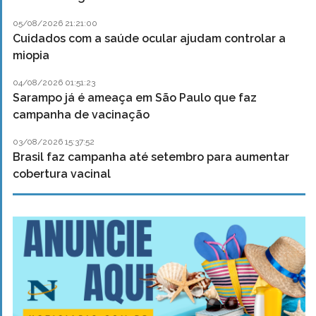
05/08/2026 21:21:00
Cuidados com a saúde ocular ajudam controlar a
miopia
04/08/2026 01:51:23
Sarampo já é ameaça em São Paulo que faz
campanha de vacinação
03/08/2026 15:37:52
Brasil faz campanha até setembro para aumentar
cobertura vacinal