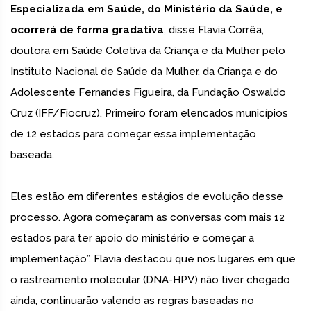
Especializada em Saúde, do Ministério da Saúde, e
ocorrerá de forma gradativa
, disse Flavia Corrêa,
doutora em Saúde Coletiva da Criança e da Mulher pelo
Instituto Nacional de Saúde da Mulher, da Criança e do
Adolescente Fernandes Figueira, da Fundação Oswaldo
Cruz (IFF/Fiocruz). Primeiro foram elencados municípios
de 12 estados para começar essa implementação
baseada.
Eles estão em diferentes estágios de evolução desse
processo. Agora começaram as conversas com mais 12
estados para ter apoio do ministério e começar a
implementação”. Flavia destacou que nos lugares em que
o rastreamento molecular (DNA-HPV) não tiver chegado
ainda, continuarão valendo as regras baseadas no