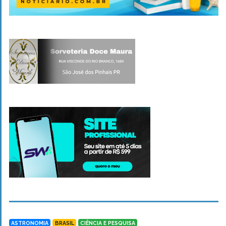
ASTRONOMIA
BRASIL
CIÊNCIA E PESQUISA