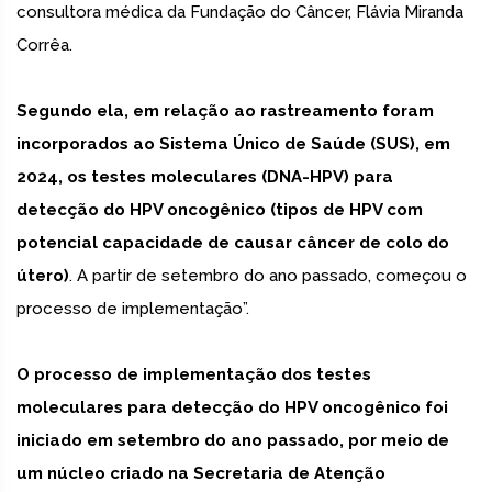
consultora médica da Fundação do Câncer, Flávia Miranda
Corrêa.
Segundo ela, em relação ao rastreamento foram
incorporados ao Sistema Único de Saúde (SUS), em
2024, os testes moleculares (DNA-HPV) para
detecção do HPV oncogênico (tipos de HPV com
potencial capacidade de causar câncer de colo do
útero)
. A partir de setembro do ano passado, começou o
processo de implementação”.
O processo de implementação dos testes
moleculares para detecção do HPV oncogênico foi
iniciado em setembro do ano passado, por meio de
um núcleo criado na Secretaria de Atenção