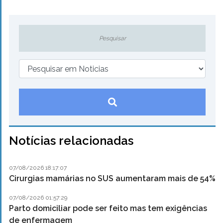
Notícias relacionadas
07/08/2026 18:17:07
Cirurgias mamárias no SUS aumentaram mais de 54%
07/08/2026 01:57:29
Parto domiciliar pode ser feito mas tem exigências
de enfermagem