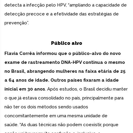
detecta a infecção pelo HPV, “ampliando a capacidade de
detecção precoce e a efetividade das estratégias de
prevenção”.
Público alvo
Flavia Corrêa informou que o público-alvo do novo
exame de rastreamento DNA-HPV continua o mesmo
no Brasil, abrangendo mulheres na faixa etária de 25
a 64 anos de idade. Outros países fixaram a idade
inicial em 30 anos
. Após estudos, o Brasil decidiu manter
o que já estava consolidado no país, principalmente para
não ter os dois métodos sendo usados
concomitantemente em uma mesma unidade de
saúde. “As duas técnicas não podem coexistir, porque