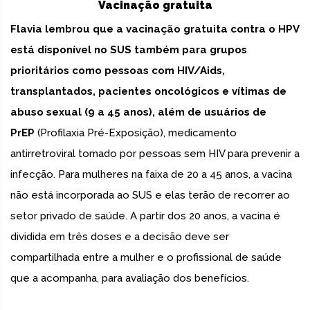
Vacinação gratuita
Flavia lembrou que a vacinação gratuita contra o HPV
está disponível no SUS também para grupos
prioritários como pessoas com HIV/Aids,
transplantados, pacientes oncológicos e vítimas de
abuso sexual (9 a 45 anos), além de usuários de
PrEP
(Profilaxia Pré-Exposição), medicamento
antirretroviral tomado por pessoas sem HIV para prevenir a
infecção. Para mulheres na faixa de 20 a 45 anos, a vacina
não está incorporada ao SUS e elas terão de recorrer ao
setor privado de saúde. A partir dos 20 anos, a vacina é
dividida em três doses e a decisão deve ser
compartilhada entre a mulher e o profissional de saúde
que a acompanha, para avaliação dos benefícios.