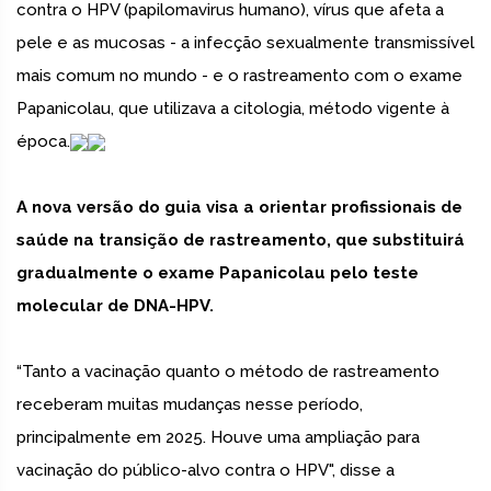
contra o HPV (papilomavirus humano), vírus que afeta a
pele e as mucosas - a infecção sexualmente transmissível
mais comum no mundo - e o rastreamento com o exame
Papanicolau, que utilizava a citologia, método vigente à
época.
A nova versão do guia visa a orientar profissionais de
saúde na transição de rastreamento, que substituirá
gradualmente o exame Papanicolau pelo teste
molecular de DNA-HPV.
“Tanto a vacinação quanto o método de rastreamento
receberam muitas mudanças nesse período,
principalmente em 2025. Houve uma ampliação para
vacinação do público-alvo contra o HPV", disse a