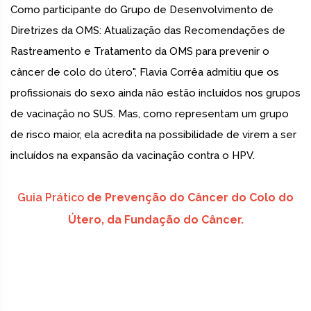
Como participante do Grupo de Desenvolvimento de
Diretrizes da OMS: Atualização das Recomendações de
Rastreamento e Tratamento da OMS para prevenir o
câncer de colo do útero", Flavia Corrêa admitiu que os
profissionais do sexo ainda não estão incluídos nos grupos
de vacinação no SUS. Mas, como representam um grupo
de risco maior, ela acredita na possibilidade de virem a ser
incluídos na expansão da vacinação contra o HPV.
Guia Prático
de Prevenção do Câncer do Colo do
Útero, da Fundação do Câncer.