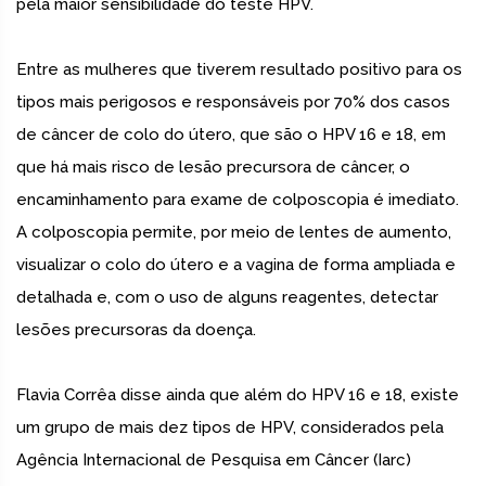
pela maior sensibilidade do teste HPV.
Entre as mulheres que tiverem resultado positivo para os
tipos mais perigosos e responsáveis por 70% dos casos
de câncer de colo do útero, que são o HPV 16 e 18, em
que há mais risco de lesão precursora de câncer, o
encaminhamento para exame de colposcopia é imediato.
A colposcopia permite, por meio de lentes de aumento,
visualizar o colo do útero e a vagina de forma ampliada e
detalhada e, com o uso de alguns reagentes, detectar
lesões precursoras da doença.
Flavia Corrêa disse ainda que além do HPV 16 e 18, existe
um grupo de mais dez tipos de HPV, considerados pela
Agência Internacional de Pesquisa em Câncer (Iarc)