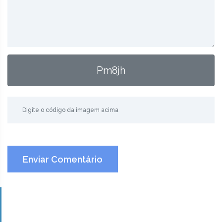
Pm8jh
Enviar Comentário