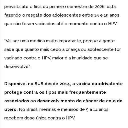
prevista até o final do primeiro semestre de 2026, está
fazendo o resgate dos adolescentes entre 15 e 19 anos
que não foram vacinados até o momento contra o HPV.
“Vai ser uma medida muito importante, porque a gente
sabe que quanto mais cedo a criança ou adolescente for
vacinado contra o HPV, maior é a imunidade que se
desenvolve”.
Disponível no SUS desde 2014, a vacina quadrivalente
protege contra os tipos mais frequentemente
associados ao desenvolvimento do câncer de colo de
útero.
No Brasil, meninas e meninos de 9 a 14 anos
recebem dose única contra o HPV.