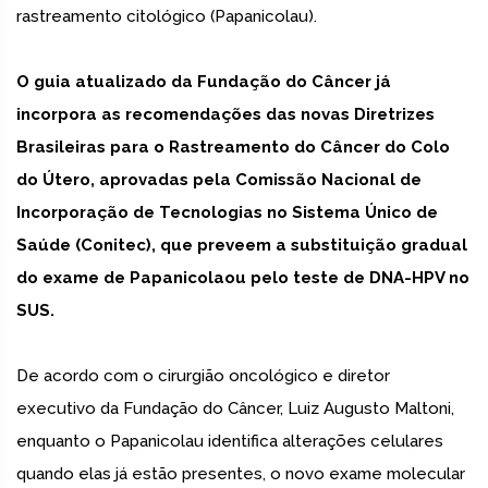
rastreamento citológico (Papanicolau).
O guia atualizado da Fundação do Câncer já
incorpora as recomendações das novas Diretrizes
Brasileiras para o Rastreamento do Câncer do Colo
do Útero, aprovadas pela Comissão Nacional de
Incorporação de Tecnologias no Sistema Único de
Saúde (Conitec), que preveem a substituição gradual
do exame de Papanicolaou pelo teste de DNA-HPV no
SUS.
De acordo com o cirurgião oncológico e diretor
executivo da Fundação do Câncer, Luiz Augusto Maltoni,
enquanto o Papanicolau identifica alterações celulares
quando elas já estão presentes, o novo exame molecular