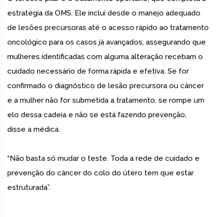
estratégia da OMS. Ele inclui desde o manejo adequado
de lesões precursoras até o acesso rápido ao tratamento
oncológico para os casos já avançados, assegurando que
mulheres identificadas com alguma alteração recebam o
cuidado necessário de forma rápida e efetiva. Se for
confirmado o diagnóstico de lesão precursora ou câncer
e a mulher não for submetida a tratamento, se rompe um
elo dessa cadeia e não se está fazendo prevenção,
disse a médica.
“Não basta só mudar o teste. Toda a rede de cuidado e
prevenção do câncer do colo do útero tem que estar
estruturada”.