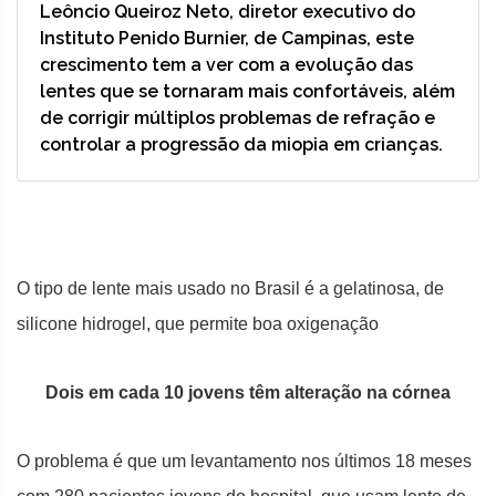
Leôncio Queiroz Neto, diretor executivo do
Instituto Penido Burnier, de Campinas, este
crescimento tem a ver com a evolução das
lentes que se tornaram mais confortáveis, além
de corrigir múltiplos problemas de refração e
controlar a progressão da miopia em crianças.
O tipo de lente mais usado no Brasil é a gelatinosa, de
silicone hidrogel, que permite boa oxigenação
Dois em cada 10 jovens têm alteração na córnea
O problema é que um levantamento nos últimos 18 meses