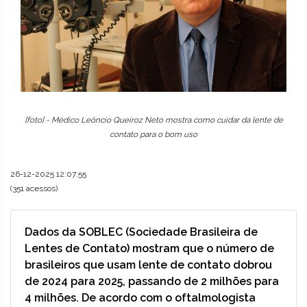
[foto] - Médico Leôncio Queiroz Neto mostra como cuidar da lente de
contato para o bom uso
26-12-2025 12:07:55
(351 acessos)
Dados da SOBLEC (Sociedade Brasileira de
Lentes de Contato) mostram que o número de
brasileiros que usam lente de contato dobrou
de 2024 para 2025, passando de 2 milhões para
4 milhões. De acordo com o oftalmologista