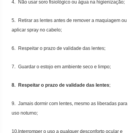
4.
Não usar soro fisiológico ou água na higienização;
5.
Retirar as lentes antes de remover a maquiagem ou
aplicar spray no cabelo;
6.
Respeitar o prazo de validade das lentes;
7.
Guardar o estojo em ambiente seco e limpo;
8.
Respeitar o prazo de validade das lentes
;
9.
Jamais dormir com lentes, mesmo as liberadas para
uso noturno;
10.Interromper o uso a qualquer desconforto ocular e