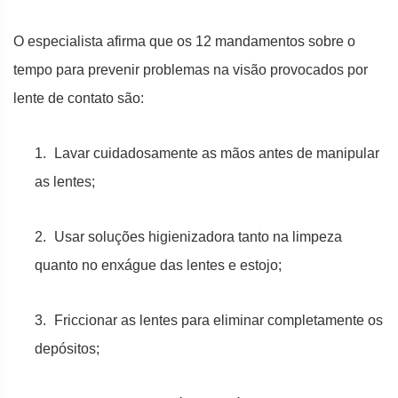
O especialista afirma que os 12 mandamentos sobre o
tempo para prevenir problemas na visão provocados por
lente de contato são:
1.
Lavar cuidadosamente as mãos antes de manipular
as lentes;
2.
Usar soluções higienizadora tanto na limpeza
quanto no enxágue das lentes e estojo;
3.
Friccionar as lentes para eliminar completamente os
depósitos;