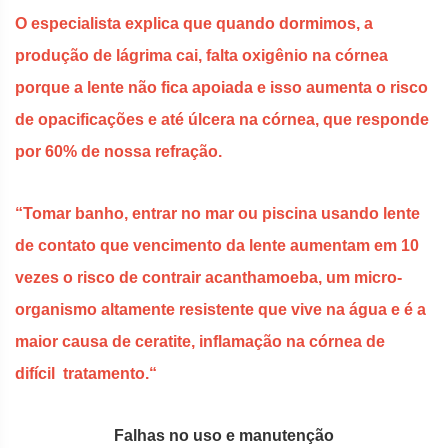
O especialista explica que quando dormimos, a
produção de lágrima cai, falta oxigênio na córnea
porque a lente não fica apoiada e isso aumenta o risco
de opacificações e até úlcera na córnea, que responde
por 60% de nossa refração.
“Tomar banho, entrar no mar ou piscina usando lente
de contato que vencimento da lente aumentam em 10
vezes o risco de contrair acanthamoeba, um micro-
organismo altamente resistente que vive na água e é a
maior causa de ceratite, inflamação na córnea de
difícil tratamento.“
Falhas no uso e manutenção