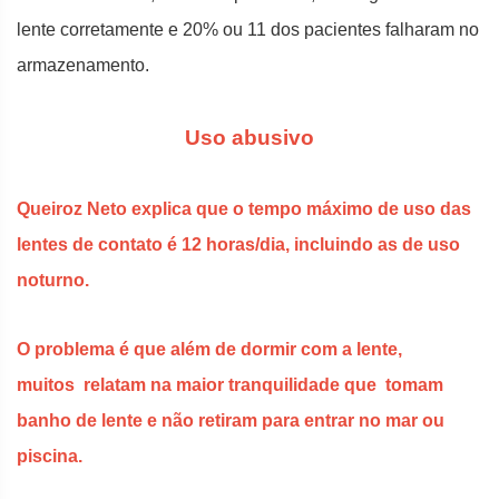
lente corretamente e 20% ou 11 dos pacientes falharam no
armazenamento.
Uso abusivo
Queiroz Neto explica que o tempo máximo de uso das
lentes de contato é 12 horas/dia, incluindo as de uso
noturno.
O problema é que além de dormir com a lente,
muitos relatam na maior tranquilidade que tomam
banho de lente e não retiram para entrar no mar ou
piscina.