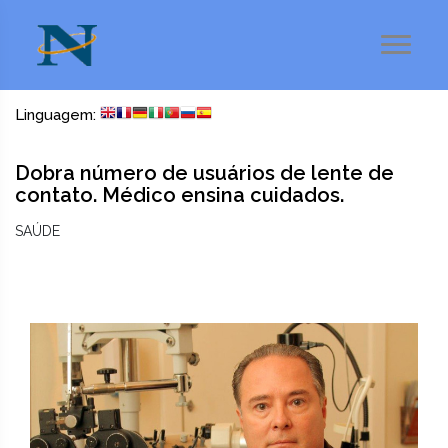
Linguagem:
Dobra número de usuários de lente de
contato. Médico ensina cuidados.
SAÚDE