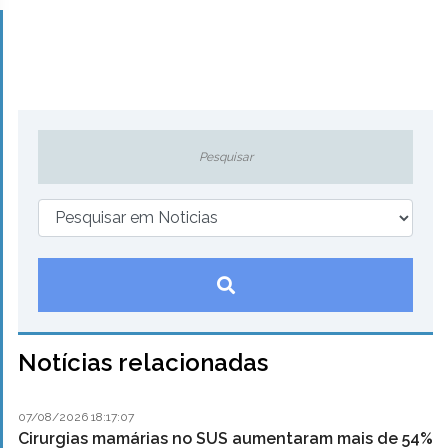
Notícias relacionadas
07/08/2026 18:17:07
Cirurgias mamárias no SUS aumentaram mais de 54%