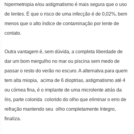
hipermetropia e/ou astigmatismo é mais segura que o uso
de lentes. É que o risco de uma infecção é de 0,02%, bem
menos que o alto índice de contaminação por lente de
contato.
Outra vantagem é, sem dúvida, a completa liberdade de
dar um bom mergulho no mar ou piscina sem medo de
passar o resto do verão no escuro. A alternatva para quem
tem alta miopia, acima de 6 dioptrias, astigmatismo até 4
ou córnea fina, é o implante de uma microlente atrás da
íris, parte colorida colorido do olho que eliminar o erro de
refração mantendo seu olho completamente íntegro,
finaliza.