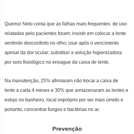
Queiroz Neto conta que as falhas mais frequentes de uso
relatadas pelo pacientes foram: insistir em colocar a lente
sentindo desconforto no olho; usar após o vencimento
apesar da dor ocular; substituir a solução higienizadora
por soro fisiológico no enxague da caixa de lente.
Na manutenção, 25% afirmaram não trocar a caixa de
lente a cada 4 meses e 30% que armazenaram as lentes e
estojo no banheiro, local impróprio por ser mais úmido e
portanto, concentrar fungos e bactérias no ar.
Prevenção