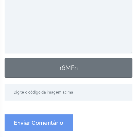
r6MFn
Enviar Comentário