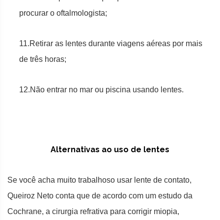
procurar o oftalmologista;
11.Retirar as lentes durante viagens aéreas por mais
de três horas;
12.Não entrar no mar ou piscina usando lentes.
Alternativas ao uso de lentes
Se você acha muito trabalhoso usar lente de contato,
Queiroz Neto conta que de acordo com um estudo da
Cochrane, a cirurgia refrativa para corrigir miopia,