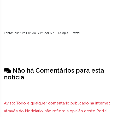
Fonte: Instituto Penido Burnieer SP - Eutrópia Turazzi
Não há Comentários para esta
notícia
Aviso: Todo e qualquer comentário publicado na Internet
através do Noticiario, não reflete a opinião deste Portal.