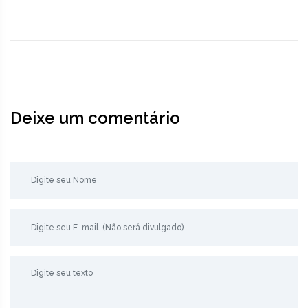
Deixe um comentário