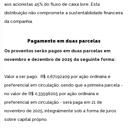
aos acionistas 45% do fluxo de caixa livre. Esta
distribuição não compromete a sustentabilidade financeira
da companhia.
Pagamento em duas parcelas
Os proventos serão pagos em duas parcelas em
novembro e dezembro de 2025 da seguinte forma:
Valor a ser pago: R$ 0,67192409 por ação ordinária e
preferencial em circulação, sendo que a primeira parcela -
no valor de R$ 0,33596205 por ação ordinária e
preferencial em circulação - será paga em 21 de
novembro de 2025, integralmente sob a forma de juros
sobre capital próprio.