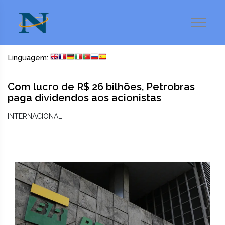
Linguagem:
Com lucro de R$ 26 bilhões, Petrobras
paga dividendos aos acionistas
INTERNACIONAL