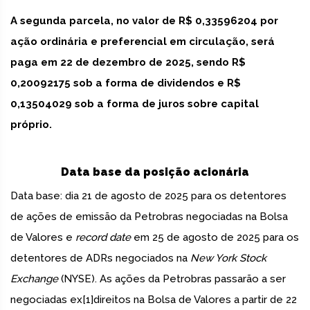
A segunda parcela, no valor de R$ 0,33596204 por
ação ordinária e preferencial em circulação, será
paga em 22 de dezembro de 2025, sendo R$
0,20092175 sob a forma de dividendos e R$
0,13504029 sob a forma de juros sobre capital
próprio.
Data base da posição acionária
Data base: dia 21 de agosto de 2025 para os detentores
de ações de emissão da Petrobras negociadas na Bolsa
de Valores e
record date
em 25 de agosto de 2025 para os
detentores de ADRs negociados na
New York Stock
Exchange
(NYSE). As ações da Petrobras passarão a ser
negociadas ex[1]direitos na Bolsa de Valores a partir de 22