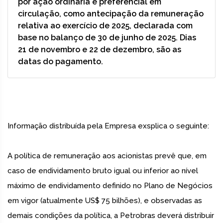
por ação ordinária e preferencial em
circulação, como antecipação da remuneração
relativa ao exercício de 2025, declarada com
base no balanço de 30 de junho de 2025. Dias
21 de novembro e 22 de dezembro, são as
datas do pagamento.
Informação distribuída pela Empresa exsplica o seguinte:
A política de remuneração aos acionistas prevê que, em
caso de endividamento bruto igual ou inferior ao nível
máximo de endividamento definido no Plano de Negócios
em vigor (atualmente US$ 75 bilhões), e observadas as
demais condições da política, a Petrobras deverá distribuir