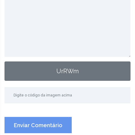
UrRWm
Enviar Comentário