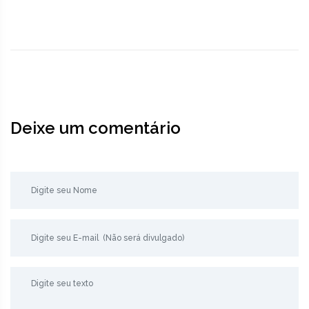
Deixe um comentário