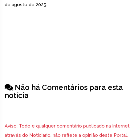
de agosto de 2025.
Não há Comentários para esta
notícia
Aviso: Todo e qualquer comentário publicado na Internet
através do Noticiario, não reflete a opinião deste Portal.