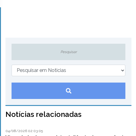
Notícias relacionadas
04/08/2026 02:03:05