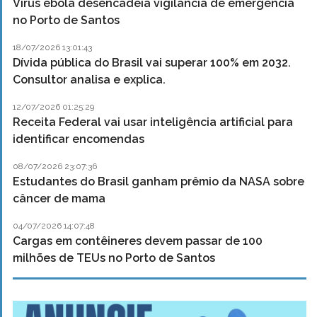
Vírus ebola desencadeia vigilância de emergência
no Porto de Santos
18/07/2026 13:01:43
Dívida pública do Brasil vai superar 100% em 2032.
Consultor analisa e explica.
12/07/2026 01:25:29
Receita Federal vai usar inteligência artificial para
identificar encomendas
08/07/2026 23:07:36
Estudantes do Brasil ganham prêmio da NASA sobre
câncer de mama
04/07/2026 14:07:48
Cargas em contêineres devem passar de 100
milhões de TEUs no Porto de Santos