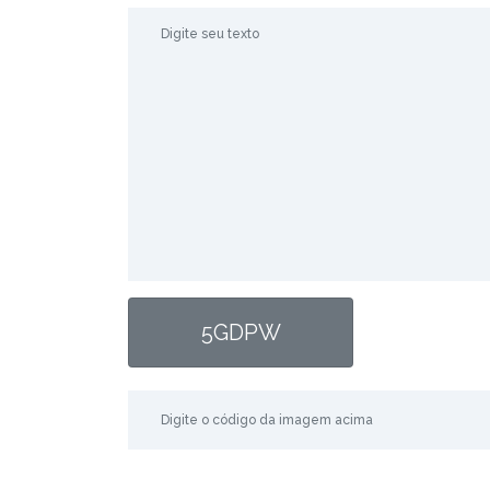
5GDPW