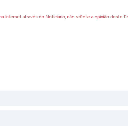
 Internet através do Noticiario, não reflete a opinião deste Po