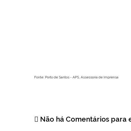
Fonte: Porto de Santos - APS, Assessoria de Imprensa
Não há Comentários para e