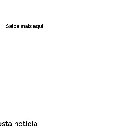
Saiba mais aqui
sta notícia