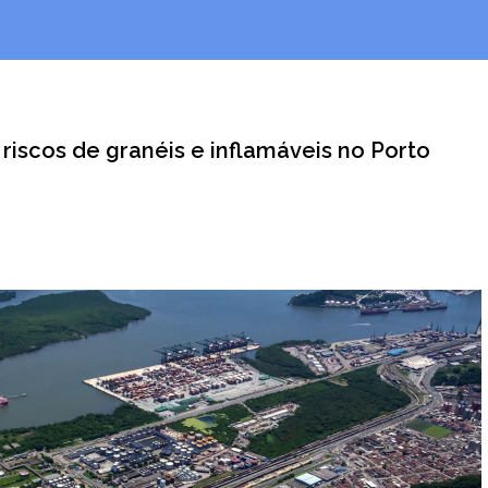
 riscos de granéis e inflamáveis no Porto