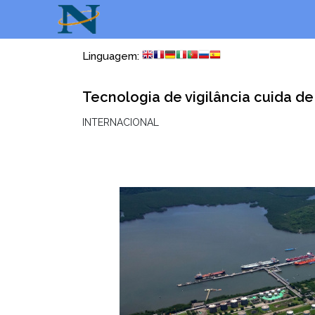
Linguagem:
Tecnologia de vigilância cuida de
INTERNACIONAL