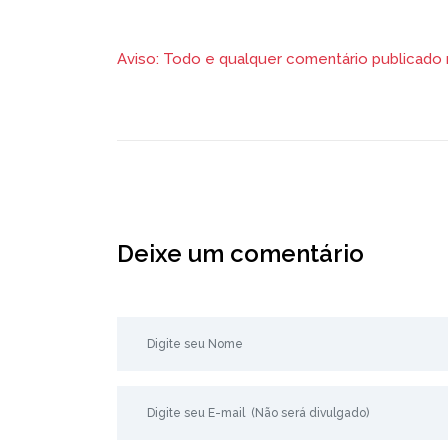
Aviso: Todo e qualquer comentário publicado na
Deixe um comentário