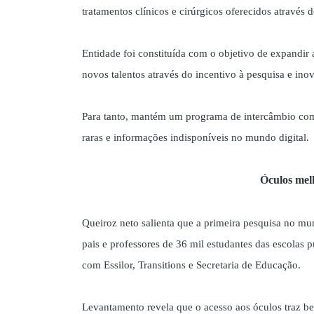
tratamentos clínicos e cirúrgicos oferecidos através
Entidade foi constituída com o objetivo de expandir 
novos talentos através do incentivo à pesquisa e in
Para tanto, mantém um programa de intercâmbio com 
raras e informações indisponíveis no mundo digital.
Óculos mel
Queiroz neto salienta que a primeira pesquisa no mun
pais e professores de 36 mil estudantes das escolas
com Essilor, Transitions e Secretaria de Educação.
Levantamento revela que o acesso aos óculos traz be