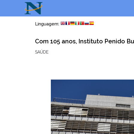
Linguagem:
Com 105 anos, Instituto Penido B
SAÚDE