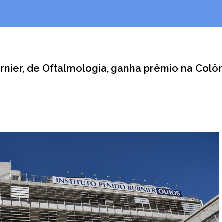
urnier, de Oftalmologia, ganha prêmio na Colô