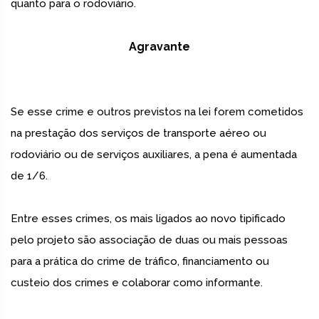
quanto para o rodoviário.
Agravante
Se esse crime e outros previstos na lei forem cometidos
na prestação dos serviços de transporte aéreo ou
rodoviário ou de serviços auxiliares, a pena é aumentada
de 1/6.
Entre esses crimes, os mais ligados ao novo tipificado
pelo projeto são associação de duas ou mais pessoas
para a prática do crime de tráfico, financiamento ou
custeio dos crimes e colaborar como informante.