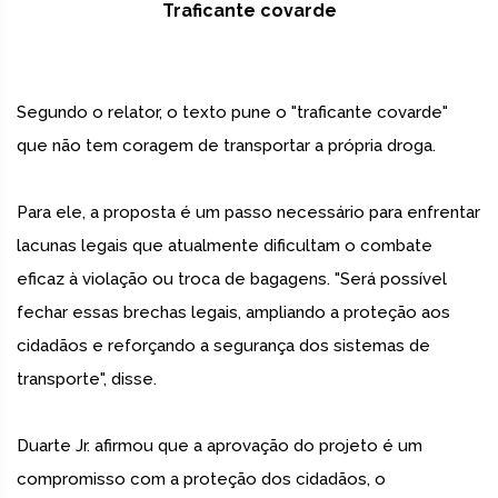
Traficante covarde
Segundo o relator, o texto pune o "traficante covarde"
que não tem coragem de transportar a própria droga.
Para ele, a proposta é um passo necessário para enfrentar
lacunas legais que atualmente dificultam o combate
eficaz à violação ou troca de bagagens. "Será possível
fechar essas brechas legais, ampliando a proteção aos
cidadãos e reforçando a segurança dos sistemas de
transporte", disse.
Duarte Jr. afirmou que a aprovação do projeto é um
compromisso com a proteção dos cidadãos, o