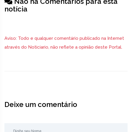
Não há Comentários para esta
notícia
Aviso: Todo e qualquer comentário publicado na Internet
através do Noticiario, não reflete a opinião deste Portal.
Deixe um comentário