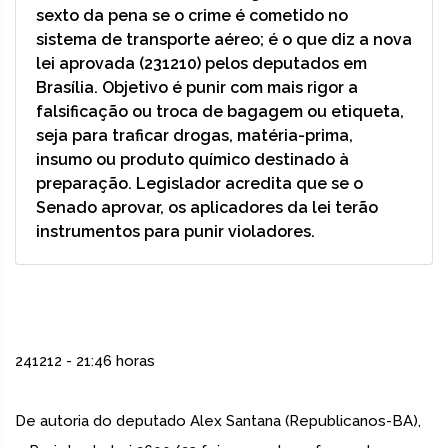
sexto da pena se o crime é cometido no
sistema de transporte aéreo; é o que diz a nova
lei aprovada (231210) pelos deputados em
Brasília. Objetivo é punir com mais rigor a
falsificação ou troca de bagagem ou etiqueta,
seja para traficar drogas, matéria-prima,
insumo ou produto químico destinado à
preparação. Legislador acredita que se o
Senado aprovar, os aplicadores da lei terão
instrumentos para punir violadores.
241212 - 21:46 horas
De autoria do deputado Alex Santana (Republicanos-BA),