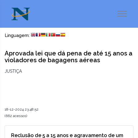
Linguagem:
Aprovada lei que dá pena de até 15 anos a
violadores de bagagens aéreas
JUSTIÇA
18-12-2024 23:48:52
(662 acessos)
Reclusão de 5 a 15 anos e agravamento de um