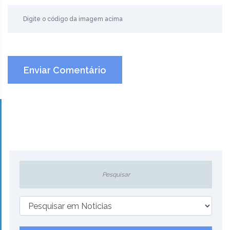
Enviar Comentário