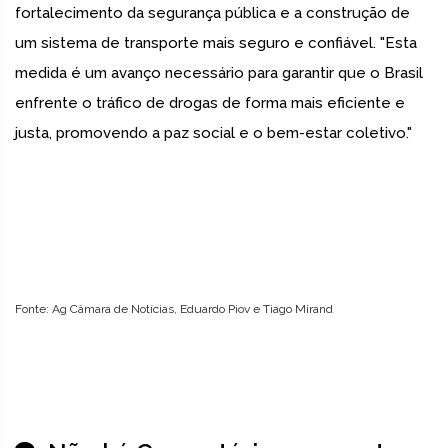
fortalecimento da segurança pública e a construção de
um sistema de transporte mais seguro e confiável. "Esta
medida é um avanço necessário para garantir que o Brasil
enfrente o tráfico de drogas de forma mais eficiente e
justa, promovendo a paz social e o bem-estar coletivo."
Fonte: Ag Câmara de Notícias, Eduardo Piov e Tiago Mirand