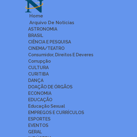
Home
Arquivo De Notícias
ASTRONOMIA
BRASIL
CIÊNCIA E PESQUISA
CINEMA/TEATRO
Consumidor, Direitos E Deveres
Corrupção
CULTURA
CURITIBA
DANÇA
DOAÇÃO DE ÓRGÃOS
ECONOMIA
EDUCAÇÃO
Educação Sexual
EMPREGOS E CURRÍCULOS
ESPORTES
EVENTOS
GERAL