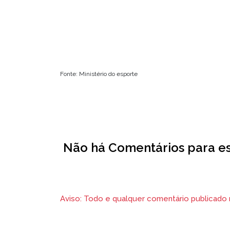
Fonte: Ministério do esporte
Não há Comentários para est
Aviso: Todo e qualquer comentário publicado na