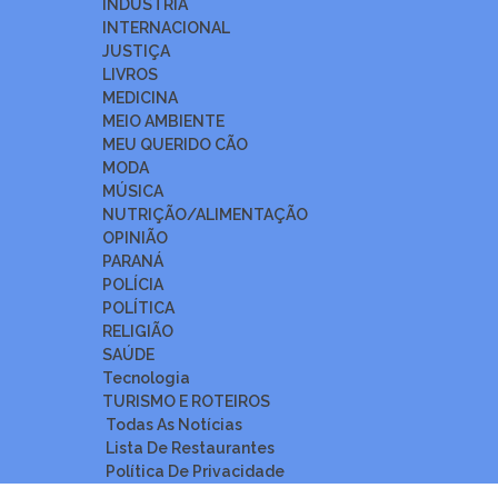
INDÚSTRIA
INTERNACIONAL
JUSTIÇA
LIVROS
MEDICINA
MEIO AMBIENTE
MEU QUERIDO CÃO
MODA
MÚSICA
NUTRIÇÃO/ALIMENTAÇÃO
OPINIÃO
PARANÁ
POLÍCIA
POLÍTICA
RELIGIÃO
SAÚDE
Tecnologia
TURISMO E ROTEIROS
Todas As Notícias
Lista De Restaurantes
Política De Privacidade