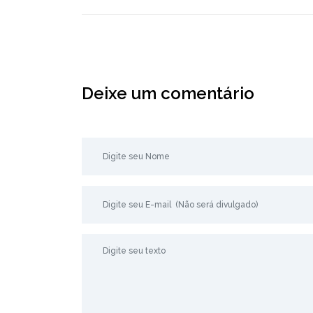
Deixe um comentário