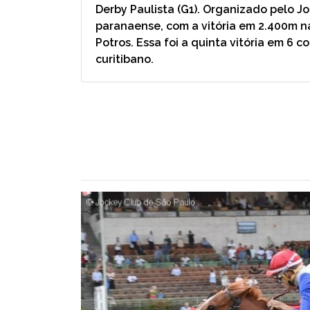
Derby Paulista (G1). Organizado pelo J
paranaense, com a vitória em 2.400m na
Potros. Essa foi a quinta vitória em 6 
curitibano.