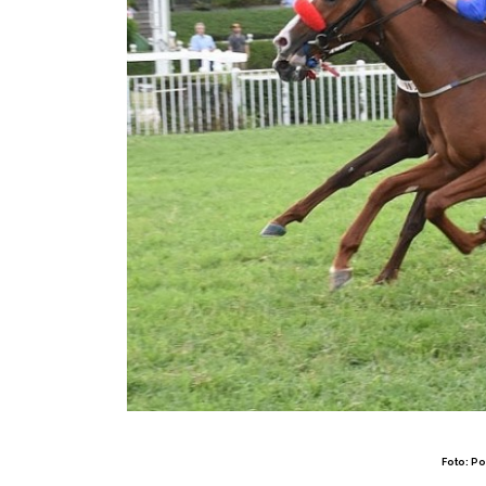
Foto: Po