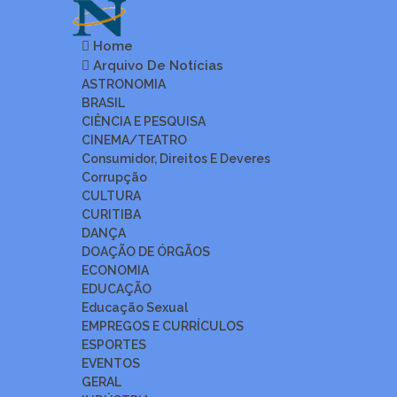
Home
Arquivo De Notícias
ASTRONOMIA
BRASIL
CIÊNCIA E PESQUISA
CINEMA/TEATRO
Consumidor, Direitos E Deveres
Corrupção
CULTURA
CURITIBA
DANÇA
DOAÇÃO DE ÓRGÃOS
ECONOMIA
EDUCAÇÃO
Educação Sexual
EMPREGOS E CURRÍCULOS
ESPORTES
EVENTOS
GERAL