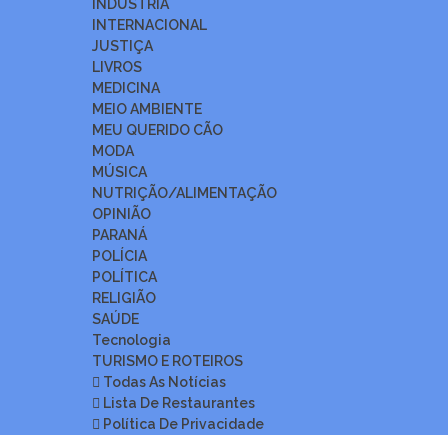
INDÚSTRIA
INTERNACIONAL
JUSTIÇA
LIVROS
MEDICINA
MEIO AMBIENTE
MEU QUERIDO CÃO
MODA
MÚSICA
NUTRIÇÃO/ALIMENTAÇÃO
OPINIÃO
PARANÁ
POLÍCIA
POLÍTICA
RELIGIÃO
SAÚDE
Tecnologia
TURISMO E ROTEIROS
Todas As Notícias
Lista De Restaurantes
Política De Privacidade