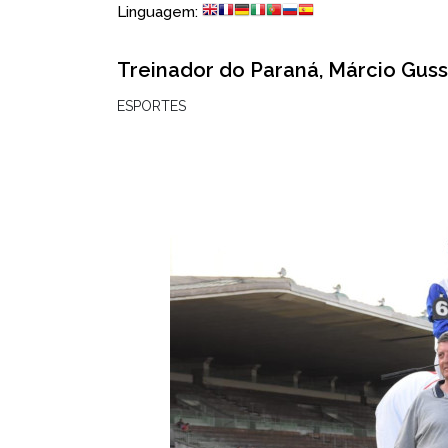
Linguagem:
Treinador do Paraná, Márcio Guss
ESPORTES