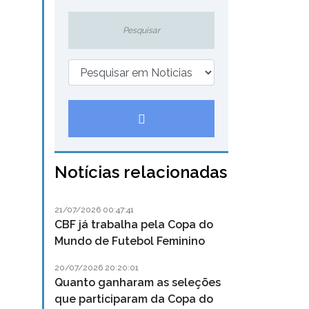
Notícias relacionadas
21/07/2026 00:47:41
CBF já trabalha pela Copa do
Mundo de Futebol Feminino
20/07/2026 20:20:01
Quanto ganharam as seleções
que participaram da Copa do