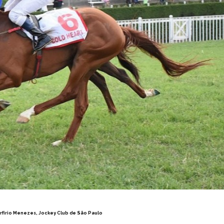
rfírio Menezes, Jockey Club de São Paulo