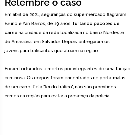
Relembre o caso
Em abril de 2021, seguranças do supermercado flagraram
Bruno e Yan Barros, de 19 anos,
furtando pacotes de
carne
na unidade da rede localizada no bairro Nordeste
de Amaralina, em Salvador. Depois entregaram os
jovens para traficantes que atuam na região.
Foram torturados e mortos por integrantes de uma facção
criminosa. Os corpos foram encontrados no porta-malas
de um carro. Pela "lei do tráfico", não são permitidos
crimes na região para evitar a presença da polícia.