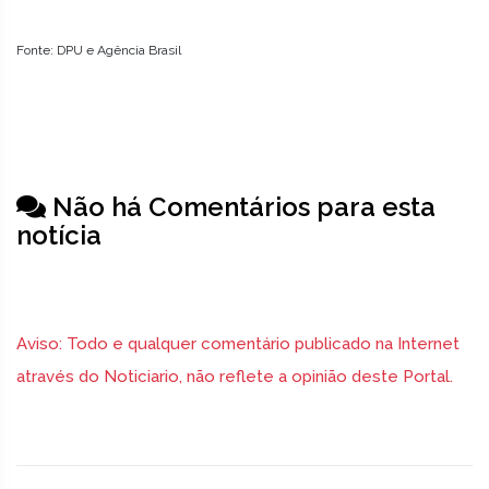
Fonte: DPU e Agência Brasil
Não há Comentários para esta
notícia
Aviso: Todo e qualquer comentário publicado na Internet
através do Noticiario, não reflete a opinião deste Portal.