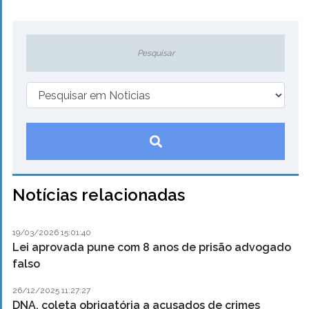
Notícias relacionadas
19/03/2026 15:01:40
Lei aprovada pune com 8 anos de prisão advogado
falso
26/12/2025 11:27:27
DNA, coleta obrigatória a acusados de crimes