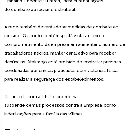
Trabalho Decente (Funtrad), para custear ações
de combate ao racismo estrutural.
A rede também deverá adotar medidas de combate ao
racismo. O acordo contém 41 cláusulas, como o
comprometimento da empresa em aumentar o número de
trabalhadores negros, manter canal ativo para receber
denúncias. Atakarejo está proibido de contratar pessoas
condenadas por crimes praticados com violência física,
para realizar a segurança dos estabelecimentos.
De acordo com a DPU, o acordo não
suspende demais processos contra a Empresa, como
indenizações para a família das vítimas.