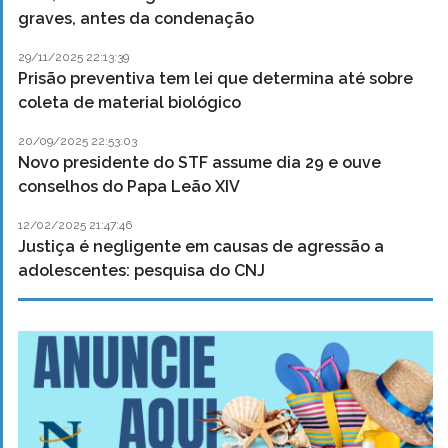
graves, antes da condenação
29/11/2025 22:13:39
Prisão preventiva tem lei que determina até sobre
coleta de material biológico
20/09/2025 22:53:03
Novo presidente do STF assume dia 29 e ouve
conselhos do Papa Leão XIV
12/02/2025 21:47:46
Justiça é negligente em causas de agressão a
adolescentes: pesquisa do CNJ