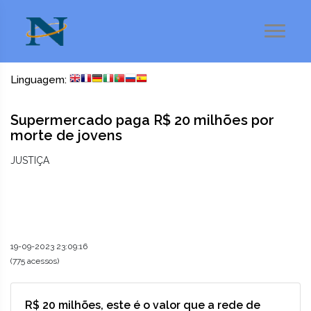
Linguagem:
Supermercado paga R$ 20 milhões por
morte de jovens
JUSTIÇA
19-09-2023 23:09:16
(775 acessos)
R$ 20 milhões, este é o valor que a rede de