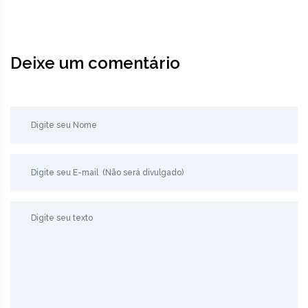
Deixe um comentário