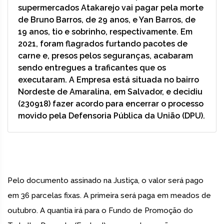
supermercados Atakarejo vai pagar pela morte
de Bruno Barros, de 29 anos, e Yan Barros, de
19 anos, tio e sobrinho, respectivamente. Em
2021, foram flagrados furtando pacotes de
carne e, presos pelos seguranças, acabaram
sendo entregues a traficantes que os
executaram. A Empresa está situada no bairro
Nordeste de Amaralina, em Salvador, e decidiu
(230918) fazer acordo para encerrar o processo
movido pela Defensoria Pública da União (DPU).
Pelo documento assinado na Justiça, o valor será pago
em 36 parcelas fixas. A primeira será paga em meados de
outubro. A quantia irá para o Fundo de Promoção do