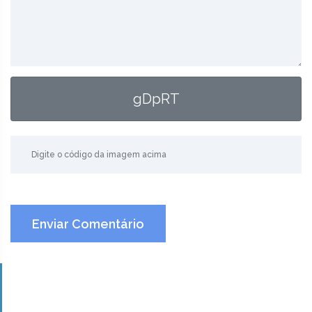
gDpRT
Enviar Comentário