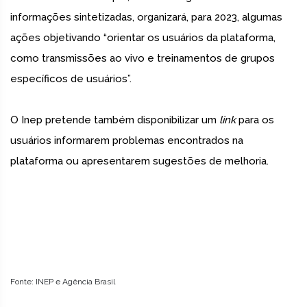
informações sintetizadas, organizará, para 2023, algumas
ações objetivando “orientar os usuários da plataforma,
como transmissões ao vivo e treinamentos de grupos
específicos de usuários”.
O Inep pretende também disponibilizar um
link
para os
usuários informarem problemas encontrados na
plataforma ou apresentarem sugestões de melhoria.
Fonte: INEP e Agência Brasil