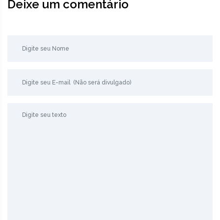
Deixe um comentário