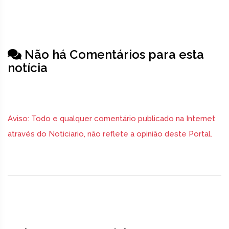
Não há Comentários para esta
notícia
Aviso: Todo e qualquer comentário publicado na Internet
através do Noticiario, não reflete a opinião deste Portal.