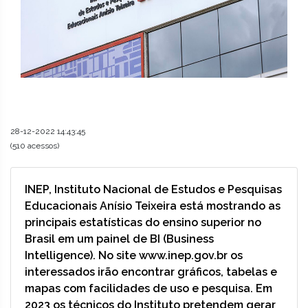
28-12-2022 14:43:45
(510 acessos)
INEP, Instituto Nacional de Estudos e Pesquisas
Educacionais Anísio Teixeira está mostrando as
principais estatísticas do ensino superior no
Brasil em um painel de BI (Business
Intelligence). No site www.inep.gov.br os
interessados irão encontrar gráficos, tabelas e
mapas com facilidades de uso e pesquisa. Em
2023 os técnicos do Instituto pretendem gerar