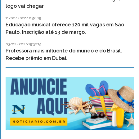
logo vai chegar
11/02/2026 10:50:19
Educação musical oferece 120 mil vagas em São
Paulo. Inscrição até 13 de março.
03/02/2026 19:36:15
Professora mais influente do mundo é do Brasil.
Recebe prêmio em Dubai.