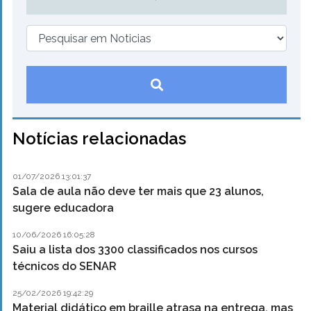
Notícias relacionadas
01/07/2026 13:01:37
Sala de aula não deve ter mais que 23 alunos,
sugere educadora
10/06/2026 16:05:28
Saiu a lista dos 3300 classificados nos cursos
técnicos do SENAR
25/02/2026 19:42:29
Material didático em braille atrasa na entrega, mas