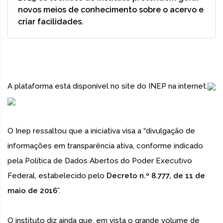
novos meios de conhecimento sobre o acervo e
criar facilidades.
A plataforma está disponível no site do INEP na internet.
O Inep ressaltou que a iniciativa visa a “divulgação de
informações em transparência ativa, conforme indicado
pela Política de Dados Abertos do Poder Executivo
Federal, estabelecido pelo
Decreto n.º 8.777, de 11 de
maio de 2016
”.
O instituto diz ainda que, em vista o grande volume de