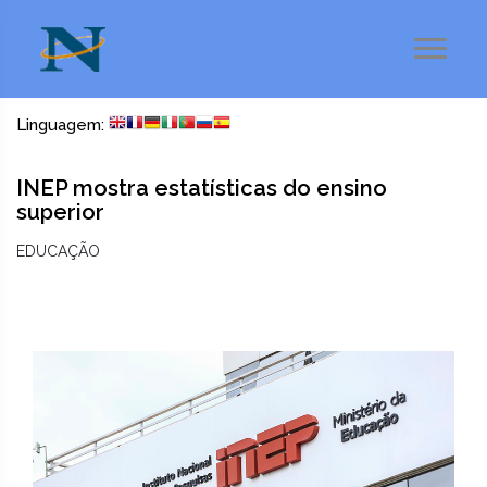
Linguagem:
INEP mostra estatísticas do ensino
superior
EDUCAÇÃO