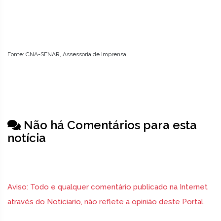
Fonte: CNA-SENAR, Assessoria de Imprensa
Não há Comentários para esta
notícia
Aviso: Todo e qualquer comentário publicado na Internet
através do Noticiario, não reflete a opinião deste Portal.