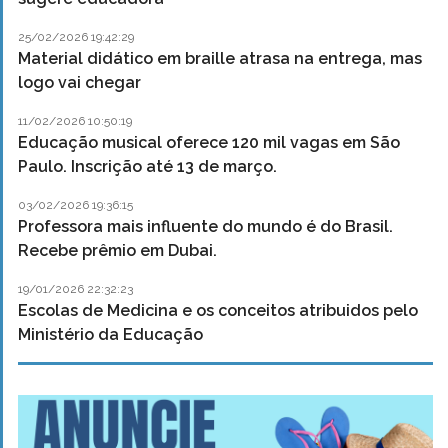
25/02/2026 19:42:29
Material didático em braille atrasa na entrega, mas
logo vai chegar
11/02/2026 10:50:19
Educação musical oferece 120 mil vagas em São
Paulo. Inscrição até 13 de março.
03/02/2026 19:36:15
Professora mais influente do mundo é do Brasil.
Recebe prêmio em Dubai.
19/01/2026 22:32:23
Escolas de Medicina e os conceitos atribuidos pelo
Ministério da Educação