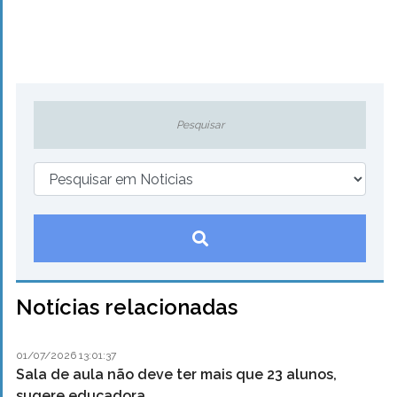
Notícias relacionadas
01/07/2026 13:01:37
Sala de aula não deve ter mais que 23 alunos,
sugere educadora