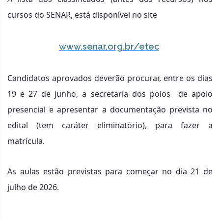
cursos do SENAR, está disponível no site
www.senar.org.br/etec
Candidatos aprovados deverão procurar, entre os dias
19 e 27 de junho, a secretaria dos polos de apoio
presencial e apresentar a documentação prevista no
edital (tem caráter eliminatório), para fazer a
matrícula.
As aulas estão previstas para começar no dia 21 de
julho de 2026.