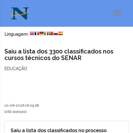
Linguagem:
Saiu a lista dos 3300 classificados nos
cursos técnicos do SENAR
EDUCAÇÃO
10-06-2026 16:05:28
(260 acessos)
Saiu a lista dos classificados no processo