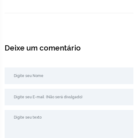
Deixe um comentário