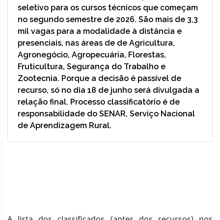
seletivo para os cursos técnicos que começam
no segundo semestre de 2026. São mais de 3,3
mil vagas para a modalidade à distância e
presenciais, nas áreas de de Agricultura,
Agronegócio, Agropecuária, Florestas,
Fruticultura, Segurança do Trabalho e
Zootecnia. Porque a decisão é passível de
recurso, só no dia 18 de junho será divulgada a
relação final. Processo classificatório é de
responsabilidade do SENAR, Serviço Nacional
de Aprendizagem Rural.
A lista dos classificados (antes dos recursos) nos