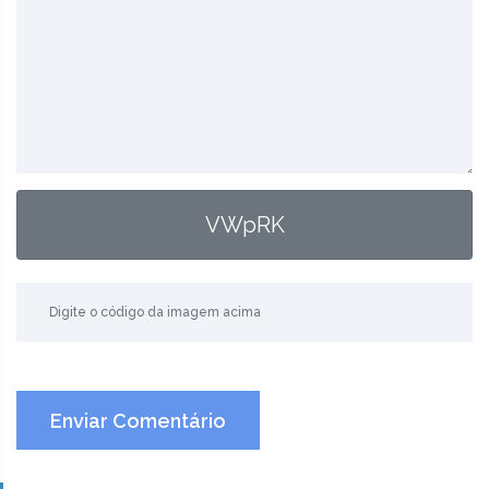
VWpRK
Enviar Comentário