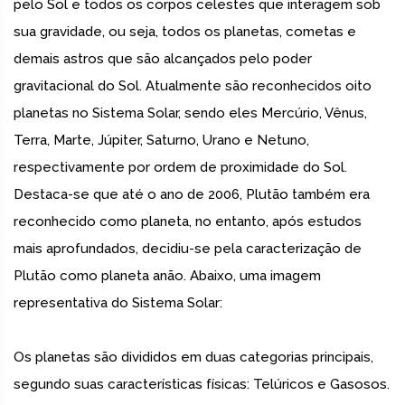
pelo Sol e todos os corpos celestes que interagem sob
sua gravidade, ou seja, todos os planetas, cometas e
demais astros que são alcançados pelo poder
gravitacional do Sol. Atualmente são reconhecidos oito
planetas no Sistema Solar, sendo eles Mercúrio, Vênus,
Terra, Marte, Júpiter, Saturno, Urano e Netuno,
respectivamente por ordem de proximidade do Sol.
Destaca-se que até o ano de 2006, Plutão também era
reconhecido como planeta, no entanto, após estudos
mais aprofundados, decidiu-se pela caracterização de
Plutão como planeta anão. Abaixo, uma imagem
representativa do Sistema Solar:
Os planetas são divididos em duas categorias principais,
segundo suas características físicas: Telúricos e Gasosos.