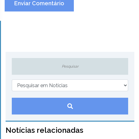
Enviar Comentário
Notícias relacionadas