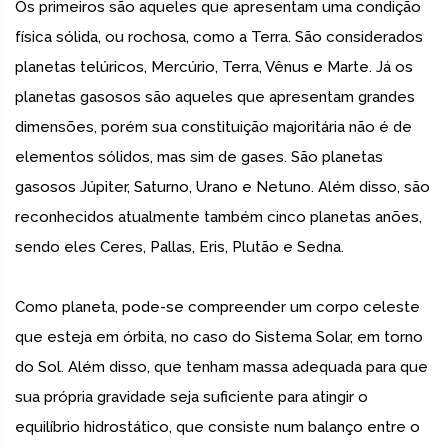
Os primeiros são aqueles que apresentam uma condição
física sólida, ou rochosa, como a Terra. São considerados
planetas telúricos, Mercúrio, Terra, Vênus e Marte. Já os
planetas gasosos são aqueles que apresentam grandes
dimensões, porém sua constituição majoritária não é de
elementos sólidos, mas sim de gases. São planetas
gasosos Júpiter, Saturno, Urano e Netuno. Além disso, são
reconhecidos atualmente também cinco planetas anões,
sendo eles Ceres, Pallas, Eris, Plutão e Sedna.
Como planeta, pode-se compreender um corpo celeste
que esteja em órbita, no caso do Sistema Solar, em torno
do Sol. Além disso, que tenham massa adequada para que
sua própria gravidade seja suficiente para atingir o
equilíbrio hidrostático, que consiste num balanço entre o