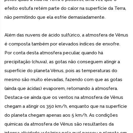
efeito estufa retém parte do calor na superfície da Terra,
não permitindo que ela esfrie demasiadamente.
Além das nuvens de ácido sulfúrico, a atmosfera de Vênus
é composta também por elevados índices de enxofre.
Por conta desta atmosfera peculiar, quando há
precipitação (chuva), as gotas não conseguem atingir a
superfície do planeta Vênus, pois as temperaturas do
mesmo são muito elevadas, fazendo com que as gotas
(ainda que ácidas) evaporem, retornando à atmosfera.
Destaca-se ainda que os ventos na atmosfera de Vênus
chegam a atingir os 350 km/h, enquanto que na superfície
do planeta chegam apenas aos 5 km/h. As condições
químicas da atmosfera de Vênus são resultantes da