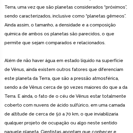
Terra, uma vez que são planetas considerados “próximos”,
sendo caracterizados, inclusive como “planetas gêmeos”.
Ainda assim, o tamanho, a densidade e a composição
química de ambos os planetas são parecidos, o que
permite que sejam comparados e relacionados.
Além de não haver água em estado líquido na superfície
de Vênus, ainda existem outros fatores que diferenciam
este planeta da Terra, que são a pressão atmosférica,
sendo a de Vênus cerca de 90 vezes maiores do que a da
Terra. E ainda, o fato de o céu de Vênus estar totalmente
coberto com nuvens de ácido sulfúrico, em uma camada
de altitude de cerca de 50 a 70 km, o que inviabilizaria
qualquer projeto de ocupação ou algo neste sentido
naquele planeta. Cientistas apontam que conhecer e