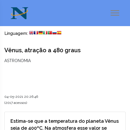
Linguagem:
Vênus, atração a 480 graus
ASTRONOMIA
04-05-2021 20:26:46
(2017 acessos)
Estima-se que a temperatura do planeta Vênus
seja de 400ºC. Na atmosfera esse valor se