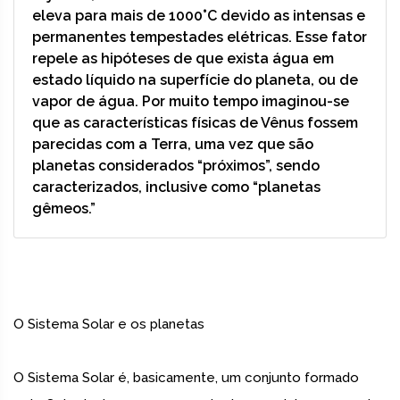
eleva para mais de 1000°C devido as intensas e
permanentes tempestades elétricas. Esse fator
repele as hipóteses de que exista água em
estado líquido na superfície do planeta, ou de
vapor de água. Por muito tempo imaginou-se
que as características físicas de Vênus fossem
parecidas com a Terra, uma vez que são
planetas considerados “próximos”, sendo
caracterizados, inclusive como “planetas
gêmeos.”
O Sistema Solar e os planetas
O Sistema Solar é, basicamente, um conjunto formado