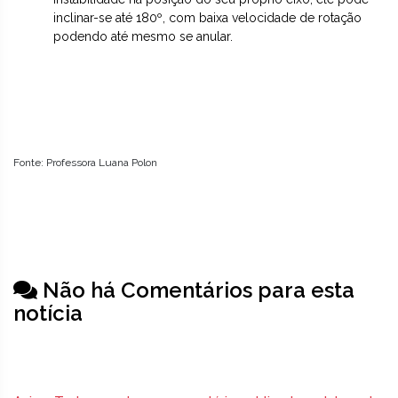
inclinar-se até 180º, com baixa velocidade de rotação
podendo até mesmo se anular.
Fonte: Professora Luana Polon
Não há Comentários para esta
notícia