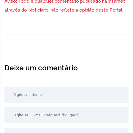
Aviso: Todo e qualquer comentário publicado na Internet
através do Noticiario, não reflete a opinião deste Portal.
Deixe um comentário