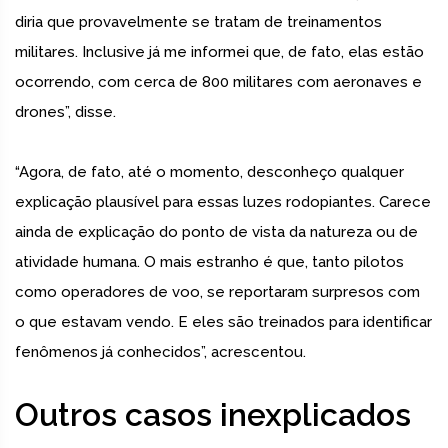
diria que provavelmente se tratam de treinamentos
militares. Inclusive já me informei que, de fato, elas estão
ocorrendo, com cerca de 800 militares com aeronaves e
drones”, disse.
“Agora, de fato, até o momento, desconheço qualquer
explicação plausível para essas luzes rodopiantes. Carece
ainda de explicação do ponto de vista da natureza ou de
atividade humana. O mais estranho é que, tanto pilotos
como operadores de voo, se reportaram surpresos com
o que estavam vendo. E eles são treinados para identificar
fenômenos já conhecidos”, acrescentou.
Outros casos inexplicados