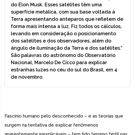
do Elon Musk. Esses satélites têm uma
superfície metálica, com sua base voltada à
Terra apresentando anteparos que refletem de
forma mais intensa a luz. Fiz todos os cálculos,
levando em consideração o posicionamento
dos satélites e dos observadores, além do
ângulo de iluminação da Terra e dos satélites.”
São palavras do astrônomo do Observatório
Nacional, Marcelo De Cicco para explicar
estranhas luzes no céu do sul do Brasil, em 4
de novembro.
Fascínio humano pelo desconhecido – e as teorias que
surgem na tentativa de explicar fenômenos
aparentemente inexplicáveis – tem tido terreno fértil nas