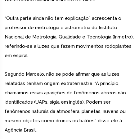
“Outra parte ainda não tem explicação”, acrescenta o
professor de metrologia e astrometria do Instituto
Nacional de Metrologia, Qualidade e Tecnologia (Inmetro),
referindo-se a luzes que fazem movimentos rodopiantes
em espiral.
Segundo Marcelo, não se pode afirmar que as luzes
relatadas tenham origem extraterrestre. “A princípio,
chamamos essas aparições de fenômenos aéreos não
identificados (UAPs, sigla em inglês). Podem ser
fenômenos naturais da atmosfera, planetas, nuvens ou
mesmo objetos como drones ou balões”, disse ele à
Agência Brasil.