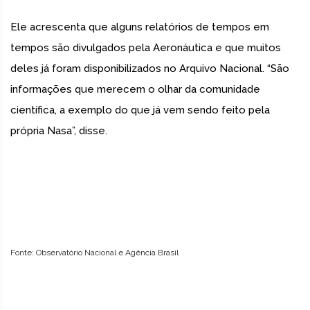
Ele acrescenta que alguns relatórios de tempos em
tempos são divulgados pela Aeronáutica e que muitos
deles já foram disponibilizados no Arquivo Nacional. “São
informações que merecem o olhar da comunidade
científica, a exemplo do que já vem sendo feito pela
própria Nasa”, disse.
Fonte: Observatório Nacional e Agência Brasil