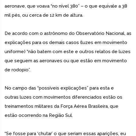
aeronave, que voava “no nível 380” – o que equivale a 38
mil pés, ou cerca de 12 km de altura.
De acordo com o astrônomo do Observatório Nacional, as
explicações para os demais casos (luzes em movimento
uniforme) “não batem com este e outros relatos de luzes
que seguem as aeronaves ou que estão em movimento
de rodopio”.
No campo das “possíveis explicações” para esta e
outras luzes com movimentos diferenciados estão os
treinamentos militares da Força Aérea Brasileira, que
estão ocorrendo na Região Sul.
“Se fosse para ‘chutar’ o que seriam essas aparições, eu