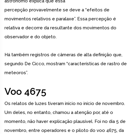
astrônomo explica que essa
percepção provavelmente se deve a “efeitos de
movimentos relativos e paralaxe”. Essa percepção é
relativa e decorre da resultante dos movimentos do
observador e do objeto.
Há também registros de câmeras de alta definição que,
segundo De Cicco, mostram “características de rastro de
meteoros”.
Voo 4675
Os relatos de luzes tiveram início no início de novembro.
Um deles, no entanto, chamou a atenção por, até o
momento, não haver explicação plausível. Foi no dia 5 de
novembro, entre operadores e o piloto do voo 4675, da