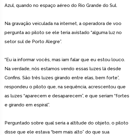
Azul, quando no espaço aéreo do Rio Grande do Sul.
Na gravação veiculada na internet, a operadora de voo
pergunta ao piloto se ele teria avistado “alguma luz no
setor sul de Porto Alegre”.
“Eu ia informar vocês, mas iam falar que eu estou louco.
Na verdade, nós estamos vendo essas luzes lá desde
Confins. São três luzes girando entre elas, bem forte”,
respondeu o piloto que, na sequência, acrescentou que
as luzes “aparecem e desaparecem”, e que seriam “fortes
e girando em espiral”.
Perguntado sobre qual seria a altitude do objeto, o piloto
disse que ele estava “bem mais alto” do que sua