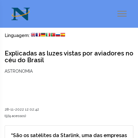
Linguagem:
Explicadas as luzes vistas por aviadores no
céu do Brasil
ASTRONOMIA
28-11-2022 12:02:42
(974 acessos)
“São os satélites da Starlink, uma das empresas