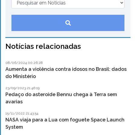
Notícias relacionadas
08/06/2024 00:26:28
Aumenta a violência contra idosos no Brasil: dados
do Ministério
23/09/2023 21:46:19
Pedaço do asteroide Bennu chega à Terra sem
avarias
15/11/2022 21:43:54
NASA viaja para a Lua com foguete Space Launch
System