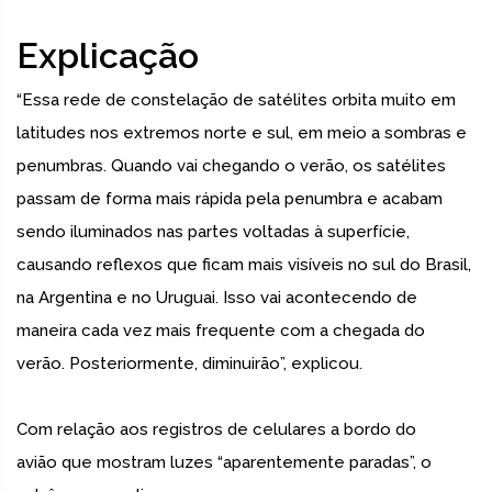
Explicação
“Essa rede de constelação de satélites orbita muito em
latitudes nos extremos norte e sul, em meio a sombras e
penumbras. Quando vai chegando o verão, os satélites
passam de forma mais rápida pela penumbra e acabam
sendo iluminados nas partes voltadas à superfície,
causando reflexos que ficam mais visíveis no sul do Brasil,
na Argentina e no Uruguai. Isso vai acontecendo de
maneira cada vez mais frequente com a chegada do
verão. Posteriormente, diminuirão”, explicou.
Com relação aos registros de celulares a bordo do
avião que mostram luzes “aparentemente paradas”, o