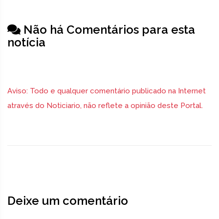
Não há Comentários para esta
notícia
Aviso: Todo e qualquer comentário publicado na Internet
através do Noticiario, não reflete a opinião deste Portal.
Deixe um comentário