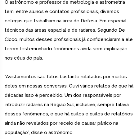
O astrônomo e professor de metrologia e astrometria
tem, entre alunos e contatos profissionais, diversos
colegas que trabalham na área de Defesa. Em especial,
técnicos das áreas espacial e de radares. Segundo De
Cicco, muitos desses profissionais já confidenciaram a ele
terem testemunhado fenômenos ainda sem explicação
nos céus do país.
“Avistamentos são fatos bastante relatados por muitos
deles em nossas conversas. Ouvi vários relatos de que há
décadas isso é percebido. Um dos responsáveis por
introduzir radares na Região Sul, inclusive, sempre falava
desses fenômenos, e que há quilos e quilos de relatórios
ainda não revelados por receio de causar pânico na
população”, disse o astrônomo.