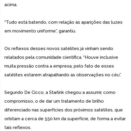
acima.
“Tudo está batendo, com relação às aparições das luzes
em movimento uniforme”, garantiu.
Os reflexos desses novos satélites já vinham sendo
relatados pela comunidade científica. “Houve inclusive
muita pressão contra a empresa, pelo fato de esses
satélites estarem atrapalhando as observações no céu”.
Segundo De Cicco, a Starlink chegou a assumir, como
compromisso, o de dar um tratamento de brilho
diferenciado nas superfícies dos próximos satélites, que
orbitam a cerca de 550 km da superfície, de forma a evitar
tais reflexos.