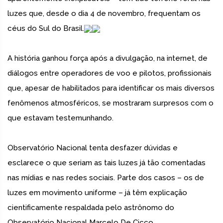
luzes que, desde o dia 4 de novembro, frequentam os
céus do Sul do Brasil.
A história ganhou força após a divulgação, na internet, de
diálogos entre operadores de voo e pilotos, profissionais
que, apesar de habilitados para identificar os mais diversos
fenômenos atmosféricos, se mostraram surpresos com o
que estavam testemunhando.
Observatório Nacional tenta desfazer dúvidas e
esclarece o que seriam as tais luzes já tão comentadas
nas mídias e nas redes sociais. Parte dos casos – os de
luzes em movimento uniforme – já têm explicação
cientificamente respaldada pelo astrônomo do
Observatório Nacional Marcelo De Cicco.