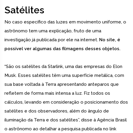
Satélites
No caso específico das luzes em movimento uniforme, o
astrônomo tem uma explicação, fruto de uma
investigação já publicada por ele na internet.
No site, é
possível ver algumas das filmagens desses objetos.
“São os satélites da Starlink, uma das empresas do Elon
Musk. Esses satélites têm uma superfície metálica, com
sua base voltada à Terra apresentando anteparos que
refletem de forma mais intensa a luz. Fiz todos os
cálculos, levando em consideração o posicionamento dos
satélites e dos observadores, além do ângulo de
iluminação da Terra e dos satélites”, disse à Agência Brasil
o astrônomo ao detalhar a pesquisa publicada no link