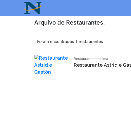
Arquivo de Restaurantes.
Foram encontrados 1 restaurantes
Restaurante em Lima
Restaurante Astrid e Ga