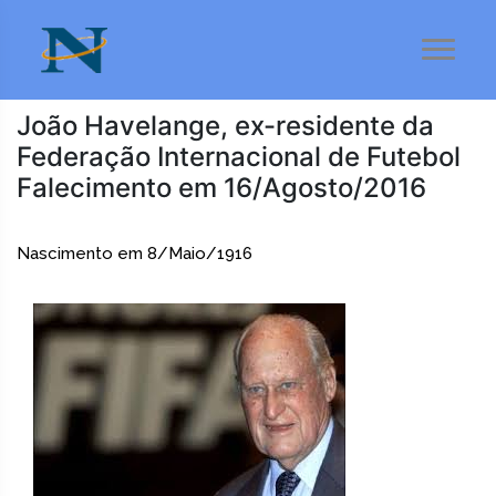
João Havelange, ex-residente da
Federação Internacional de Futebol
Falecimento em 16/Agosto/2016
Nascimento em 8/Maio/1916