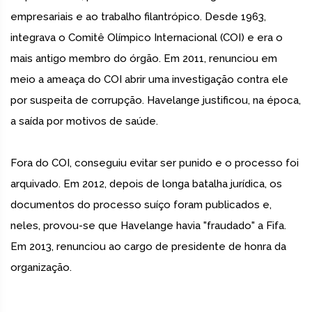
empresariais e ao trabalho filantrópico. Desde 1963,
integrava o Comitê Olímpico Internacional (COI) e era o
mais antigo membro do órgão. Em 2011, renunciou em
meio a ameaça do COI abrir uma investigação contra ele
por suspeita de corrupção. Havelange justificou, na época,
a saída por motivos de saúde.
Fora do COI, conseguiu evitar ser punido e o processo foi
arquivado. Em 2012, depois de longa batalha jurídica, os
documentos do processo suíço foram publicados e,
neles, provou-se que Havelange havia "fraudado" a Fifa.
Em 2013, renunciou ao cargo de presidente de honra da
organização.