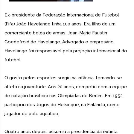
Ex-presidente da Federação Internacional de Futebol
(Fifa) João Havelange tinha 100 anos. Era filho de um
comerciante belga de armas, Jean-Marie Faustin
Goedefroid de Havelange. Advogado e empresário,
Havelange foi responsável pela projeção internacional do
futebol.
O gosto pelos esportes surgiu na infância, tornando-se
atleta na juventude. Aos 20 anos, competiu com a equipe
de natação brasileira nas Olimpíadas de Berlim. Em 1952,
participou dos Jogos de Helsinque, na Finlândia, como
jogador de polo aquático.
Quatro anos depois, assumiu a presidência da extinta