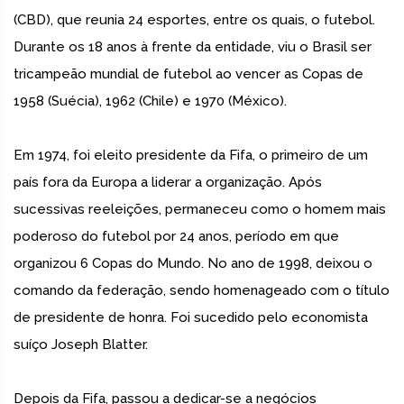
(CBD), que reunia 24 esportes, entre os quais, o futebol.
Durante os 18 anos à frente da entidade, viu o Brasil ser
tricampeão mundial de futebol ao vencer as Copas de
1958 (Suécia), 1962 (Chile) e 1970 (México).
Em 1974, foi eleito presidente da Fifa, o primeiro de um
país fora da Europa a liderar a organização. Após
sucessivas reeleições, permaneceu como o homem mais
poderoso do futebol por 24 anos, período em que
organizou 6 Copas do Mundo. No ano de 1998, deixou o
comando da federação, sendo homenageado com o título
de presidente de honra. Foi sucedido pelo economista
suíço Joseph Blatter.
Depois da Fifa, passou a dedicar-se a negócios