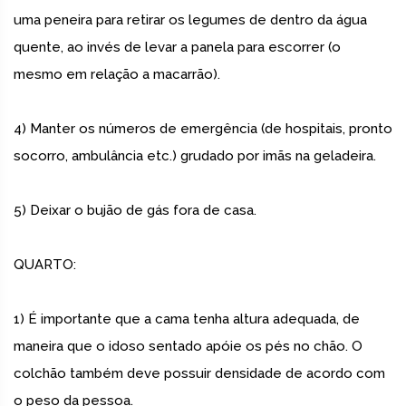
uma peneira para retirar os legumes de dentro da água
quente, ao invés de levar a panela para escorrer (o
mesmo em relação a macarrão).
4) Manter os números de emergência (de hospitais, pronto
socorro, ambulância etc.) grudado por imãs na geladeira.
5) Deixar o bujão de gás fora de casa.
QUARTO:
1) É importante que a cama tenha altura adequada, de
maneira que o idoso sentado apóie os pés no chão. O
colchão também deve possuir densidade de acordo com
o peso da pessoa.