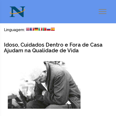
Linguagem:
Idoso, Cuidados Dentro e Fora de Casa
Ajudam na Qualidade de Vida