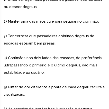
ou descer degraus.
2) Manter uma das mãos livre para segurar no corrimão.
3) Ter certeza que passadeiras cobrindo degraus de
escadas estejam bem presas.
4) Corrimãos nos dois lados das escadas, de preferência
ultrapassando o primeiro e o último degraus, dão mais
estabilidade ao usuário.
5) Pintar de cor diferente a ponta de cada degrau facilita a
visualização.