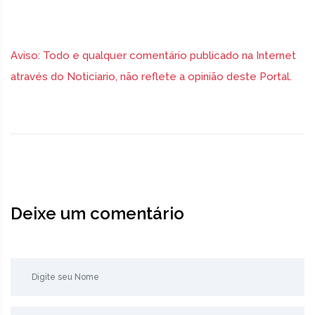
Aviso: Todo e qualquer comentário publicado na Internet
através do Noticiario, não reflete a opinião deste Portal.
Deixe um comentário