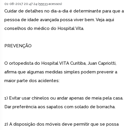
01-08-2017 20:47:24 (55533 acessos)
Cuidar de detalhes no dia-a-dia é determinante para que a
pessoa de idade avançada possa viver bem. Veja aqui
conselhos do médico do Hospital Vita.
PREVENÇÃO
O ortopedista do Hospital VITA Curitiba, Juan Capriotti,
afirma que algumas medidas simples podem prevenir a
maior parte dos acidentes:
1) Evitar usar chinelos ou andar apenas de meia pela casa.
Dar preferência aos sapatos com solado de borracha.
2) A disposição dos móveis deve permitir que se possa