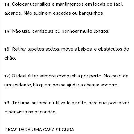
14) Colocar utensílios e mantimentos em locais de fácil
alcance. Não subir em escadas ou banquinhos.
15) Não usar camisolas ou penhoar muito longos.
16) Retirar tapetes soltos, móveis baixos, e obstáculos do
chão.
17) O ideal é ter sempre companhia por perto. No caso de
um acidente, há quem possa ajudar a chamar socorro.
18) Ter uma lanterna e utiliza-la à noite, para que possa ver
e ser visto na escuridão.
DICAS PARA UMA CASA SEGURA