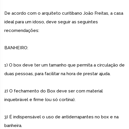
De acordo com o arquiteto curitibano João Freitas, a casa
ideal para um idoso, deve seguir as seguintes
recomendações:
BANHEIRO:
1) O box deve ter um tamanho que permita a circulação de
duas pessoas, para facilitar na hora de prestar ajuda.
2) O fechamento do Box deve ser com material
inquebrável e firme (ou só cortina).
3) É indispensável o uso de antiderrapantes no box e na
banheira.