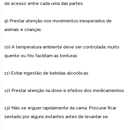
de acesso entre cada uma das partes.
9) Prestar atenção nos movimentos inesperados de
animais e crianças.
10) A temperatura ambiente deve ser controlada: muito
quente ou frio facilitam as tonturas
11) Evitar ingestão de bebidas alcoólicas.
12) Prestar atenção na dose e efeitos dos medicamentos.
13) Não se erguer rapidamente da cama. Procurar ficar
sentado por alguns instantes antes de levantar-se.