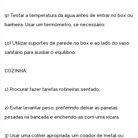
9) Testar a temperatura da água antes de entrar no box ou
banheira. Usar um termômetro, se necessário.
10) Utilizar suportes de parede no box e ao lado do vaso
sanitário para auxiliar o equilíbrio.
COZINHA:
1) Procurar fazer tarefas rotineiras sentado.
2) Evitar levantar peso, preferindo deixar as panelas
pesadas na bancada e enchendo-as com uma xícara.
3) Usar uma colher apropriada, um coador de metal ou