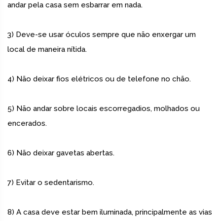
andar pela casa sem esbarrar em nada.
3) Deve-se usar óculos sempre que não enxergar um
local de maneira nítida.
4) Não deixar fios elétricos ou de telefone no chão.
5) Não andar sobre locais escorregadios, molhados ou
encerados.
6) Não deixar gavetas abertas.
7) Evitar o sedentarismo.
8) A casa deve estar bem iluminada, principalmente as vias