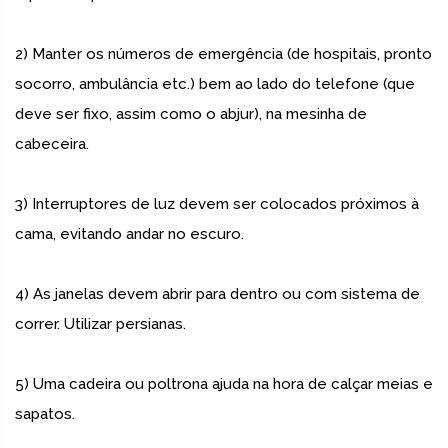
2) Manter os números de emergência (de hospitais, pronto
socorro, ambulância etc.) bem ao lado do telefone (que
deve ser fixo, assim como o abjur), na mesinha de
cabeceira.
3) Interruptores de luz devem ser colocados próximos à
cama, evitando andar no escuro.
4) As janelas devem abrir para dentro ou com sistema de
correr. Utilizar persianas.
5) Uma cadeira ou poltrona ajuda na hora de calçar meias e
sapatos.