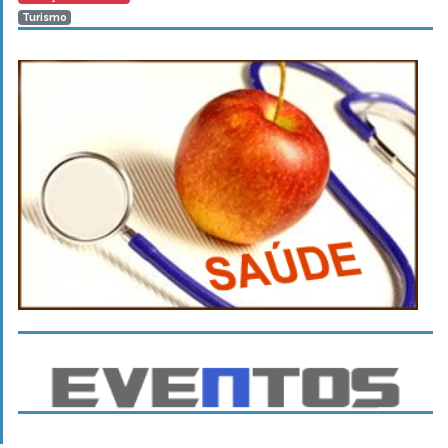
Turismo