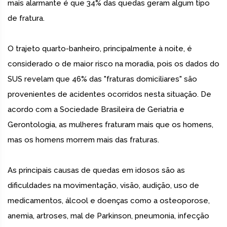
mais alarmante é que 34% das quedas geram algum tipo
de fratura.
O trajeto quarto-banheiro, principalmente à noite, é
considerado o de maior risco na moradia, pois os dados do
SUS revelam que 46% das "fraturas domiciliares" são
provenientes de acidentes ocorridos nesta situação. De
acordo com a Sociedade Brasileira de Geriatria e
Gerontologia, as mulheres fraturam mais que os homens,
mas os homens morrem mais das fraturas.
As principais causas de quedas em idosos são as
dificuldades na movimentação, visão, audição, uso de
medicamentos, álcool e doenças como a osteoporose,
anemia, artroses, mal de Parkinson, pneumonia, infecção