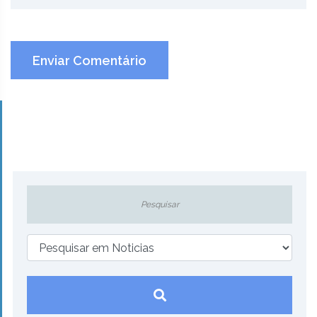
Enviar Comentário