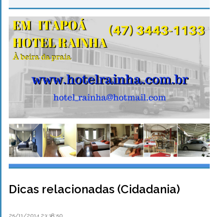
Dicas relacionadas (Cidadania)
25/11/2014 23:38:50