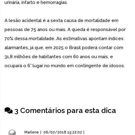
urinária, infarto e hemorragias.
A lesão acidental é a sexta causa de mortalidade em
pessoas de 75 anos ou mais. A queda é responsável por
70% dessa mortalidade. As estimativas apontam índices
alarmantes, já que, em 2025 o Brasil poderá contar com
31,8 milhões de habitantes com 60 anos ou mais, e
ocupará o 6° lugar no mundo em contingente de idosos.
3 Comentários para esta dica
Marlene
06/02/2018 15:22:02