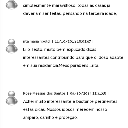
simplesmente maravilhoso, todas as casas já
deveriam ser feitas, pensando na terceira idade,
rita maria riboldi
11/10/2013 16:02:57
Li o Texto, muito bem explicado,dicas
interessantes,contribuindo para que o idoso adapte
em sua residência.Meus parabéns ...rita.
Rose Messias dos Santos
05/10/2013 22:31:58
Achei muito interessante e bastante pertinentes
estas dicas. Nossos idosos merecem nosso
amparo, carinho e proteção.