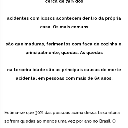
cerca de 75% dos
acidentes com idosos acontecem dentro da própria
casa. Os mais comuns
são queimaduras, ferimentos com faca de cozinha e,
principalmente, quedas. As quedas
na terceira idade são as principais causas de morte
acidental em pessoas com mais de 65 anos.
Estima-se que 30% das pessoas acima dessa faixa etária
sofrem quedas ao menos uma vez por ano no Brasil. O