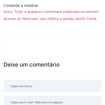
Comente a matéria:
Aviso: Todo e qualquer comentário publicado na Internet
através do Noticiario, não reflete a opinião deste Portal.
Deixe um comentário