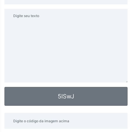
5ISwJ