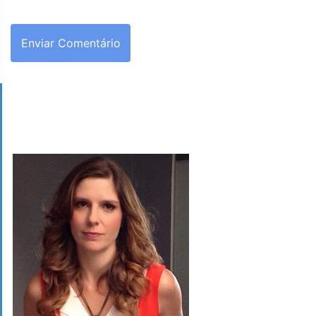
Enviar Comentário