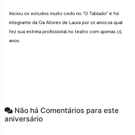
Iniciou os estudos muito cedo no "O Tablado" e foi
integrante da Cia Atores de Laura por 10 anos,na qual
fez sua estréia profissional no teatro com apenas 15
anos.
Não há Comentários para este
aniversário