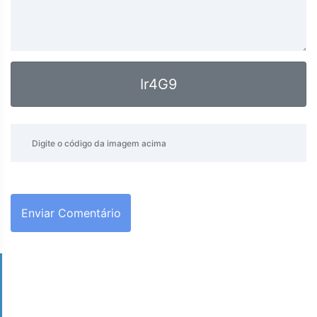
Ir4G9
Enviar Comentário