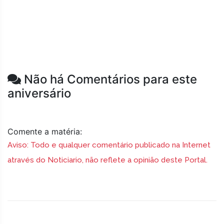
Não há Comentários para este
aniversário
Comente a matéria:
Aviso: Todo e qualquer comentário publicado na Internet
através do Noticiario, não reflete a opinião deste Portal.