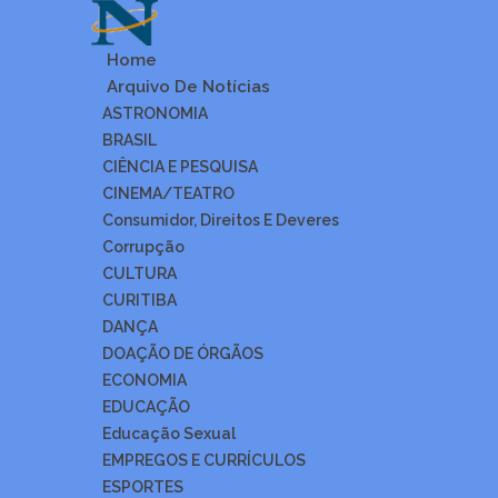
Home
Arquivo De Notícias
ASTRONOMIA
BRASIL
CIÊNCIA E PESQUISA
CINEMA/TEATRO
Consumidor, Direitos E Deveres
Corrupção
CULTURA
CURITIBA
DANÇA
DOAÇÃO DE ÓRGÃOS
ECONOMIA
EDUCAÇÃO
Educação Sexual
EMPREGOS E CURRÍCULOS
ESPORTES