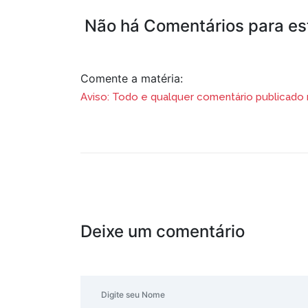
Não há Comentários para est
Comente a matéria:
Aviso: Todo e qualquer comentário publicado na
Deixe um comentário