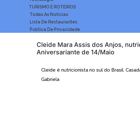
TURISMO E ROTEIROS
Todas As Notícias
Lista De Restaurantes
Política De Privacidade
Cleide Mara Assis dos Anjos, nutri
Aniversariante de 14/Maio
Cleide é nutricionista no sul do Brasil. Ca
Gabriela