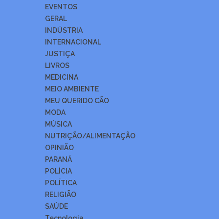
EVENTOS
GERAL
INDÚSTRIA
INTERNACIONAL
JUSTIÇA
LIVROS
MEDICINA
MEIO AMBIENTE
MEU QUERIDO CÃO
MODA
MÚSICA
NUTRIÇÃO/ALIMENTAÇÃO
OPINIÃO
PARANÁ
POLÍCIA
POLÍTICA
RELIGIÃO
SAÚDE
Tecnologia