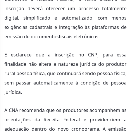
inscrição deverá oferecer um processo totalmente
digital, simplificado e automatizado, com menos
exigências cadastrais e integração às plataformas de
emissão de documentosfiscais eletrônicos.
E esclarece que a inscrição no CNPJ para essa
finalidade não altera a natureza jurídica do produtor
rural pessoa física, que continuará sendo pessoa física,
sem passar automaticamente à condição de pessoa
jurídica.
A CNA recomenda que os produtores acompanhem as
orientações da Receita Federal e providenciem a
adequação dentro do novo cronograma. A emissão