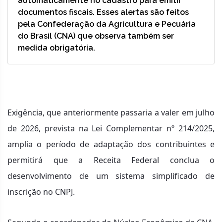
automaticamente no cadastro para emitir
documentos fiscais. Esses alertas são feitos
pela Confederação da Agricultura e Pecuária
do Brasil (CNA) que observa também ser
medida obrigatória.
Exigência, que anteriormente passaria a valer em julho
de 2026, prevista na Lei Complementar nº 214/2025,
amplia o período de adaptação dos contribuintes e
permitirá que a Receita Federal conclua o
desenvolvimento de um sistema simplificado de
inscrição no CNPJ.