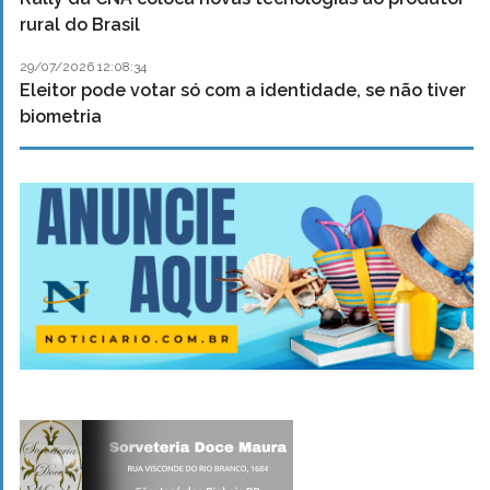
rural do Brasil
29/07/2026 12:08:34
Eleitor pode votar só com a identidade, se não tiver
biometria