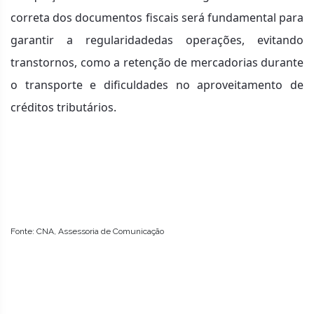
correta dos documentos fiscais será fundamental para
garantir a regularidadedas operações, evitando
transtornos, como a retenção de mercadorias durante
o transporte e dificuldades no aproveitamento de
créditos tributários.
Fonte: CNA, Assessoria de Comunicação