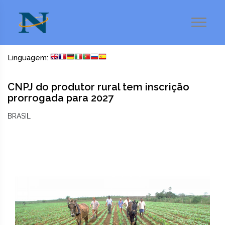
Linguagem:
CNPJ do produtor rural tem inscrição
prorrogada para 2027
BRASIL