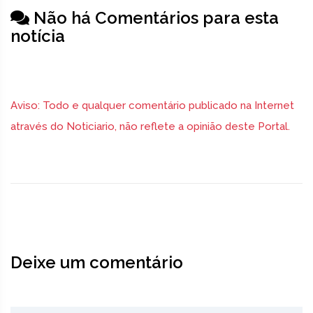
Não há Comentários para esta
notícia
Aviso: Todo e qualquer comentário publicado na Internet
através do Noticiario, não reflete a opinião deste Portal.
Deixe um comentário