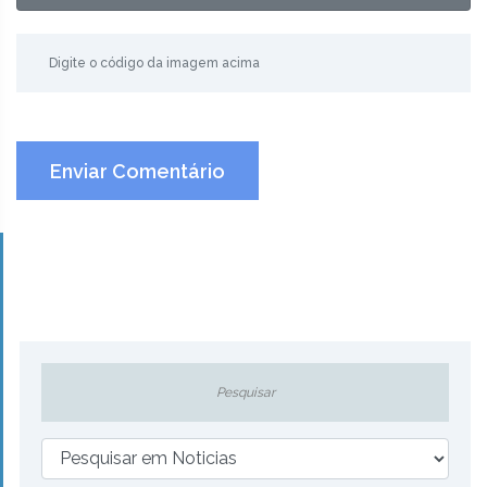
Enviar Comentário