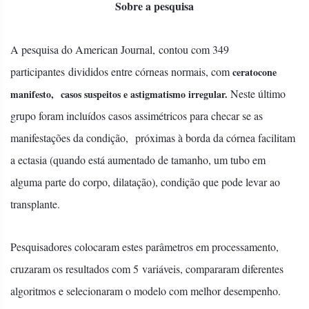
Sobre a pesquisa
A pesquisa do American Journal, contou com
349
participantes divididos entre córneas normais, com
ceratocone
Neste último
manifesto, casos suspeitos e astigmatismo irregular.
grupo foram incluídos casos assimétricos para checar se as
manifestações da condição, próximas à borda da córnea facilitam
a ectasia (quando está aumentado de tamanho, um tubo em
alguma parte do corpo, dilatação), condição que pode levar ao
transplante.
Pesquisadores colocaram estes parâmetros em processamento,
cruzaram os resultados com 5 variáveis, compararam diferentes
algoritmos e selecionaram o modelo com melhor desempenho.