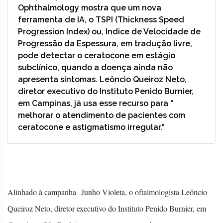
Ophthalmology mostra que um nova
ferramenta de IA, o TSPI (Thickness Speed
Progression Index) ou, Indice de Velocidade de
Progressão da Espessura, em tradução livre,
pode detectar o ceratocone em estágio
subclínico, quando a doença ainda não
apresenta sintomas. Leôncio Queiroz Neto,
diretor executivo do Instituto Penido Burnier,
em Campinas, já usa esse recurso para "
melhorar o atendimento de pacientes com
ceratocone e astigmatismo irregular."
Alinhado à campanha Junho Violeta, o oftalmologista Leôncio
Queiroz Neto, diretor executivo do Instituto Penido Burnier, em