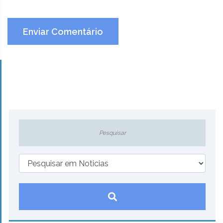
Enviar Comentário