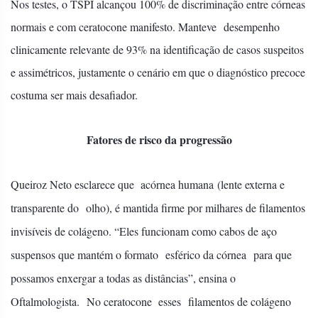
Nos testes, o TSPI alcançou 100% de discriminação entre córneas
normais e com ceratocone manifesto. Manteve desempenho
clinicamente relevante de 93% na identificação de casos suspeitos
e assimétricos, justamente o cenário em que o diagnóstico precoce
costuma ser mais desafiador.
Fatores de risco da progressão
Queiroz Neto esclarece que acórnea humana (lente externa e
transparente do olho), é mantida firme por milhares de filamentos
invisíveis de colágeno. “Eles funcionam como cabos de aço
suspensos que mantém o formato esférico da córnea para que
possamos enxergar a todas as distâncias”, ensina o
Oftalmologista. No ceratocone esses filamentos de colágeno