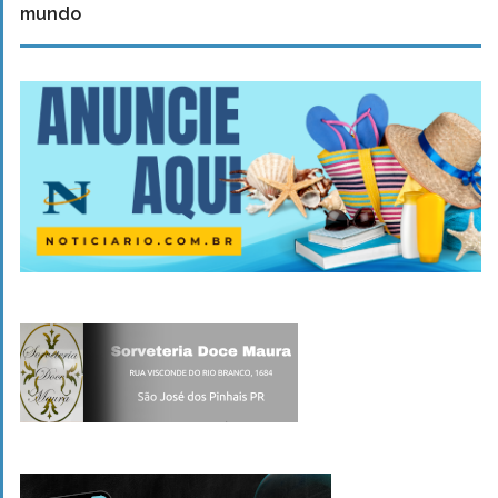
mundo