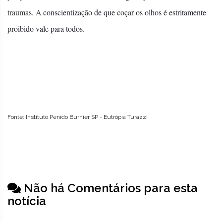
traumas. A
conscientização de que coçar os olhos é estritamente
proibido vale para todos.
Fonte: Instituto Penido Burnier SP - Eutrópia Turazzi
Não há Comentários para esta
notícia