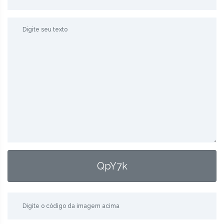
QpY7k