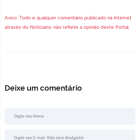
Aviso: Todo e qualquer comentário publicado na Internet
através do Noticiario, não reflete a opinião deste Portal.
Deixe um comentário