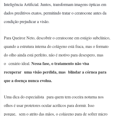
Inteligência Artificial. Juntos, transformam imagens ópticas em
dados preditivos exatos, permitindo tratar o ceratocone antes da
condição prejudicar a visão.
Para Queiroz Neto, descobrir o ceratocone em estágio subclínico,
quando a estrutura interna do colágeno está fraca, mas o formato
do olho ainda está perfeito, não é motivo para desespero, mas
Nessa fase, o tratamento não visa
o cenário ideal.
recuperar uma visão perdida, mas blindar a córnea para
que a doença nunca evolua.
Uma dica do especialista para quem tem coceira noturna nos
olhos é usar protetores ocular acrílicos para dormir. Isso
porque, sem o atrito das mãos, o colágeno para de sofrer micro