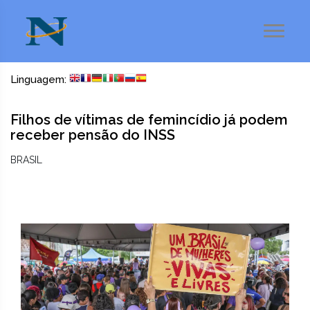
Linguagem:
Filhos de vítimas de femincídio já podem
receber pensão do INSS
BRASIL