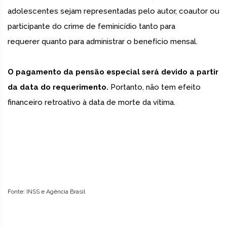
adolescentes sejam representadas pelo autor, coautor ou
participante do crime de feminicídio tanto para
requerer quanto para administrar o benefício mensal.
O pagamento da pensão especial será devido a partir
da data do requerimento.
Portanto, não tem efeito
financeiro retroativo à data de morte da vítima.
Fonte: INSS e Agência Brasil