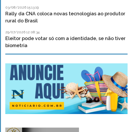
03/08/2026 15:13:19
Rally da CNA coloca novas tecnologias ao produtor
rural do Brasil
29/07/2026 12:08:34
Eleitor pode votar só com a identidade, se não tiver
biometria