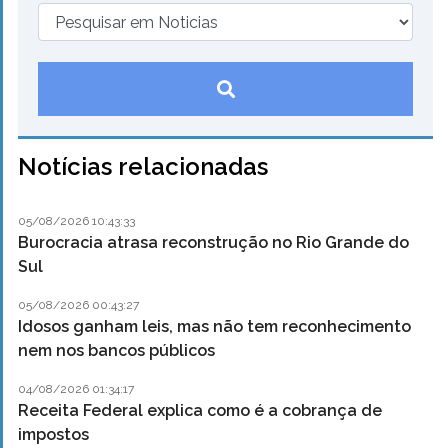
Notícias relacionadas
05/08/2026 10:43:33
Burocracia atrasa reconstrução no Rio Grande do
Sul
05/08/2026 00:43:27
Idosos ganham leis, mas não tem reconhecimento
nem nos bancos públicos
04/08/2026 01:34:17
Receita Federal explica como é a cobrança de
impostos