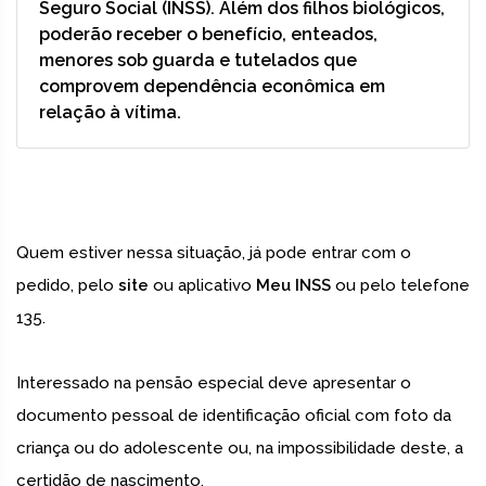
Seguro Social (INSS). Além dos filhos biológicos,
poderão receber o benefício, enteados,
menores sob guarda e tutelados que
comprovem dependência econômica em
relação à vítima.
Quem estiver nessa situação, já pode entrar com o
pedido, pelo
site
ou aplicativo
Meu INSS
ou pelo telefone
135.
Interessado na pensão especial deve apresentar o
documento pessoal de identificação oficial com foto da
criança ou do adolescente ou, na impossibilidade deste, a
certidão de nascimento.