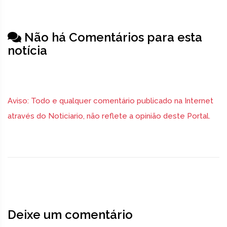
Não há Comentários para esta
notícia
Aviso: Todo e qualquer comentário publicado na Internet
através do Noticiario, não reflete a opinião deste Portal.
Deixe um comentário