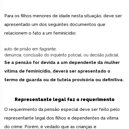
Para os filhos menores de idade nesta situação, deve ser
apresentado um dos seguintes documentos que
relacionem o fato a um feminicídio:
auto de prisão em flagrante;
denúncia, conclusão do inquérito policial; ou decisão judicial.
Se a pensão for devida a um dependente da mulher
vítima de feminicídio, deverá ser apresentado o
termo de guarda ou de tutela provisória ou definitiva.
Representante legal faz o requerimento
O requerimento da pensão especial deve ser feito pelo
representante legal dos filhos e dependentes da vítima
do crime. Porém, é vedado que as crianças e