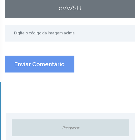
dvWSU
Enviar Comentário