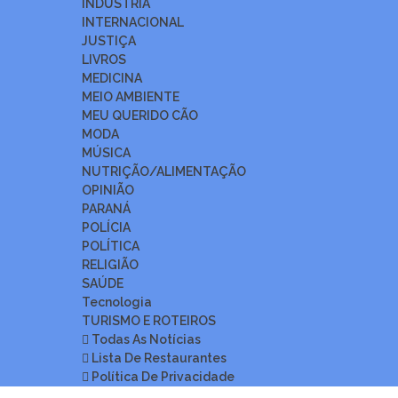
INDÚSTRIA
INTERNACIONAL
JUSTIÇA
LIVROS
MEDICINA
MEIO AMBIENTE
MEU QUERIDO CÃO
MODA
MÚSICA
NUTRIÇÃO/ALIMENTAÇÃO
OPINIÃO
PARANÁ
POLÍCIA
POLÍTICA
RELIGIÃO
SAÚDE
Tecnologia
TURISMO E ROTEIROS
Todas As Notícias
Lista De Restaurantes
Política De Privacidade