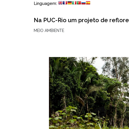
Linguagem:
Na PUC-Rio um projeto de reflor
MEIO AMBIENTE