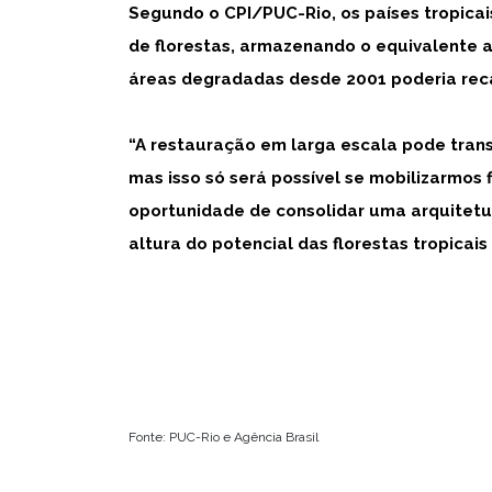
Segundo o CPI/PUC-Rio, os países tropicai
de florestas, armazenando o equivalente a
áreas degradadas desde 2001 poderia rec
“A restauração em larga escala pode tran
mas isso só será possível se mobilizarmos
oportunidade de consolidar uma arquitetur
altura do potencial das florestas tropicais
Fonte: PUC-Rio e Agência Brasil