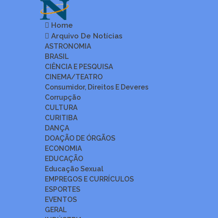
Home
Arquivo De Notícias
ASTRONOMIA
BRASIL
CIÊNCIA E PESQUISA
CINEMA/TEATRO
Consumidor, Direitos E Deveres
Corrupção
CULTURA
CURITIBA
DANÇA
DOAÇÃO DE ÓRGÃOS
ECONOMIA
EDUCAÇÃO
Educação Sexual
EMPREGOS E CURRÍCULOS
ESPORTES
EVENTOS
GERAL