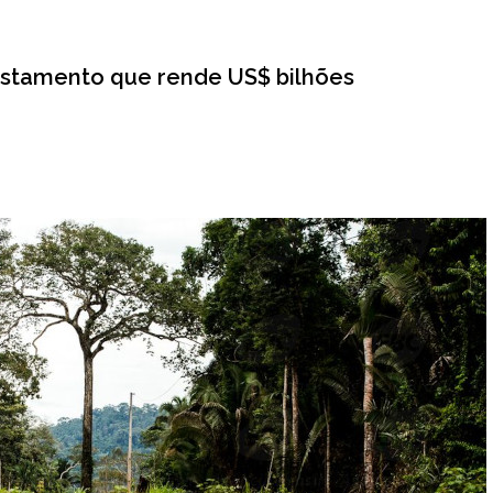
estamento que rende US$ bilhões