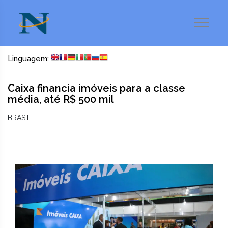
Linguagem:
Caixa financia imóveis para a classe
média, até R$ 500 mil
BRASIL