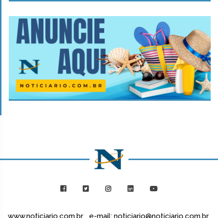
www.noticiario.com.br e-mail: noticiario@noticiario.com.br