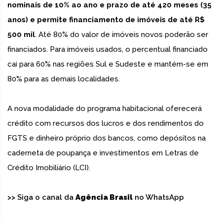
nominais de 10% ao ano e prazo de até 420 meses (35
anos) e permite financiamento de imóveis de até R$
500 mil
. Até 80% do valor de imóveis novos poderão ser
financiados. Para imóveis usados, o percentual financiado
cai para 60% nas regiões Sul e Sudeste e mantém-se em
80% para as demais localidades.
A nova modalidade do programa habitacional oferecerá
crédito com recursos dos lucros e dos rendimentos do
FGTS e dinheiro próprio dos bancos, como depósitos na
caderneta de poupança e investimentos em Letras de
Crédito Imobiliário (LCI).
>> Siga o canal da
Agência Brasil
no WhatsApp