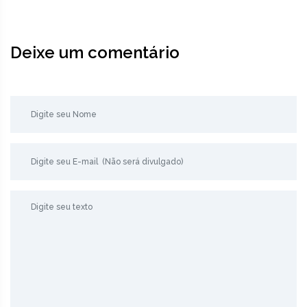
Deixe um comentário