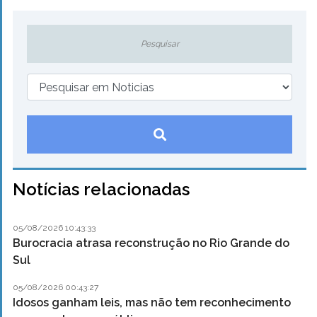
Notícias relacionadas
05/08/2026 10:43:33
Burocracia atrasa reconstrução no Rio Grande do
Sul
05/08/2026 00:43:27
Idosos ganham leis, mas não tem reconhecimento