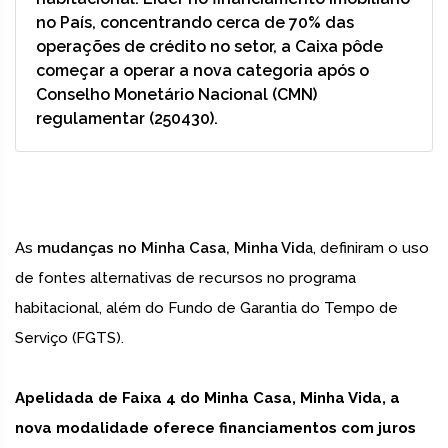
no País, concentrando cerca de 70% das
operações de crédito no setor, a Caixa pôde
começar a operar a nova categoria após o
Conselho Monetário Nacional (CMN)
regulamentar (250430).
As
mudanças no Minha Casa, Minha Vid
a, definiram o uso
de fontes alternativas de recursos no programa
habitacional, além do Fundo de Garantia do Tempo de
Serviço (FGTS).
Apelidada de Faixa 4 do Minha Casa, Minha Vida, a
nova modalidade oferece financiamentos com juros