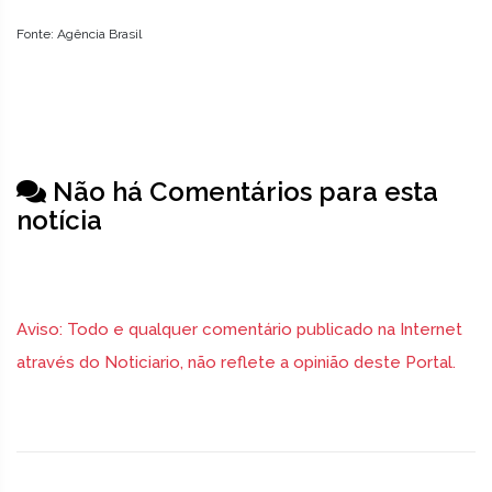
Fonte: Agência Brasil
Não há Comentários para esta
notícia
Aviso: Todo e qualquer comentário publicado na Internet
através do Noticiario, não reflete a opinião deste Portal.