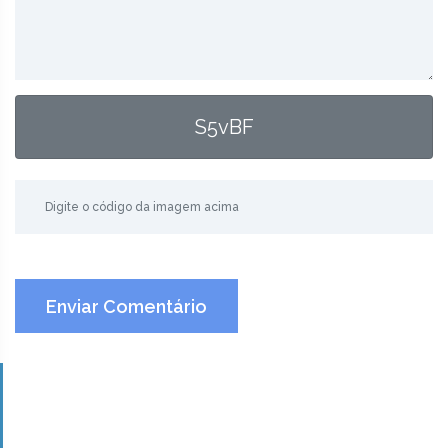
S5vBF
Enviar Comentário