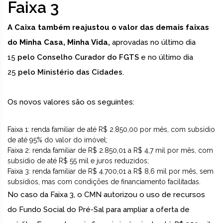
Faixa 3
A Caixa também reajustou o valor das demais faixas
do Minha Casa, Minha Vida,
aprovadas no último dia
15
pelo Conselho Curador do FGTS
e no último dia
25
pelo Ministério das Cidades
.
Os novos valores são os seguintes:
Faixa 1: renda familiar de até R$ 2.850,00 por mês, com subsídio
de até 95% do valor do imóvel;
Faixa 2: renda familiar de R$ 2.850,01 a R$ 4,7 mil por mês, com
subsídio de até R$ 55 mil e juros reduzidos;
Faixa 3: renda familiar de R$ 4.700,01 a R$ 8,6 mil por mês, sem
subsídios, mas com condições de financiamento facilitadas.
No caso da Faixa 3, o CMN autorizou o uso de recursos
do Fundo Social do Pré-Sal para ampliar a oferta de