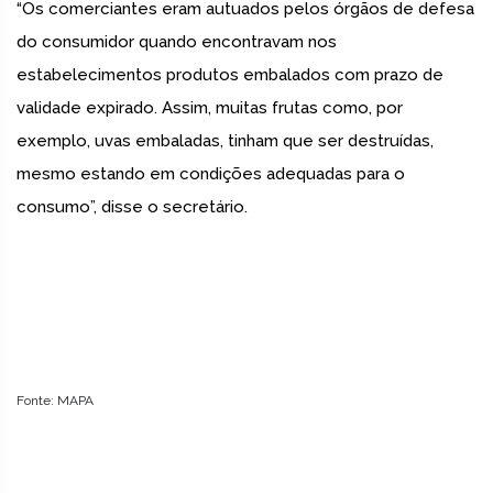
“Os comerciantes eram autuados pelos órgãos de defesa
do consumidor quando encontravam nos
estabelecimentos produtos embalados com prazo de
validade expirado. Assim, muitas frutas como, por
exemplo, uvas embaladas, tinham que ser destruídas,
mesmo estando em condições adequadas para o
consumo”, disse o secretário.
Fonte: MAPA