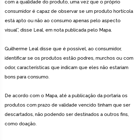
com a qualidade do produto, uma vez que o próprio
consumidor é capaz de observar se um produto hortícola
está apto ou não ao consumo apenas pelo aspecto
visual”, disse Leal, em nota publicada pelo Mapa.
Guilherme Leal disse que é possível, ao consumidor,
identificar se os produtos estão podres, murchos ou com
odor, características que indicam que eles não estariam
bons para consumo.
De acordo com o Mapa, até a publicação da portaria os
produtos com prazo de validade vencido tinham que ser
descartados, não podendo ser destinados a outros fins,
como doação.