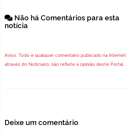
Não há Comentários para esta
notícia
Aviso: Todo e qualquer comentário publicado na Internet
através do Noticiario, não reflete a opinião deste Portal.
Deixe um comentário