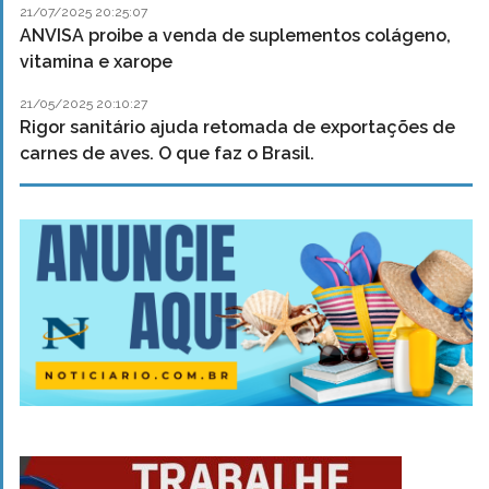
21/07/2025 20:25:07
ANVISA proibe a venda de suplementos colágeno,
vitamina e xarope
21/05/2025 20:10:27
Rigor sanitário ajuda retomada de exportações de
carnes de aves. O que faz o Brasil.