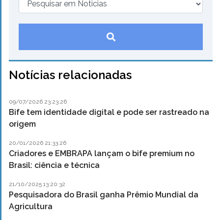
Notícias relacionadas
09/07/2026 23:23:26
Bife tem identidade digital e pode ser rastreado na
origem
20/01/2026 21:33:26
Criadores e EMBRAPA lançam o bife premium no
Brasil: ciência e técnica
21/10/2025 13:20:32
Pesquisadora do Brasil ganha Prêmio Mundial da
Agricultura