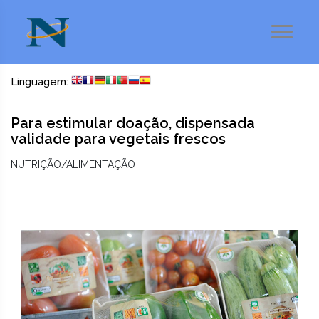
Linguagem:
Para estimular doação, dispensada
validade para vegetais frescos
NUTRIÇÃO/ALIMENTAÇÃO