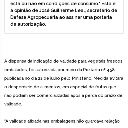
está ou não em condições de consumo." Esta é
a opinião de José Guilherme Leal, secretário de
Defesa Agropecuária ao assinar uma portaria
de autorização.
A dispensa da indicação de validade para vegetais frescos
embalados, foi autorizada por meio da
Portaria nº 458
,
publicada no dia 22 de julho pelo Ministério. Medida evitará
o desperdício de alimentos, em especial de frutas que
não podiam ser comercializadas após a perda do prazo de
validade.
“A validade afixada nas embalagens não guardava relação