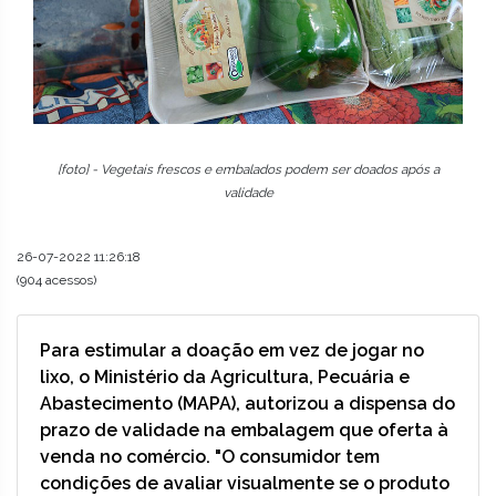
[foto] - Vegetais frescos e embalados podem ser doados após a
validade
26-07-2022 11:26:18
(904 acessos)
Para estimular a doação em vez de jogar no
lixo, o Ministério da Agricultura, Pecuária e
Abastecimento (MAPA), autorizou a dispensa do
prazo de validade na embalagem que oferta à
venda no comércio. "O consumidor tem
condições de avaliar visualmente se o produto