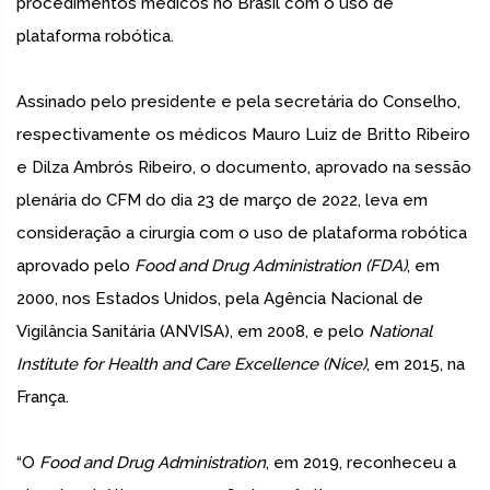
procedimentos médicos no Brasil com o uso de
plataforma robótica.
Assinado pelo presidente e pela secretária do Conselho,
respectivamente os médicos Mauro Luiz de Britto Ribeiro
e Dilza Ambrós Ribeiro, o documento, aprovado na sessão
plenária do CFM do dia 23 de março de 2022, leva em
consideração a cirurgia com o uso de plataforma robótica
aprovado pelo
Food and Drug Administration (FDA)
, em
2000, nos Estados Unidos, pela Agência Nacional de
Vigilância Sanitária (ANVISA), em 2008, e pelo
National
Institute for Health and Care Excellence (Nice)
, em 2015, na
França.
“O
Food and Drug Administration
, em 2019, reconheceu a