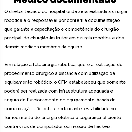
O diretor técnico do hospital onde será realizada a cirurgia
robótica é o responsável por conferir a documentação
que garante a capacitação e competência do cirurgião
principal, do cirurgião-instrutor em cirurgia robótica e dos
demais médicos membros da equipe.
Em relação à telecirurgia robótica, que é a realização de
procedimento cirúrgico a distância com utilização de
equipamento robótico, o CFM estabeleceu que somente
poderá ser realizada com infraestrutura adequada e
segura de funcionamento de equipamento, banda de
comunicação eficiente e redundante, estabilidade no
fornecimento de energia elétrica e segurança eficiente
contra vírus de computador ou invasão de hackers.