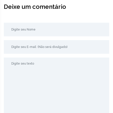
Deixe um comentário