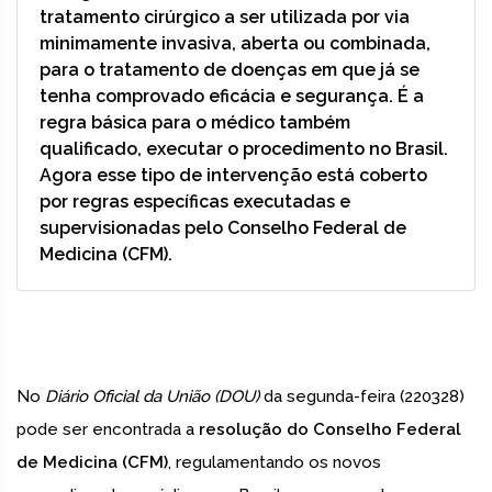
tratamento cirúrgico a ser utilizada por via
minimamente invasiva, aberta ou combinada,
para o tratamento de doenças em que já se
tenha comprovado eficácia e segurança. É a
regra básica para o médico também
qualificado, executar o procedimento no Brasil.
Agora esse tipo de intervenção está coberto
por regras específicas executadas e
supervisionadas pelo Conselho Federal de
Medicina (CFM).
No
Diário Oficial da União (DOU)
da segunda-feira (220328)
pode ser encontrada a
resolução do Conselho Federal
de Medicina (CFM)
, regulamentando os novos