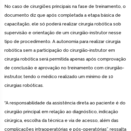
No caso de cirurgiões principais na fase de treinamento, o
documento diz que após completada a etapa básica de
capacitação, ele só poderá realizar cirurgia robótica sob
supervisão e orientação de um cirurgião-instrutor nesse
tipo de procedimento. A autonomia para realizar cirurgia
robótica sem a participação do cirurgião-instrutor em
cirurgia robótica será permitida apenas após comprovação
de conclusão e aprovação no treinamento com cirurgião-
instrutor, tendo o médico realizado um mínimo de 10
cirurgias robóticas.
“A responsabilidade da assistência direta ao paciente é do
cirurgião principal em relação ao diagnóstico, indicação
cirúrgica, escolha da técnica e via de acesso, além das
complicações intraoperatórias e pós-operatórias”, ressalta