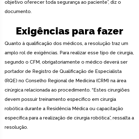
objetivo oferecer toda segurança ao paciente”, diz o
documento.
Exigências para fazer
Quanto à qualificação dos médicos, a resolução traz um
amplo rol de exigências. Para realizar esse tipo de cirurgia,
segundo o CFM, obrigatoriamente o médico deverá ser
portador de Registro de Qualificação de Especialista
(RQE) no Conselho Regional de Medicina (CRM) na área
cirúrgica relacionada ao procedimento. “Estes cirurgiões
devem possuir treinamento específico em cirurgia
robótica durante a Residência Médica ou capacitação
específica para a realização de cirurgia robótica”, ressalta a
resolução.