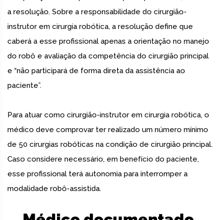
a resolução. Sobre a responsabilidade do cirurgião-
instrutor em cirurgia robótica, a resolução define que
caberá a esse profissional apenas a orientação no manejo
do robô e avaliação da competência do cirurgião principal
e “não participará de forma direta da assistência ao
paciente”.
Para atuar como cirurgião-instrutor em cirurgia robótica, o
médico deve comprovar ter realizado um número mínimo
de 50 cirurgias robóticas na condição de cirurgião principal.
Caso considere necessário, em benefício do paciente,
esse profissional terá autonomia para interromper a
modalidade robô-assistida.
Médico documentado