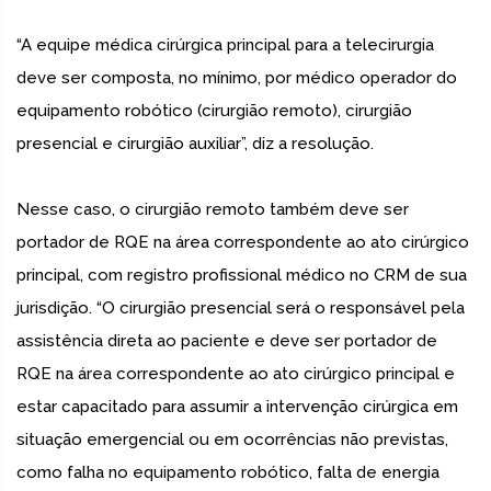
“A equipe médica cirúrgica principal para a telecirurgia
deve ser composta, no mínimo, por médico operador do
equipamento robótico (cirurgião remoto), cirurgião
presencial e cirurgião auxiliar”, diz a resolução.
Nesse caso, o cirurgião remoto também deve ser
portador de RQE na área correspondente ao ato cirúrgico
principal, com registro profissional médico no CRM de sua
jurisdição. “O cirurgião presencial será o responsável pela
assistência direta ao paciente e deve ser portador de
RQE na área correspondente ao ato cirúrgico principal e
estar capacitado para assumir a intervenção cirúrgica em
situação emergencial ou em ocorrências não previstas,
como falha no equipamento robótico, falta de energia