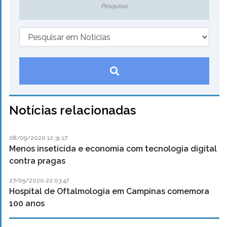
Notícias relacionadas
08/09/2020 12:31:17
Menos inseticida e economia com tecnologia digital
contra pragas
27/05/2020 22:03:47
Hospital de Oftalmologia em Campinas comemora
100 anos