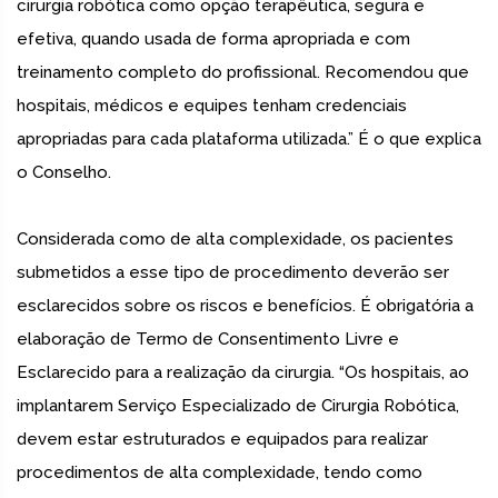
cirurgia robótica como opção terapêutica, segura e
efetiva, quando usada de forma apropriada e com
treinamento completo do profissional. Recomendou que
hospitais, médicos e equipes tenham credenciais
apropriadas para cada plataforma utilizada.” É o que explica
o Conselho.
Considerada como de alta complexidade, os pacientes
submetidos a esse tipo de procedimento deverão ser
esclarecidos sobre os riscos e benefícios. É obrigatória a
elaboração de Termo de Consentimento Livre e
Esclarecido para a realização da cirurgia. “Os hospitais, ao
implantarem Serviço Especializado de Cirurgia Robótica,
devem estar estruturados e equipados para realizar
procedimentos de alta complexidade, tendo como