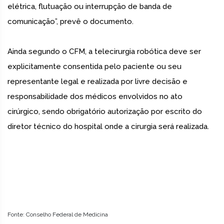
elétrica, flutuação ou interrupção de banda de
comunicação”, prevê o documento.
Ainda segundo o CFM, a telecirurgia robótica deve ser
explicitamente consentida pelo paciente ou seu
representante legal e realizada por livre decisão e
responsabilidade dos médicos envolvidos no ato
cirúrgico, sendo obrigatório autorização por escrito do
diretor técnico do hospital onde a cirurgia será realizada.
Fonte: Conselho Federal de Medicina