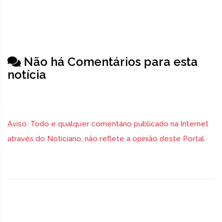
Não há Comentários para esta
notícia
Aviso: Todo e qualquer comentário publicado na Internet
através do Noticiario, não reflete a opinião deste Portal.