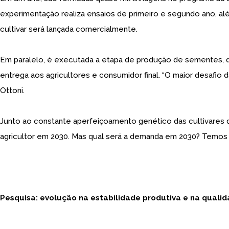
experimentação realiza ensaios de primeiro e segundo ano, além
cultivar será lançada comercialmente.
Em paralelo, é executada a etapa de produção de sementes, 
entrega aos agricultores e consumidor final. “O maior desafio
Ottoni.
Junto ao constante aperfeiçoamento genético das cultivares de
agricultor em 2030. Mas qual será a demanda em 2030? Temos q
Pesquisa: evolução na estabilidade produtiva e na qualid