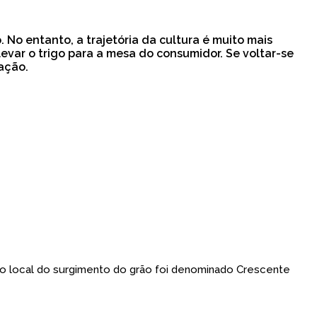
No entanto, a trajetória da cultura é muito mais
evar o trigo para a mesa do consumidor. Se voltar-se
ação.
a, o local do surgimento do grão foi denominado Crescente