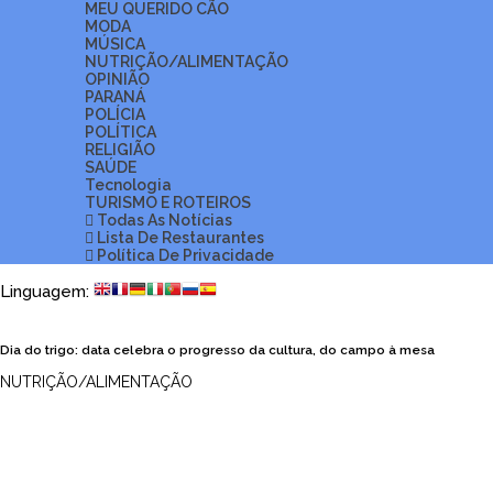
MEU QUERIDO CÃO
MODA
MÚSICA
NUTRIÇÃO/ALIMENTAÇÃO
OPINIÃO
PARANÁ
POLÍCIA
POLÍTICA
RELIGIÃO
SAÚDE
Tecnologia
TURISMO E ROTEIROS
Todas As Notícias
Lista De Restaurantes
Política De Privacidade
Linguagem:
Dia do trigo: data celebra o progresso da cultura, do campo à mesa
NUTRIÇÃO/ALIMENTAÇÃO