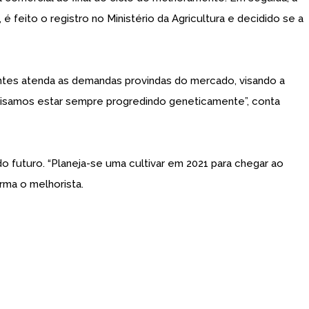
feito o registro no Ministério da Agricultura e decidido se a
tes atenda as demandas provindas do mercado, visando a
recisamos estar sempre progredindo geneticamente”, conta
o futuro. “Planeja-se uma cultivar em 2021 para chegar ao
rma o melhorista.