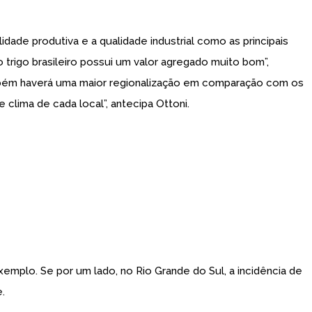
dade produtiva e a qualidade industrial como as principais
 trigo brasileiro possui um valor agregado muito bom”,
também haverá uma maior regionalização em comparação com os
clima de cada local”, antecipa Ottoni.
emplo. Se por um lado, no Rio Grande do Sul, a incidência de
.