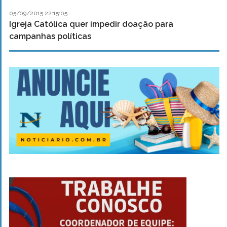
05/09/2015 22:15:05
Igreja Católica quer impedir doação para
campanhas políticas