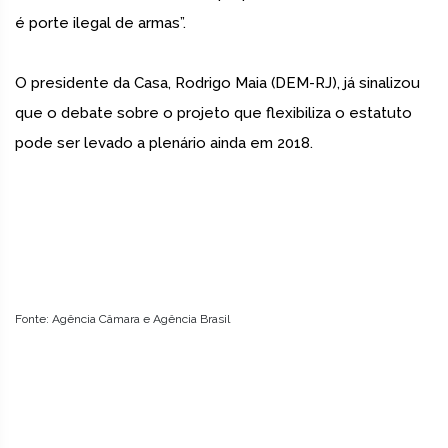
é porte ilegal de armas”.
O presidente da Casa, Rodrigo Maia (DEM-RJ), já sinalizou
que o debate sobre o projeto que flexibiliza o estatuto
pode ser levado a plenário ainda em 2018.
Fonte: Agência Câmara e Agência Brasil