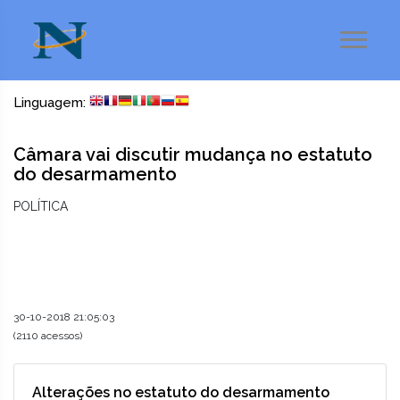
Linguagem:
Câmara vai discutir mudança no estatuto
do desarmamento
POLÍTICA
30-10-2018 21:05:03
(2110 acessos)
Alterações no estatuto do desarmamento