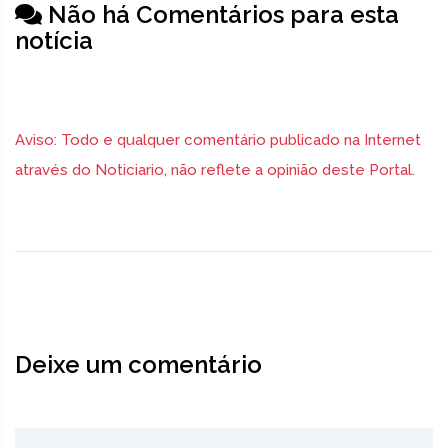
Não há Comentários para esta
notícia
Aviso: Todo e qualquer comentário publicado na Internet
através do Noticiario, não reflete a opinião deste Portal.
Deixe um comentário