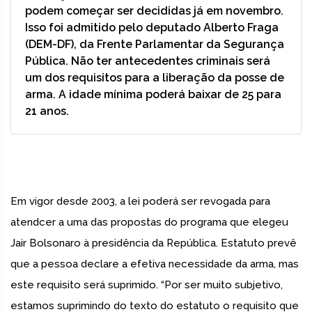
podem começar ser decididas já em novembro.
Isso foi admitido pelo deputado Alberto Fraga
(DEM-DF), da Frente Parlamentar da Segurança
Pública. Não ter antecedentes criminais será
um dos requisitos para a liberação da posse de
arma. A idade mínima poderá baixar de 25 para
21 anos.
Em vigor desde 2003, a lei poderá ser revogada para
atendcer a uma das propostas do programa que elegeu
Jair Bolsonaro à presidência da República. Estatuto prevê
que a pessoa declare a efetiva necessidade da arma, mas
este requisito será suprimido. “Por ser muito subjetivo,
estamos suprimindo do texto do estatuto o requisito que