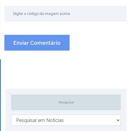
Enviar Comentário