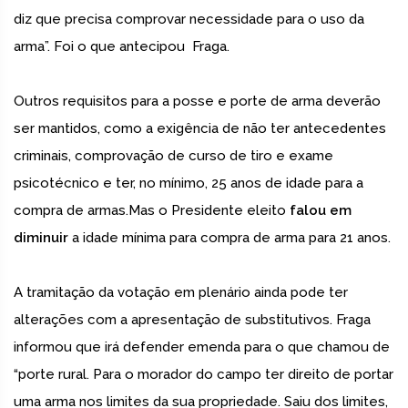
diz que precisa comprovar necessidade para o uso da
arma”. Foi o que antecipou Fraga.
Outros requisitos para a posse e porte de arma deverão
ser mantidos, como a exigência de não ter antecedentes
criminais, comprovação de curso de tiro e exame
psicotécnico e ter, no mínimo, 25 anos de idade para a
compra de armas.Mas o Presidente eleito
falou em
diminuir
a idade mínima para compra de arma para 21 anos.
A tramitação da votação em plenário ainda pode ter
alterações com a apresentação de substitutivos. Fraga
informou que irá defender emenda para o que chamou de
“porte rural. Para o morador do campo ter direito de portar
uma arma nos limites da sua propriedade. Saiu dos limites,