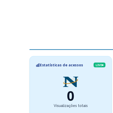
Estatísticas de acessos
LIVE
0
Visualizações totais