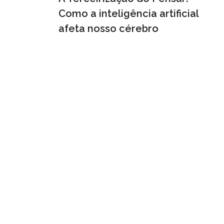
Como a inteligência artificial
afeta nosso cérebro