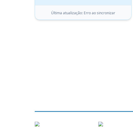
Última atualização:
Erro ao sincronizar