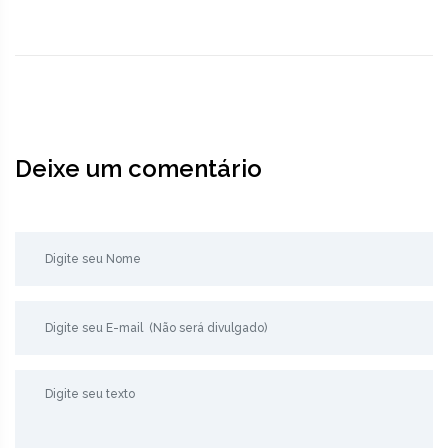
Deixe um comentário