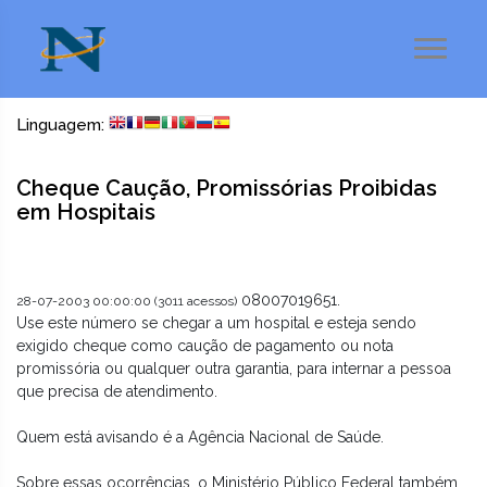
Linguagem:
Cheque Caução, Promissórias Proibidas
em Hospitais
08007019651.
28-07-2003 00:00:00 (3011 acessos)
Use este número se chegar a um hospital e esteja sendo
exigido cheque como caução de pagamento ou nota
promissória ou qualquer outra garantia, para internar a pessoa
que precisa de atendimento.
Quem está avisando é a Agência Nacional de Saúde.
Sobre essas ocorrências, o Ministério Público Federal também