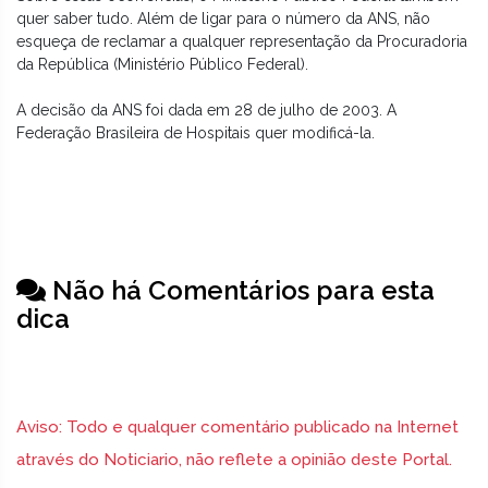
quer saber tudo. Além de ligar para o número da ANS, não
esqueça de reclamar a qualquer representação da Procuradoria
da República (Ministério Público Federal).
A decisão da ANS foi dada em 28 de julho de 2003. A
Federação Brasileira de Hospitais quer modificá-la.
Não há Comentários para esta
dica
Aviso: Todo e qualquer comentário publicado na Internet
através do Noticiario, não reflete a opinião deste Portal.