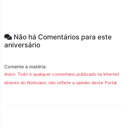
Não há Comentários para este
aniversário
Comente a matéria:
Aviso: Todo e qualquer comentário publicado na Internet
através do Noticiario, não reflete a opinião deste Portal.