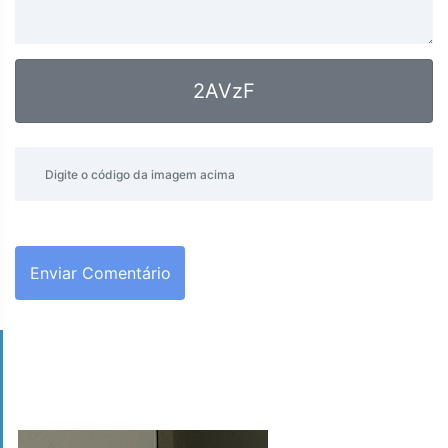
2AVzF
Enviar Comentário