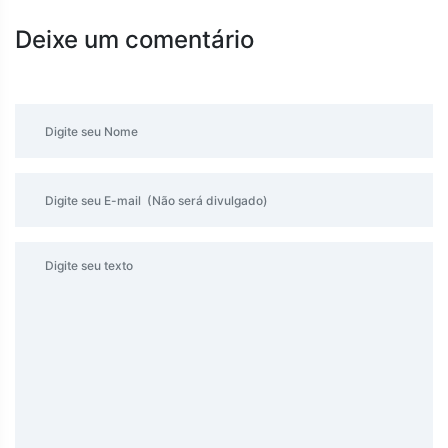
Deixe um comentário